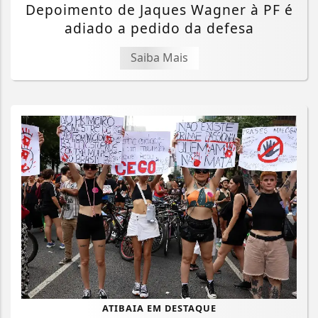
Depoimento de Jaques Wagner à PF é
adiado a pedido da defesa
Saiba Mais
ATIBAIA EM DESTAQUE