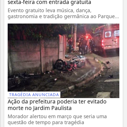
sexta-feira com entrada gratuita
Evento gratuito leva música, dança,
gastronomia e tradição germânica ao Parque...
TRAGÉDIA ANUNCIADA
Ação da prefeitura poderia ter evitado
morte no Jardim Paulista
Morador alertou em março que seria uma
questão de tempo para tragédia