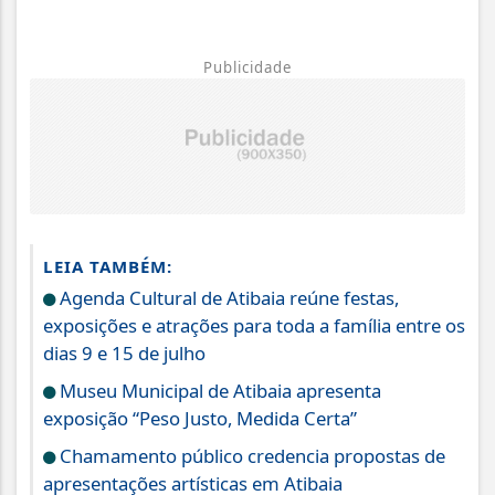
Publicidade
LEIA TAMBÉM:
Agenda Cultural de Atibaia reúne festas,
exposições e atrações para toda a família entre os
dias 9 e 15 de julho
Museu Municipal de Atibaia apresenta
exposição “Peso Justo, Medida Certa”
Chamamento público credencia propostas de
apresentações artísticas em Atibaia