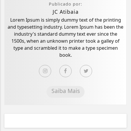
Publicado por:
JC Atibaia
Lorem Ipsum is simply dummy text of the printing
and typesetting industry. Lorem Ipsum has been the
industry's standard dummy text ever since the
1500s, when an unknown printer took a galley of
type and scrambled it to make a type specimen
book.
Saiba Mais