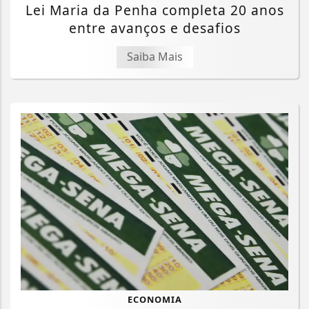
Lei Maria da Penha completa 20 anos
entre avanços e desafios
Saiba Mais
ECONOMIA