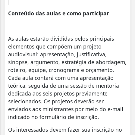
Conteúdo das aulas e como participar
As aulas estarão divididas pelos principais
elementos que compõem um projeto
audiovisual: apresentação, justificativa,
sinopse, argumento, estratégia de abordagem,
roteiro, equipe, cronograma e orçamento.
Cada aula contará com uma apresentação
teórica, seguida de uma sessão de mentoria
dedicada aos seis projetos previamente
selecionados. Os projetos deverão ser
enviados aos ministrantes por meio do e-mail
indicado no formulário de inscrição.
Os interessados devem fazer sua inscrição no