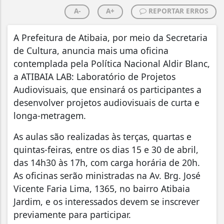
A-
A+
REPORTAR ERROS
A Prefeitura de Atibaia, por meio da Secretaria
de Cultura, anuncia mais uma oficina
contemplada pela Política Nacional Aldir Blanc,
a ATIBAIA LAB: Laboratório de Projetos
Audiovisuais, que ensinará os participantes a
desenvolver projetos audiovisuais de curta e
longa-metragem.
As aulas são realizadas às terças, quartas e
quintas-feiras, entre os dias 15 e 30 de abril,
das 14h30 às 17h, com carga horária de 20h.
As oficinas serão ministradas na Av. Brg. José
Vicente Faria Lima, 1365, no bairro Atibaia
Jardim, e os interessados devem se inscrever
previamente para participar.