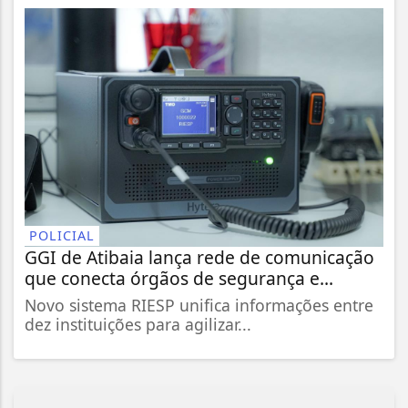
POLICIAL
GGI de Atibaia lança rede de comunicação
que conecta órgãos de segurança e...
Novo sistema RIESP unifica informações entre
dez instituições para agilizar...