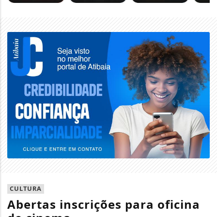
CULTURA
Abertas inscrições para oficina