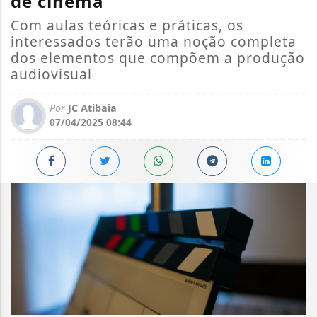
de cinema
Com aulas teóricas e práticas, os
interessados terão uma noção completa
dos elementos que compõem a produção
audiovisual
Por
JC Atibaia
07/04/2025 08:44