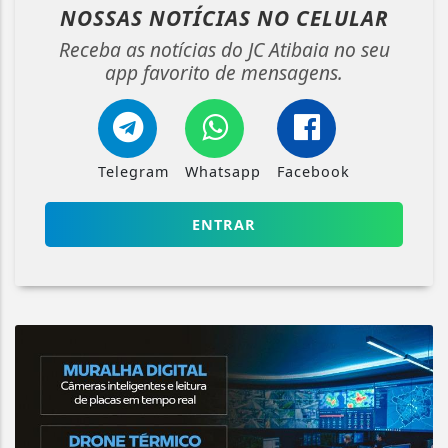
NOSSAS NOTÍCIAS
NO CELULAR
Receba as notícias do JC Atibaia no seu
app favorito de mensagens.
Telegram
Whatsapp
Facebook
ENTRAR