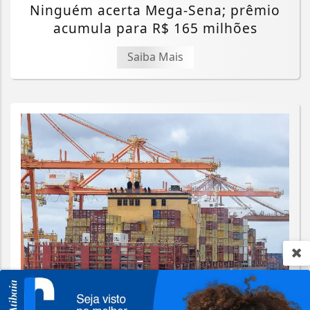
Ninguém acerta Mega-Sena; prêmio
acumula para R$ 165 milhões
Saiba Mais
ECONOMIA