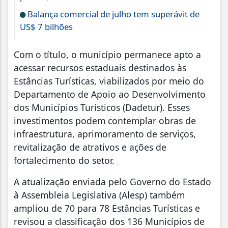
Balança comercial de julho tem superávit de
US$ 7 bilhões
Com o título, o município permanece apto a
acessar recursos estaduais destinados às
Estâncias Turísticas, viabilizados por meio do
Departamento de Apoio ao Desenvolvimento
dos Municípios Turísticos (Dadetur). Esses
investimentos podem contemplar obras de
infraestrutura, aprimoramento de serviços,
revitalização de atrativos e ações de
fortalecimento do setor.
A atualização enviada pelo Governo do Estado
à Assembleia Legislativa (Alesp) também
ampliou de 70 para 78 Estâncias Turísticas e
revisou a classificação dos 136 Municípios de