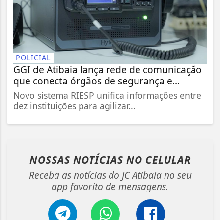
POLICIAL
GGI de Atibaia lança rede de comunicação
que conecta órgãos de segurança e...
Novo sistema RIESP unifica informações entre
dez instituições para agilizar...
NOSSAS NOTÍCIAS
NO CELULAR
Receba as notícias do JC Atibaia no seu
app favorito de mensagens.