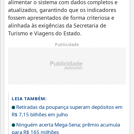
alimentar o sistema com dados completos e
atualizados, garantindo que os indicadores
fossem apresentados de forma criteriosa e
alinhada às exigências da Secretaria de
Turismo e Viagens do Estado.
Publicidade
LEIA TAMBÉM:
Retiradas da poupança superam depósitos em
R$ 7,15 bilhões em julho
Ninguém acerta Mega-Sena; prêmio acumula
para R$ 165 milhões