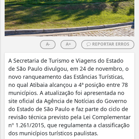
A-
A+
REPORTAR ERROS
A Secretaria de Turismo e Viagens do Estado
de São Paulo divulgou, em 24 de novembro, o
novo ranqueamento das Estâncias Turísticas,
no qual Atibaia alcançou a 4ª posição entre 78
municípios. A atualização foi apresentada no
site oficial da Agência de Notícias do Governo
do Estado de São Paulo e faz parte do ciclo de
revisão técnica previsto pela Lei Complementar
nº 1.261/2015, que regulamenta a classificação
dos municípios turísticos paulistas.