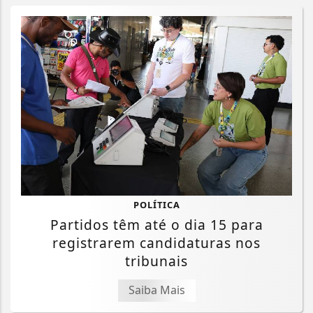
POLÍTICA
Partidos têm até o dia 15 para
registrarem candidaturas nos
tribunais
Saiba Mais