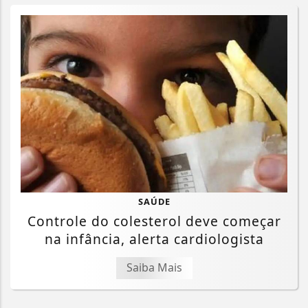
SAÚDE
Controle do colesterol deve começar
na infância, alerta cardiologista
Saiba Mais