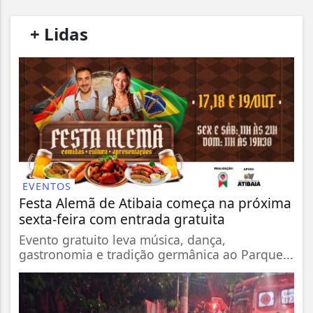
/
+ Lidas
/
EVENTOS
Festa Alemã de Atibaia começa na próxima
sexta-feira com entrada gratuita
Evento gratuito leva música, dança,
gastronomia e tradição germânica ao Parque...