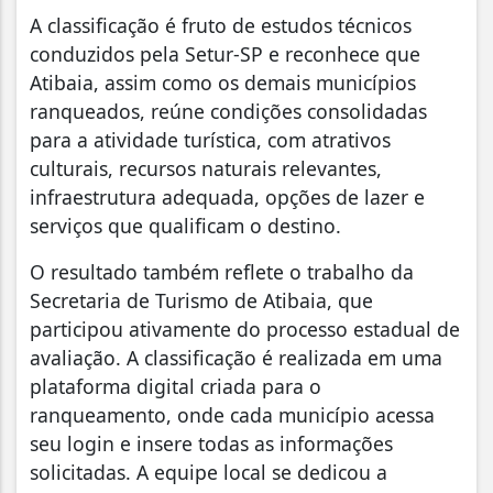
A classificação é fruto de estudos técnicos
conduzidos pela Setur-SP e reconhece que
Atibaia, assim como os demais municípios
ranqueados, reúne condições consolidadas
para a atividade turística, com atrativos
culturais, recursos naturais relevantes,
infraestrutura adequada, opções de lazer e
serviços que qualificam o destino.
O resultado também reflete o trabalho da
Secretaria de Turismo de Atibaia, que
participou ativamente do processo estadual de
avaliação. A classificação é realizada em uma
plataforma digital criada para o
ranqueamento, onde cada município acessa
seu login e insere todas as informações
solicitadas. A equipe local se dedicou a