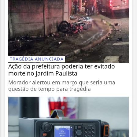
TRAGÉDIA ANUNCIADA
Ação da prefeitura poderia ter evitado
morte no Jardim Paulista
Morador alertou em março que seria uma
questão de tempo para tragédia