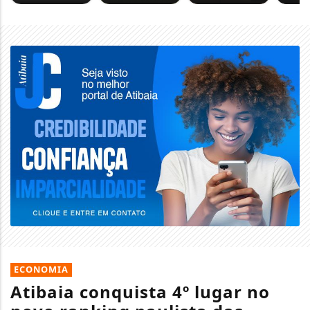
ECONOMIA
Atibaia conquista 4º lugar no