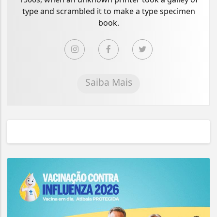
type and scrambled it to make a type specimen
book.
Saiba Mais