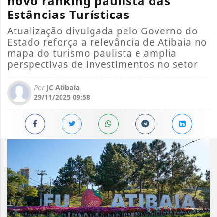
novo ranking paulista das
Estâncias Turísticas
Atualização divulgada pelo Governo do
Estado reforça a relevância de Atibaia no
mapa do turismo paulista e amplia
perspectivas de investimentos no setor
Por
JC Atibaia
29/11/2025 09:58