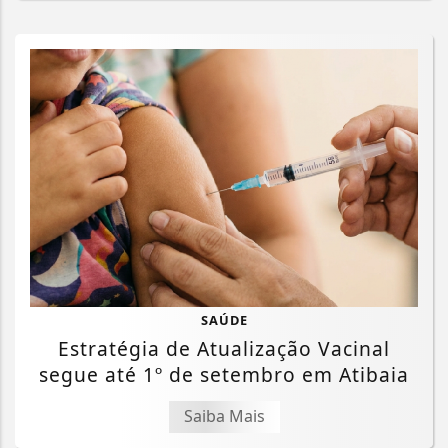
SAÚDE
Estratégia de Atualização Vacinal
segue até 1º de setembro em Atibaia
Saiba Mais