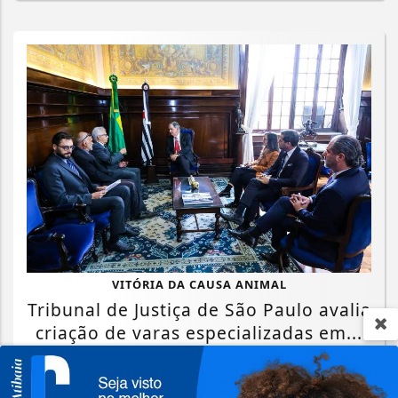
VITÓRIA DA CAUSA ANIMAL
Tribunal de Justiça de São Paulo avalia
criação de varas especializadas em...
Saiba Mais