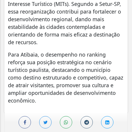
Interesse Turístico (MITs). Segundo a Setur-SP,
essa reorganização contribui para fortalecer o
desenvolvimento regional, dando mais
estabilidade às cidades contempladas e
orientando de forma mais eficaz a destinação
de recursos.
Para Atibaia, o desempenho no ranking
reforça sua posição estratégica no cenário
turístico paulista, destacando o município
como destino estruturado e competitivo, capaz
de atrair visitantes, promover sua cultura e
ampliar oportunidades de desenvolvimento
econômico.