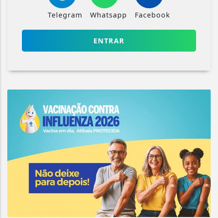
Telegram
Whatsapp
Facebook
ENTRAR