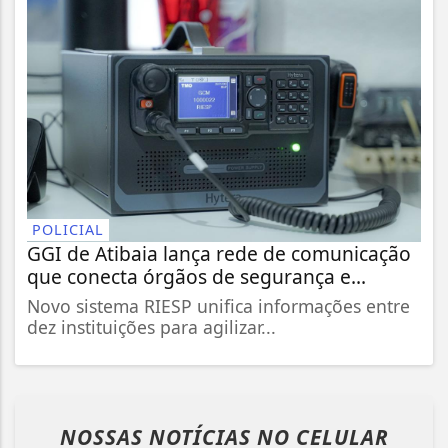
POLICIAL
GGI de Atibaia lança rede de comunicação
que conecta órgãos de segurança e...
Novo sistema RIESP unifica informações entre
dez instituições para agilizar...
NOSSAS NOTÍCIAS
NO CELULAR