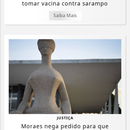
tomar vacina contra sarampo
Saiba Mais
JUSTIÇA
Moraes nega pedido para que