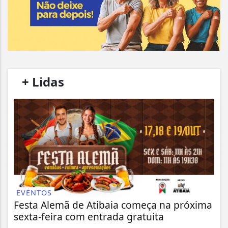
/
+ Lidas
/
EVENTOS
Festa Alemã de Atibaia começa na próxima
sexta-feira com entrada gratuita