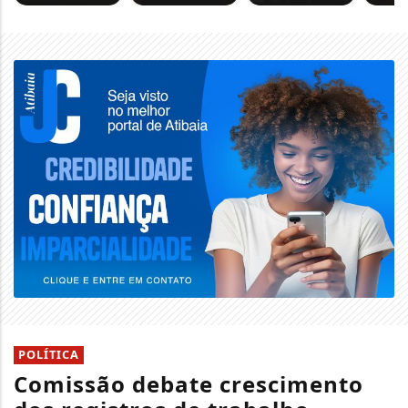
POLÍTICA
Comissão debate crescimento