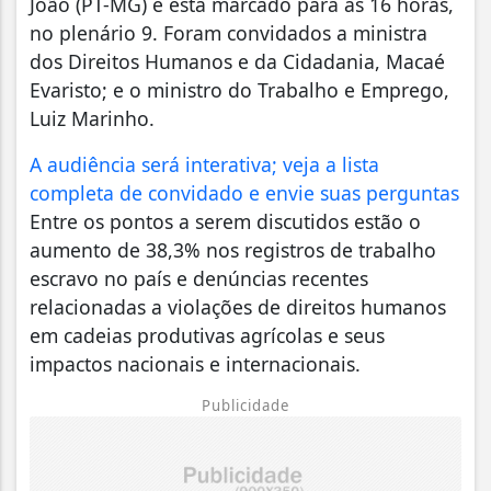
João (PT-MG) e está marcado para as 16 horas,
no plenário 9. Foram convidados a ministra
dos Direitos Humanos e da Cidadania, Macaé
Evaristo; e o ministro do Trabalho e Emprego,
Luiz Marinho.
A audiência será interativa; veja a lista
completa de convidado e envie suas perguntas
Entre os pontos a serem discutidos estão o
aumento de 38,3% nos registros de trabalho
escravo no país e denúncias recentes
relacionadas a violações de direitos humanos
em cadeias produtivas agrícolas e seus
impactos nacionais e internacionais.
Publicidade