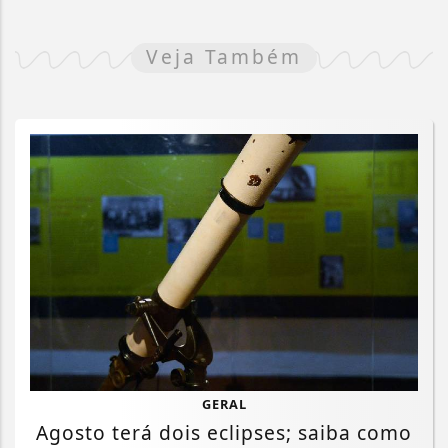
Veja Também
GERAL
Agosto terá dois eclipses; saiba como