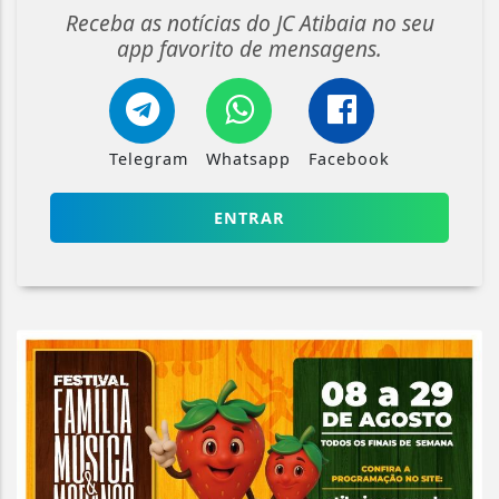
Receba as notícias do JC Atibaia no seu
app favorito de mensagens.
Telegram
Whatsapp
Facebook
ENTRAR