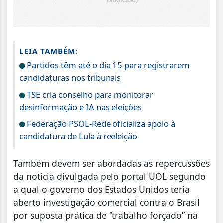
LEIA TAMBÉM:
Partidos têm até o dia 15 para registrarem
candidaturas nos tribunais
TSE cria conselho para monitorar
desinformação e IA nas eleições
Federação PSOL-Rede oficializa apoio à
candidatura de Lula à reeleição
Também devem ser abordadas as repercussões
da notícia divulgada pelo portal UOL segundo
a qual o governo dos Estados Unidos teria
aberto investigação comercial contra o Brasil
por suposta prática de “trabalho forçado” na