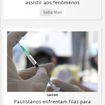
assistir aos fenômenos
Saiba Mais
SAÚDE
Paulistanos enfrentam filas para