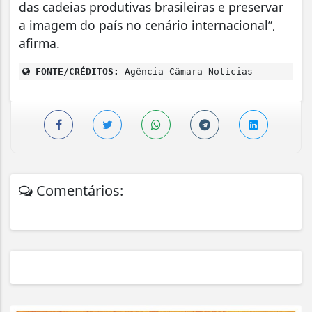
das cadeias produtivas brasileiras e preservar
a imagem do país no cenário internacional”,
afirma.
FONTE/CRÉDITOS:
Agência Câmara Notícias
Comentários: