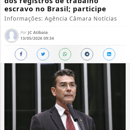
dos registros de trabalho
escravo no Brasil; participe
Informações: Agência Câmara Notícias
Por
JC Atibaia
13/05/2026 09:34