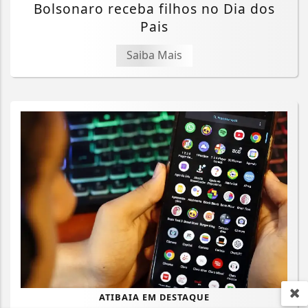
Bolsonaro receba filhos no Dia dos
Pais
Saiba Mais
ATIBAIA EM DESTAQUE