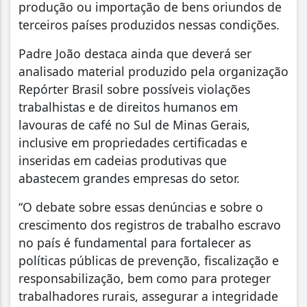
produção ou importação de bens oriundos de
terceiros países produzidos nessas condições.
Padre João destaca ainda que deverá ser
analisado material produzido pela organização
Repórter Brasil sobre possíveis violações
trabalhistas e de direitos humanos em
lavouras de café no Sul de Minas Gerais,
inclusive em propriedades certificadas e
inseridas em cadeias produtivas que
abastecem grandes empresas do setor.
“O debate sobre essas denúncias e sobre o
crescimento dos registros de trabalho escravo
no país é fundamental para fortalecer as
políticas públicas de prevenção, fiscalização e
responsabilização, bem como para proteger
trabalhadores rurais, assegurar a integridade