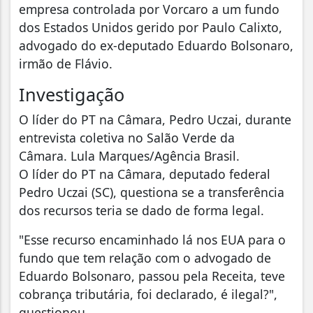
empresa controlada por Vorcaro a um fundo
dos Estados Unidos gerido por Paulo Calixto,
advogado do ex-deputado Eduardo Bolsonaro,
irmão de Flávio.
Investigação
O líder do PT na Câmara, Pedro Uczai, durante
entrevista coletiva no Salão Verde da
Câmara. Lula Marques/Agência Brasil.
O líder do PT na Câmara, deputado federal
Pedro Uczai (SC), questiona se a transferência
dos recursos teria se dado de forma legal.
"Esse recurso encaminhado lá nos EUA para o
fundo que tem relação com o advogado de
Eduardo Bolsonaro, passou pela Receita, teve
cobrança tributária, foi declarado, é ilegal?",
questionou.