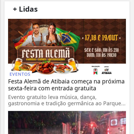
/
+ Lidas
/
EVENTOS
Festa Alemã de Atibaia começa na próxima
sexta-feira com entrada gratuita
Evento gratuito leva música, dança,
gastronomia e tradição germânica ao Parque...