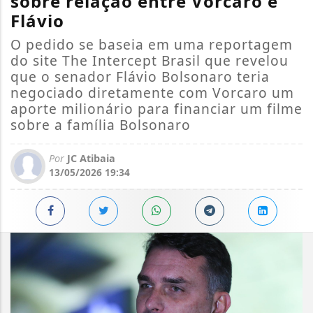
sobre relação entre Vorcaro e
Flávio
O pedido se baseia em uma reportagem
do site The Intercept Brasil que revelou
que o senador Flávio Bolsonaro teria
negociado diretamente com Vorcaro um
aporte milionário para financiar um filme
sobre a família Bolsonaro
Por
JC Atibaia
13/05/2026 19:34