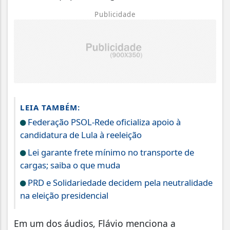
Publicidade
LEIA TAMBÉM:
Federação PSOL-Rede oficializa apoio à
candidatura de Lula à reeleição
Lei garante frete mínimo no transporte de
cargas; saiba o que muda
PRD e Solidariedade decidem pela neutralidade
na eleição presidencial
Em um dos áudios, Flávio menciona a