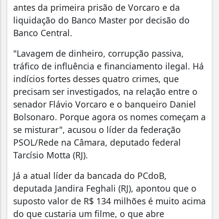
antes da primeira prisão de Vorcaro e da
liquidação do Banco Master por decisão do
Banco Central.
"Lavagem de dinheiro, corrupção passiva,
tráfico de influência e financiamento ilegal. Há
indícios fortes desses quatro crimes, que
precisam ser investigados, na relação entre o
senador Flávio Vorcaro e o banqueiro Daniel
Bolsonaro. Porque agora os nomes começam a
se misturar", acusou o líder da federação
PSOL/Rede na Câmara, deputado federal
Tarcísio Motta (RJ).
Já a atual líder da bancada do PCdoB,
deputada Jandira Feghali (RJ), apontou que o
suposto valor de R$ 134 milhões é muito acima
do que custaria um filme, o que abre