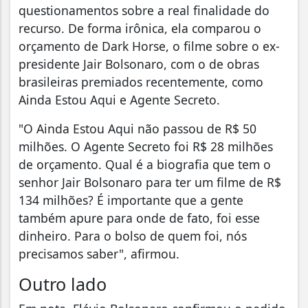
questionamentos sobre a real finalidade do
recurso. De forma irônica, ela comparou o
orçamento de Dark Horse, o filme sobre o ex-
presidente Jair Bolsonaro, com o de obras
brasileiras premiados recentemente, como
Ainda Estou Aqui e Agente Secreto.
"O Ainda Estou Aqui não passou de R$ 50
milhões. O Agente Secreto foi R$ 28 milhões
de orçamento. Qual é a biografia que tem o
senhor Jair Bolsonaro para ter um filme de R$
134 milhões? É importante que a gente
também apure para onde de fato, foi esse
dinheiro. Para o bolso de quem foi, nós
precisamos saber", afirmou.
Outro lado