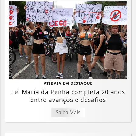
ATIBAIA EM DESTAQUE
Lei Maria da Penha completa 20 anos
entre avanços e desafios
Saiba Mais