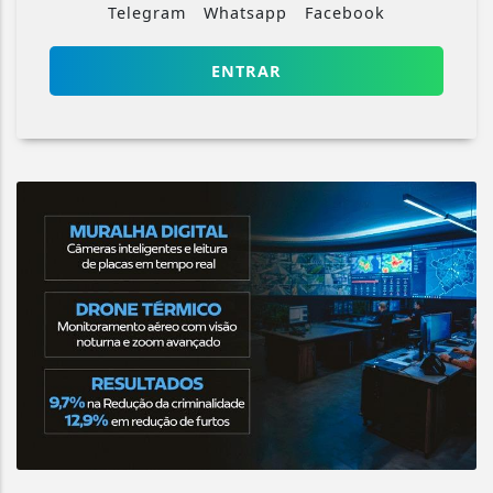
Telegram
Whatsapp
Facebook
ENTRAR