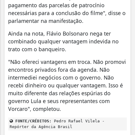
pagamento das parcelas de patrocínio
necessárias para a conclusão do filme", disse o
parlamentar na manifestação.
Ainda na nota, Flávio Bolsonaro nega ter
combinado qualquer vantagem indevida no
trato com o banqueiro.
"Não ofereci vantagens em troca. Não promovi
encontros privados fora da agenda. Não
intermediei negócios com o governo. Não
recebi dinheiro ou qualquer vantagem. Isso é
muito diferente das relações espúrias do
governo Lula e seus representantes com
Vorcaro", completou.
FONTE/CRÉDITOS:
Pedro Rafael Vilela -
Repórter da Agência Brasil