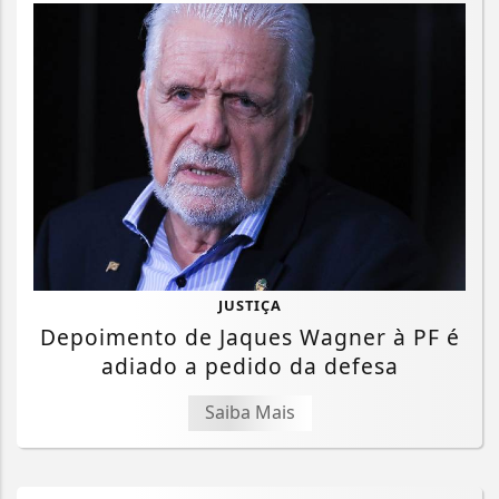
JUSTIÇA
Depoimento de Jaques Wagner à PF é
adiado a pedido da defesa
Saiba Mais