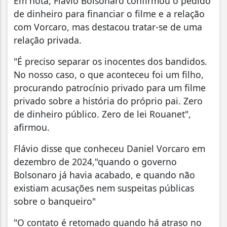
Em nota, Flávio Bolsonaro confirmou o pedido
de dinheiro para financiar o filme e a relação
com Vorcaro, mas destacou tratar-se de uma
relação privada.
"É preciso separar os inocentes dos bandidos.
No nosso caso, o que aconteceu foi um filho,
procurando patrocínio privado para um filme
privado sobre a história do próprio pai. Zero
de dinheiro público. Zero de lei Rouanet",
afirmou.
Flávio disse que conheceu Daniel Vorcaro em
dezembro de 2024,"quando o governo
Bolsonaro já havia acabado, e quando não
existiam acusações nem suspeitas públicas
sobre o banqueiro"
"O contato é retomado quando há atraso no