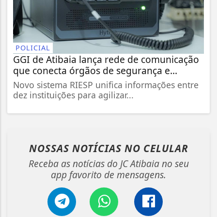
POLICIAL
GGI de Atibaia lança rede de comunicação
que conecta órgãos de segurança e...
Novo sistema RIESP unifica informações entre
dez instituições para agilizar...
NOSSAS NOTÍCIAS
NO CELULAR
Receba as notícias do JC Atibaia no seu
app favorito de mensagens.