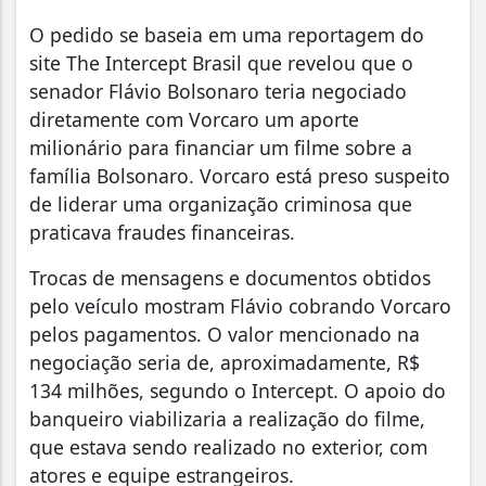
O pedido se baseia em uma reportagem do
site The Intercept Brasil que revelou que o
senador Flávio Bolsonaro teria negociado
diretamente com Vorcaro um aporte
milionário para financiar um filme sobre a
família Bolsonaro. Vorcaro está preso suspeito
de liderar uma organização criminosa que
praticava fraudes financeiras.
Trocas de mensagens e documentos obtidos
pelo veículo mostram Flávio cobrando Vorcaro
pelos pagamentos. O valor mencionado na
negociação seria de, aproximadamente, R$
134 milhões, segundo o Intercept. O apoio do
banqueiro viabilizaria a realização do filme,
que estava sendo realizado no exterior, com
atores e equipe estrangeiros.