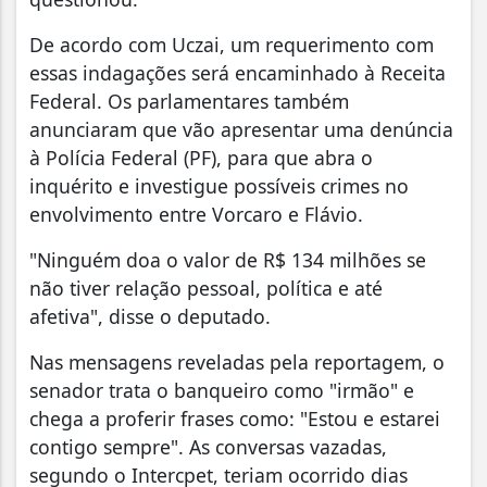
De acordo com Uczai, um requerimento com
essas indagações será encaminhado à Receita
Federal. Os parlamentares também
anunciaram que vão apresentar uma denúncia
à Polícia Federal (PF), para que abra o
inquérito e investigue possíveis crimes no
envolvimento entre Vorcaro e Flávio.
"Ninguém doa o valor de R$ 134 milhões se
não tiver relação pessoal, política e até
afetiva", disse o deputado.
Nas mensagens reveladas pela reportagem, o
senador trata o banqueiro como "irmão" e
chega a proferir frases como: "Estou e estarei
contigo sempre". As conversas vazadas,
segundo o Intercpet, teriam ocorrido dias