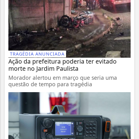
TRAGÉDIA ANUNCIADA
Ação da prefeitura poderia ter evitado
morte no Jardim Paulista
Morador alertou em março que seria uma
questão de tempo para tragédia