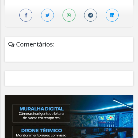
Comentários: