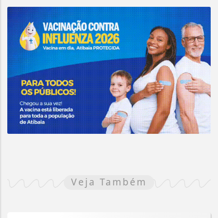
Veja Também