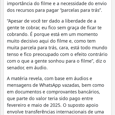
importância do filme e a necessidade do envio
dos recursos para pagar “parcelas para trás”.
“Apesar de você ter dado a liberdade de a
gente te cobrar, eu fico sem graça de ficar te
cobrando. É porque está em um momento
muito decisivo aqui do filme e, como tem
muita parcela para trás, cara, está todo mundo
tenso e fico preocupado com o efeito contrário
com o que a gente sonhou para o filme”, diz o
senador, em áudio.
A matéria revela, com base em áudios e
mensagens de WhatsApp vazadas, bem como
em documentos e comprovantes bancários,
que parte do valor teria sido pago entre
fevereiro e maio de 2025. O suposto apoio
envolve transferências internacionais de uma