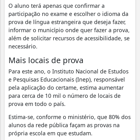
O aluno terá apenas que confirmar a
participação no exame e escolher o idioma da
prova de língua estrangeira que deseja fazer,
informar o município onde quer fazer a prova,
além de solicitar recursos de acessibilidade, se
necessário.
Mais locais de prova
Para este ano, o Instituto Nacional de Estudos
e Pesquisas Educacionais (Inep), responsável
pela aplicação do certame, estima aumentar
para cerca de 10 mil o número de locais de
prova em todo o país.
Estima-se, conforme o ministério, que 80% dos
alunos da rede pública façam as provas na
própria escola em que estudam.