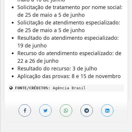
Solicitação de tratamento por nome social:
de 25 de maio a 5 de junho
Solicitação de atendimento especializado:
de 25 de maio a 5 de junho
Resultado do atendimento especializado:
19 de junho
Recurso do atendimento especializado: de
22 a 26 de junho
Resultado do recurso: 3 de julho
Aplicação das provas: 8 e 15 de novembro
FONTE/CRÉDITOS:
Agência Brasil