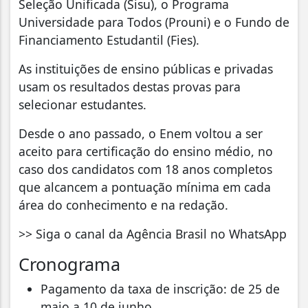
Seleção Unificada (Sisu), o Programa
Universidade para Todos (Prouni) e o Fundo de
Financiamento Estudantil (Fies).
As instituições de ensino públicas e privadas
usam os resultados destas provas para
selecionar estudantes.
Desde o ano passado, o Enem voltou a ser
aceito para certificação do ensino médio, no
caso dos candidatos com 18 anos completos
que alcancem a pontuação mínima em cada
área do conhecimento e na redação.
>> Siga o canal da Agência Brasil no WhatsApp
Cronograma
Pagamento da taxa de inscrição: de 25 de
maio a 10 de junho