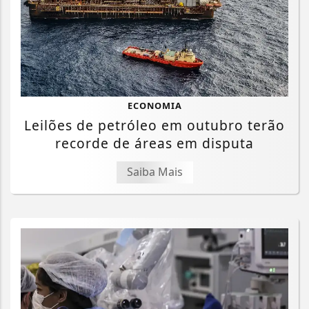
ECONOMIA
Leilões de petróleo em outubro terão
recorde de áreas em disputa
Saiba Mais