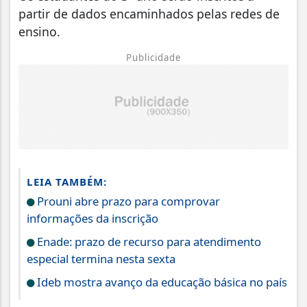
partir de dados encaminhados pelas redes de
ensino.
Publicidade
LEIA TAMBÉM:
Prouni abre prazo para comprovar
informações da inscrição
Enade: prazo de recurso para atendimento
especial termina nesta sexta
Ideb mostra avanço da educação básica no país