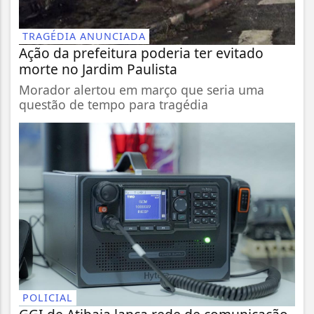
TRAGÉDIA ANUNCIADA
Ação da prefeitura poderia ter evitado
morte no Jardim Paulista
Morador alertou em março que seria uma
questão de tempo para tragédia
POLICIAL