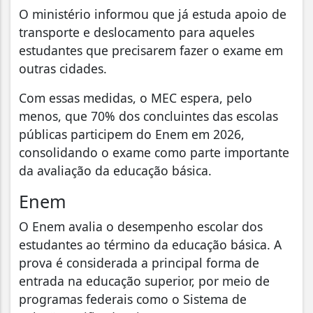
O ministério informou que já estuda apoio de
transporte e deslocamento para aqueles
estudantes que precisarem fazer o exame em
outras cidades.
Com essas medidas, o MEC espera, pelo
menos, que 70% dos concluintes das escolas
públicas participem do Enem em 2026,
consolidando o exame como parte importante
da avaliação da educação básica.
Enem
O Enem avalia o desempenho escolar dos
estudantes ao término da educação básica. A
prova é considerada a principal forma de
entrada na educação superior, por meio de
programas federais como o Sistema de