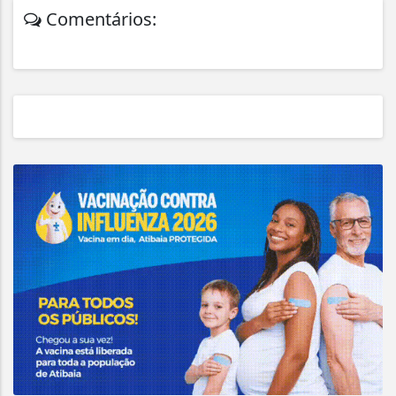
Comentários: