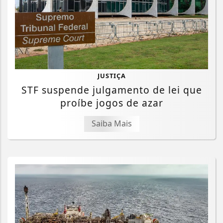
JUSTIÇA
STF suspende julgamento de lei que
proíbe jogos de azar
Saiba Mais