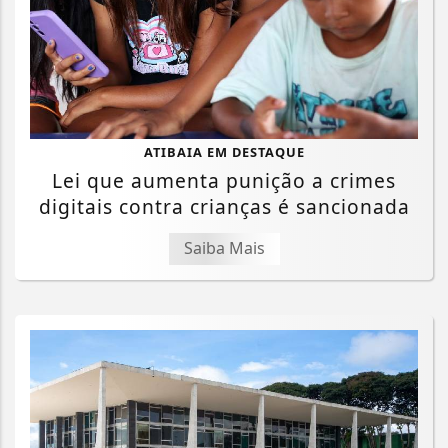
ATIBAIA EM DESTAQUE
Lei que aumenta punição a crimes
digitais contra crianças é sancionada
Saiba Mais