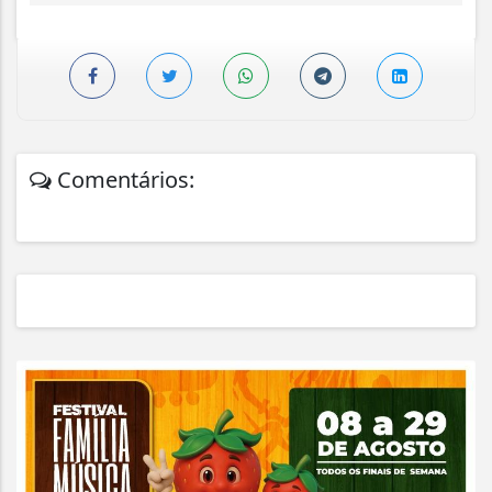
Comentários: