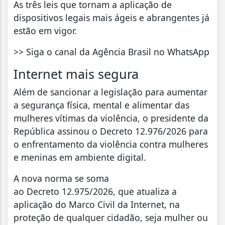
As três leis que tornam a aplicação de
dispositivos legais mais ágeis e abrangentes já
estão em vigor.
>> Siga o canal da Agência Brasil no WhatsApp​
Internet mais segura
Além de sancionar a legislação para aumentar
a segurança física, mental e alimentar das
mulheres vítimas da violência, o presidente da
República assinou o Decreto 12.976/2026 para
o enfrentamento da violência contra mulheres
e meninas em ambiente digital.
A nova norma se soma
ao Decreto 12.975/2026, que atualiza a
aplicação do Marco Civil da Internet, na
proteção de qualquer cidadão, seja mulher ou