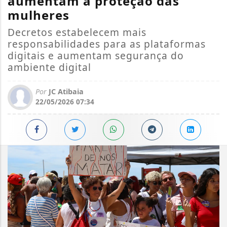
aumentam a proteção das
mulheres
Decretos estabelecem mais
responsabilidades para as plataformas
digitais e aumentam segurança do
ambiente digital
Por
JC Atibaia
22/05/2026 07:34