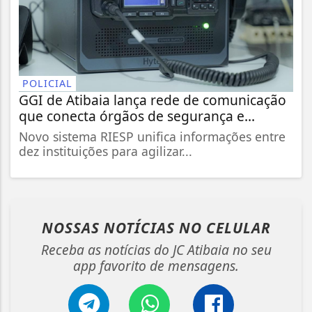
POLICIAL
GGI de Atibaia lança rede de comunicação
que conecta órgãos de segurança e...
Novo sistema RIESP unifica informações entre
dez instituições para agilizar...
NOSSAS NOTÍCIAS
NO CELULAR
Receba as notícias do JC Atibaia no seu
app favorito de mensagens.