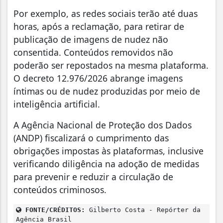
Por exemplo, as redes sociais terão até duas
horas, após a reclamação, para retirar de
publicação de imagens de nudez não
consentida. Conteúdos removidos não
poderão ser repostados na mesma plataforma.
O decreto 12.976/2026 abrange imagens
íntimas ou de nudez produzidas por meio de
inteligência artificial.
A Agência Nacional de Proteção dos Dados
(ANDP) fiscalizará o cumprimento das
obrigações impostas às plataformas, inclusive
verificando diligência na adoção de medidas
para prevenir e reduzir a circulação de
conteúdos criminosos.
FONTE/CRÉDITOS:
Gilberto Costa - Repórter da
Agência Brasil