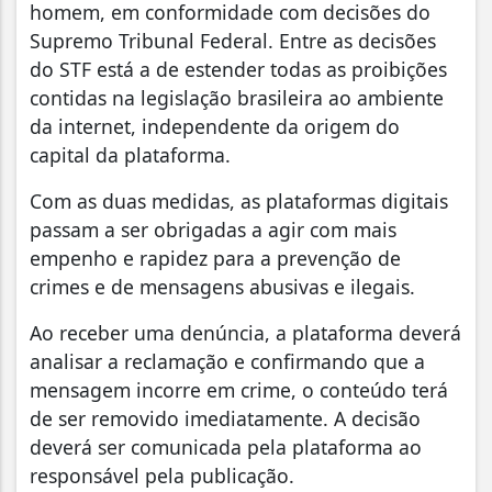
homem, em conformidade com decisões do
Supremo Tribunal Federal. Entre as decisões
do STF está a de estender todas as proibições
contidas na legislação brasileira ao ambiente
da internet, independente da origem do
capital da plataforma.
Com as duas medidas, as plataformas digitais
passam a ser obrigadas a agir com mais
empenho e rapidez para a prevenção de
crimes e de mensagens abusivas e ilegais.
Ao receber uma denúncia, a plataforma deverá
analisar a reclamação e confirmando que a
mensagem incorre em crime, o conteúdo terá
de ser removido imediatamente. A decisão
deverá ser comunicada pela plataforma ao
responsável pela publicação.