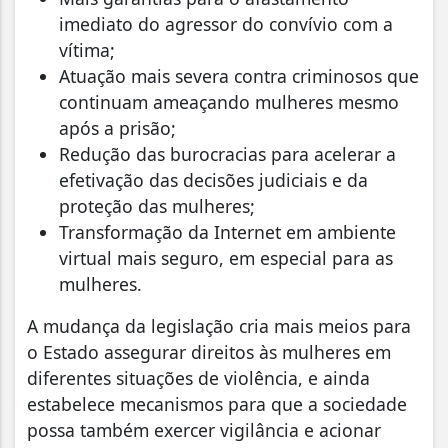
imediato do agressor do convívio com a
vítima;
Atuação mais severa contra criminosos que
continuam ameaçando mulheres mesmo
após a prisão;
Redução das burocracias para acelerar a
efetivação das decisões judiciais e da
proteção das mulheres;
Transformação da Internet em ambiente
virtual mais seguro, em especial para as
mulheres.
A mudança da legislação cria mais meios para
o Estado assegurar direitos às mulheres em
diferentes situações de violência, e ainda
estabelece mecanismos para que a sociedade
possa também exercer vigilância e acionar