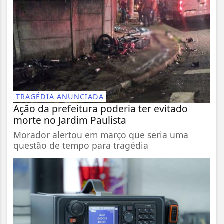
TRAGÉDIA ANUNCIADA
Ação da prefeitura poderia ter evitado
morte no Jardim Paulista
Morador alertou em março que seria uma
questão de tempo para tragédia