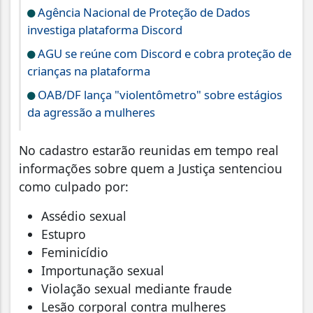
Agência Nacional de Proteção de Dados
investiga plataforma Discord
AGU se reúne com Discord e cobra proteção de
crianças na plataforma
OAB/DF lança "violentômetro" sobre estágios
da agressão a mulheres
No cadastro estarão reunidas em tempo real
informações sobre quem a Justiça sentenciou
como culpado por:
Assédio sexual
Estupro
Feminicídio
Importunação sexual
Violação sexual mediante fraude
Lesão corporal contra mulheres