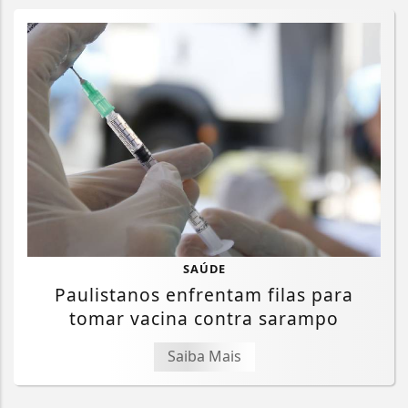
SAÚDE
Paulistanos enfrentam filas para
tomar vacina contra sarampo
Saiba Mais