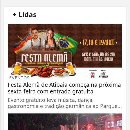
/
+ Lidas
/
EVENTOS
Festa Alemã de Atibaia começa na próxima
sexta-feira com entrada gratuita
Evento gratuito leva música, dança,
gastronomia e tradição germânica ao Parque...