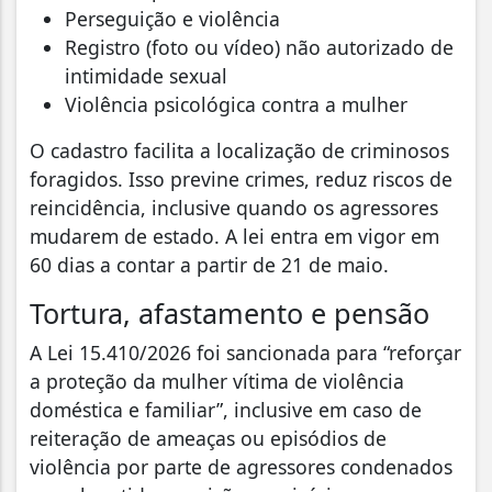
Perseguição e violência
Registro (foto ou vídeo) não autorizado de
intimidade sexual
Violência psicológica contra a mulher
O cadastro facilita a localização de criminosos
foragidos. Isso previne crimes, reduz riscos de
reincidência, inclusive quando os agressores
mudarem de estado. A lei entra em vigor em
60 dias a contar a partir de 21 de maio.
Tortura, afastamento e pensão
A Lei 15.410/2026 foi sancionada para “reforçar
a proteção da mulher vítima de violência
doméstica e familiar”, inclusive em caso de
reiteração de ameaças ou episódios de
violência por parte de agressores condenados