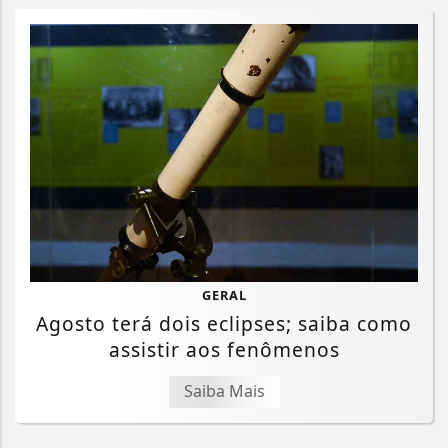
GERAL
Agosto terá dois eclipses; saiba como
assistir aos fenômenos
Saiba Mais