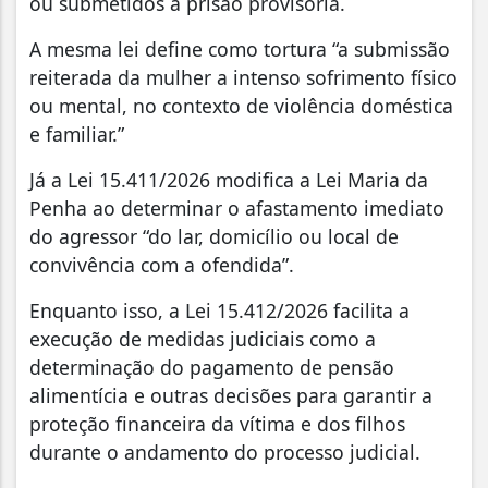
ou submetidos a prisão provisória.
A mesma lei define como tortura “a submissão
reiterada da mulher a intenso sofrimento físico
ou mental, no contexto de violência doméstica
e familiar.”
Já a Lei 15.411/2026 modifica a Lei Maria da
Penha ao determinar o afastamento imediato
do agressor “do lar, domicílio ou local de
convivência com a ofendida”.
Enquanto isso, a Lei 15.412/2026 facilita a
execução de medidas judiciais como a
determinação do pagamento de pensão
alimentícia e outras decisões para garantir a
proteção financeira da vítima e dos filhos
durante o andamento do processo judicial.