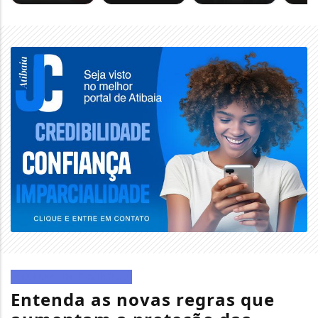
ATIBAIA EM DESTAQUE
Entenda as novas regras que