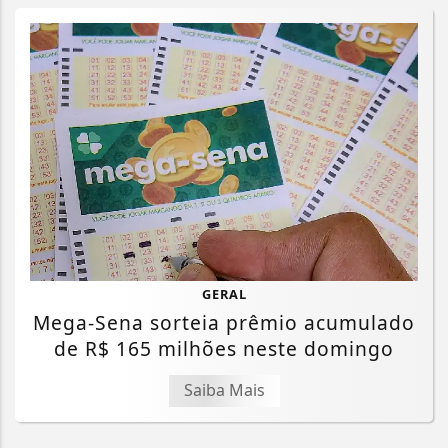
GERAL
Mega-Sena sorteia prêmio acumulado
de R$ 165 milhões neste domingo
Saiba Mais