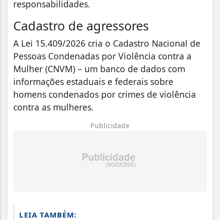
responsabilidades.
Cadastro de agressores
A Lei 15.409/2026 cria o Cadastro Nacional de
Pessoas Condenadas por Violência contra a
Mulher (CNVM) – um banco de dados com
informações estaduais e federais sobre
homens condenados por crimes de violência
contra as mulheres.
Publicidade
LEIA TAMBÉM: