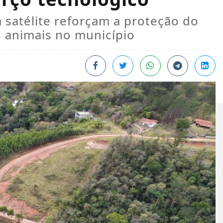
satélite reforçam a proteção do
 animais no município