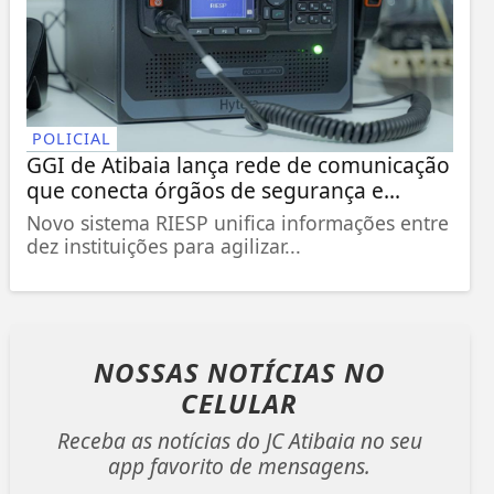
POLICIAL
GGI de Atibaia lança rede de comunicação
que conecta órgãos de segurança e...
Novo sistema RIESP unifica informações entre
dez instituições para agilizar...
NOSSAS NOTÍCIAS
NO
CELULAR
Receba as notícias do JC Atibaia no seu
app favorito de mensagens.