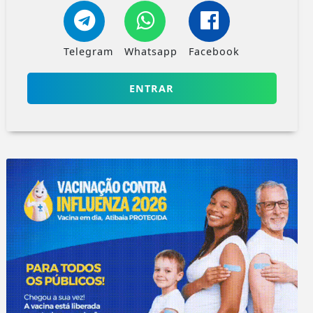
Telegram
Whatsapp
Facebook
ENTRAR