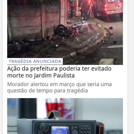
TRAGÉDIA ANUNCIADA
Ação da prefeitura poderia ter evitado
morte no Jardim Paulista
Morador alertou em março que seria uma
questão de tempo para tragédia