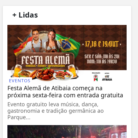
/
+ Lidas
/
EVENTOS
Festa Alemã de Atibaia começa na
próxima sexta-feira com entrada gratuita
Evento gratuito leva música, dança,
gastronomia e tradição germânica ao
Parque...