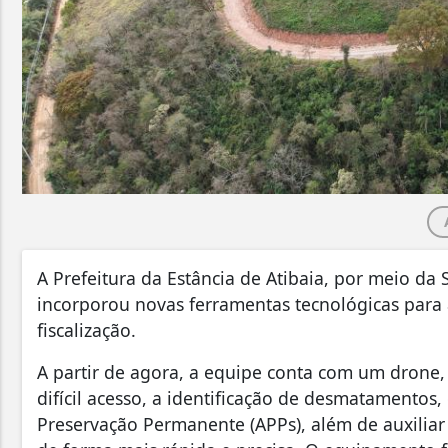
A Prefeitura da Estância de Atibaia, por meio da
incorporou novas ferramentas tecnológicas para a
fiscalização.
A partir de agora, a equipe conta com um drone,
difícil acesso, a identificação de desmatamentos
Preservação Permanente (APPs), além de auxiliar