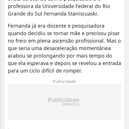
professora da Universidade Federal do Rio
Grande do Sul Fernanda Staniscuaski.
Fernanda já era docente e pesquisadora
quando decidiu se tornar mãe e precisou pisar
no freio em plena ascensão profissional. Mas o
que seria uma desaceleração momentânea
acabou se prolongando por mais tempo do
que ela esperava e depois se revelou a entrada
para um ciclo difícil de romper.
Publicidade