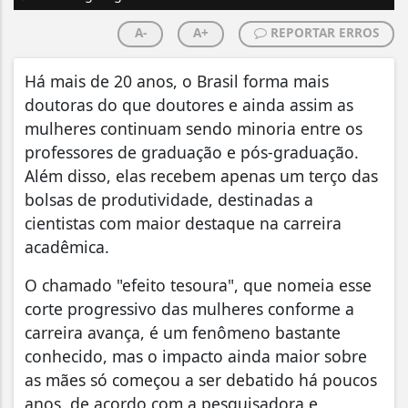
A-
A+
REPORTAR ERROS
Há mais de 20 anos, o Brasil forma mais
doutoras do que doutores e ainda assim as
mulheres continuam sendo minoria entre os
professores de graduação e pós-graduação.
Além disso, elas recebem apenas um terço das
bolsas de produtividade, destinadas a
cientistas com maior destaque na carreira
acadêmica.
O chamado "efeito tesoura", que nomeia esse
corte progressivo das mulheres conforme a
carreira avança, é um fenômeno bastante
conhecido, mas o impacto ainda maior sobre
as mães só começou a ser debatido há poucos
anos, de acordo com a pesquisadora e