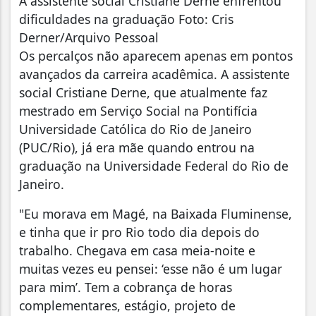
A assistente social Cristiane Derne enfrentou
dificuldades na graduação Foto: Cris
Derner/Arquivo Pessoal
Os percalços não aparecem apenas em pontos
avançados da carreira acadêmica. A assistente
social Cristiane Derne, que atualmente faz
mestrado em Serviço Social na Pontifícia
Universidade Católica do Rio de Janeiro
(PUC/Rio), já era mãe quando entrou na
graduação na Universidade Federal do Rio de
Janeiro.
"Eu morava em Magé, na Baixada Fluminense,
e tinha que ir pro Rio todo dia depois do
trabalho. Chegava em casa meia-noite e
muitas vezes eu pensei: ‘esse não é um lugar
para mim’. Tem a cobrança de horas
complementares, estágio, projeto de