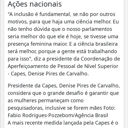
Ações nacionais
"A inclusão é fundamental, se não por outros
motivos, para que haja uma ciência melhor. Eu
não tenho dúvida que o nosso parlamentos
seria melhor do que ele é hoje, se tivesse uma
presença feminina maior. E a ciência brasileira
será melhor, porque a gente está trabalhando
para isso", diz a presidente da Coordenação de
Aperfeiçoamento de Pessoal de Nível Superior
- Capes, Denise Pires de Carvalho.
Presidente da Capes, Denise Pires de Carvalho,
considera que o grande desafio é garantir que
as mulheres permaneçam como
pesquisadoras, inclusive se forem mães Foto:
Fabio Rodrigues-Pozzebom/Agência Brasil
A mais recente medida lançada pela Capes é o