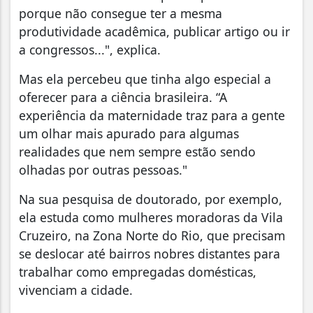
porque não consegue ter a mesma
produtividade acadêmica, publicar artigo ou ir
a congressos...", explica.
Mas ela percebeu que tinha algo especial a
oferecer para a ciência brasileira. “A
experiência da maternidade traz para a gente
um olhar mais apurado para algumas
realidades que nem sempre estão sendo
olhadas por outras pessoas."
Na sua pesquisa de doutorado, por exemplo,
ela estuda como mulheres moradoras da Vila
Cruzeiro, na Zona Norte do Rio, que precisam
se deslocar até bairros nobres distantes para
trabalhar como empregadas domésticas,
vivenciam a cidade.