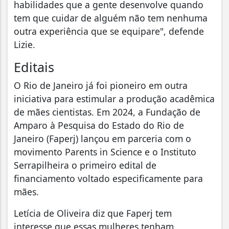
habilidades que a gente desenvolve quando
tem que cuidar de alguém não tem nenhuma
outra experiência que se equipare", defende
Lizie.
Editais
O Rio de Janeiro já foi pioneiro em outra
iniciativa para estimular a produção acadêmica
de mães cientistas. Em 2024, a Fundação de
Amparo à Pesquisa do Estado do Rio de
Janeiro (Faperj) lançou em parceria com o
movimento Parents in Science e o Instituto
Serrapilheira o primeiro edital de
financiamento voltado especificamente para
mães.
Letícia de Oliveira diz que Faperj tem
interesse que essas mulheres tenham