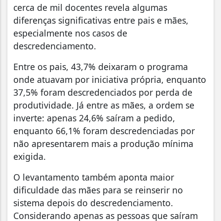
cerca de mil docentes revela algumas
diferenças significativas entre pais e mães,
especialmente nos casos de
descredenciamento.
Entre os pais, 43,7% deixaram o programa
onde atuavam por iniciativa própria, enquanto
37,5% foram descredenciados por perda de
produtividade. Já entre as mães, a ordem se
inverte: apenas 24,6% saíram a pedido,
enquanto 66,1% foram descredenciadas por
não apresentarem mais a produção mínima
exigida.
O levantamento também aponta maior
dificuldade das mães para se reinserir no
sistema depois do descredenciamento.
Considerando apenas as pessoas que saíram