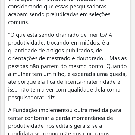
considerando que essas pesquisadoras
acabam sendo prejudicadas em seleções
comuns.
"O que está sendo chamado de mérito? A
produtividade, trocando em miúdos, é a
quantidade de artigos publicados, de
orientações de mestrado e doutorado... Mas as
pessoas não partem do mesmo ponto. Quando
a mulher tem um filho, é esperada uma queda,
até porque ela fica de licença-maternidade e
isso não tem a ver com qualidade dela como
pesquisadora", diz.
A Fundação implementou outra medida para
tentar contornar a perda momentânea de
produtividade nos editais gerais: se a
candidata se tornou mãe nos cinco anos