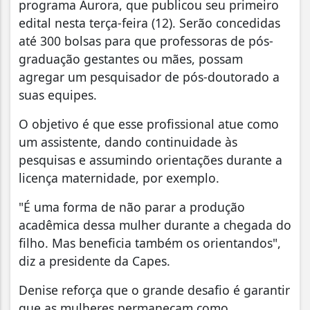
programa Aurora, que publicou seu primeiro
edital nesta terça-feira (12). Serão concedidas
até 300 bolsas para que professoras de pós-
graduação gestantes ou mães, possam
agregar um pesquisador de pós-doutorado a
suas equipes.
O objetivo é que esse profissional atue como
um assistente, dando continuidade às
pesquisas e assumindo orientações durante a
licença maternidade, por exemplo.
"É uma forma de não parar a produção
acadêmica dessa mulher durante a chegada do
filho. Mas beneficia também os orientandos",
diz a presidente da Capes.
Denise reforça que o grande desafio é garantir
que as mulheres permaneçam como