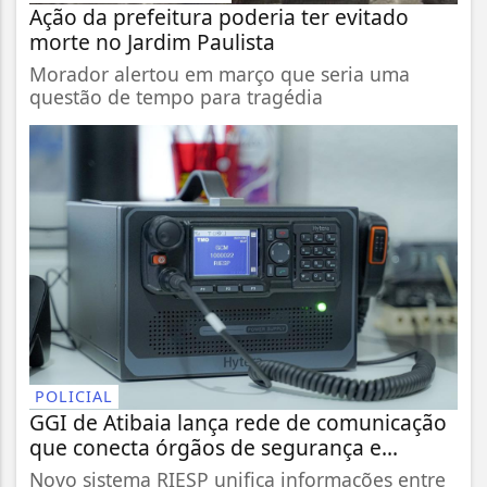
Ação da prefeitura poderia ter evitado
morte no Jardim Paulista
Morador alertou em março que seria uma
questão de tempo para tragédia
POLICIAL
GGI de Atibaia lança rede de comunicação
que conecta órgãos de segurança e...
Novo sistema RIESP unifica informações entre