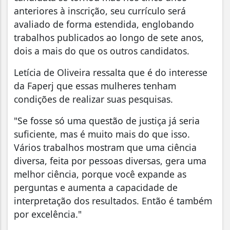
anteriores à inscrição, seu currículo será
avaliado de forma estendida, englobando
trabalhos publicados ao longo de sete anos,
dois a mais do que os outros candidatos.
Letícia de Oliveira ressalta que é do interesse
da Faperj que essas mulheres tenham
condições de realizar suas pesquisas.
"Se fosse só uma questão de justiça já seria
suficiente, mas é muito mais do que isso.
Vários trabalhos mostram que uma ciência
diversa, feita por pessoas diversas, gera uma
melhor ciência, porque você expande as
perguntas e aumenta a capacidade de
interpretação dos resultados. Então é também
por excelência."