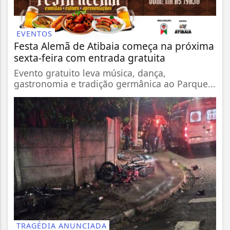
EVENTOS
Festa Alemã de Atibaia começa na próxima
sexta-feira com entrada gratuita
Evento gratuito leva música, dança,
gastronomia e tradição germânica ao Parque...
TRAGÉDIA ANUNCIADA