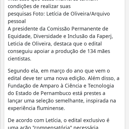
condições de realizar suas
pesquisas Foto: Letícia de Oliveira/Arquivo
pessoal
A presidente da Comissão Permanente de
Equidade, Diversidade e Inclusão da Faperj,
Leticia de Oliveira, destaca que o edital
conseguiu apoiar a produção de 134 mães
cientistas.
Segundo ela, em março do ano que vem o
edital deve ter uma nova edição. Além disso, a
Fundação de Amparo à Ciência e Tecnologia
do Estado de Pernambuco está prestes a
lançar uma seleção semelhante, inspirada na
experiência fluminense.
De acordo com Letícia, o edital exclusivo é
uma ação "compensatória" necessária,