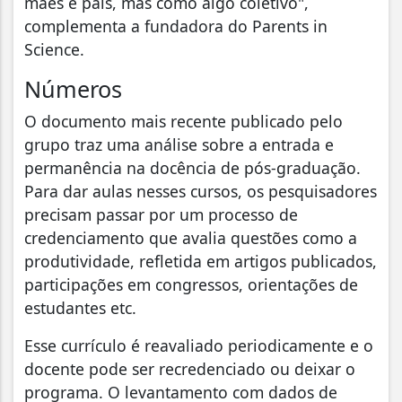
mães e pais, mas como algo coletivo",
complementa a fundadora do Parents in
Science.
Números
O documento mais recente publicado pelo
grupo traz uma análise sobre a entrada e
permanência na docência de pós-graduação.
Para dar aulas nesses cursos, os pesquisadores
precisam passar por um processo de
credenciamento que avalia questões como a
produtividade, refletida em artigos publicados,
participações em congressos, orientações de
estudantes etc.
Esse currículo é reavaliado periodicamente e o
docente pode ser recredenciado ou deixar o
programa. O levantamento com dados de