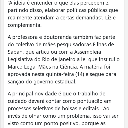
“A ideia é entender o que elas percebem e,
partindo disso, elaborar políticas públicas que
realmente atendam a certas demandas”, Lizie
complementa.
A professora e doutoranda também faz parte
do coletivo de mães pesquisadoras Filhas de
Sabah, que articulou com a Assembleia
Legislativa do Rio de Janeiro a lei que institui o
Marco Legal Mães na Ciência. A matéria foi
aprovada nesta quinta-feira (14) e segue para
sanção do governo estadual.
A principal novidade é que o trabalho de
cuidado deverá contar como pontuação em
processos seletivos de bolsas e editais. "Ao
invés de olhar como um problema, isso vai ser
visto como um ponto positivo, porque as