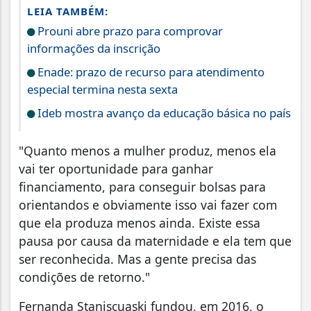
LEIA TAMBÉM:
Prouni abre prazo para comprovar
informações da inscrição
Enade: prazo de recurso para atendimento
especial termina nesta sexta
Ideb mostra avanço da educação básica no país
"Quanto menos a mulher produz, menos ela
vai ter oportunidade para ganhar
financiamento, para conseguir bolsas para
orientandos e obviamente isso vai fazer com
que ela produza menos ainda. Existe essa
pausa por causa da maternidade e ela tem que
ser reconhecida. Mas a gente precisa das
condições de retorno."
Fernanda Staniscuaski fundou, em 2016, o