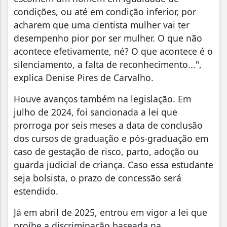
condições, ou até em condição inferior, por
acharem que uma cientista mulher vai ter
desempenho pior por ser mulher. O que não
acontece efetivamente, né? O que acontece é o
silenciamento, a falta de reconhecimento...",
explica Denise Pires de Carvalho.
Houve avanços também na legislação. Em
julho de 2024, foi sancionada a lei que
prorroga por seis meses a data de conclusão
dos cursos de graduação e pós-graduação em
caso de gestação de risco, parto, adoção ou
guarda judicial de criança. Caso essa estudante
seja bolsista, o prazo de concessão será
estendido.
Já em abril de 2025, entrou em vigor a lei que
proíbe a discriminação baseada na