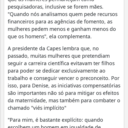
pesquisadoras, inclusive se forem mães.
"Quando nós analisamos quem pede recursos
financeiros para as agências de fomento, as
mulheres pedem menos e ganham menos do
que os homens", ela complementa.
A presidente da Capes lembra que, no
passado, muitas mulheres que pretendiam
seguir a carreira científica evitavam ter filhos
para poder se dedicar exclusivamente ao
trabalho e conseguir vencer o preconceito. Por
isso, para Denise, as iniciativas compensatórias
são importantes não só para mitigar os efeitos
da maternidade, mas também para combater o
chamado "viés implícito"
"Para mim, é bastante explícito: quando
escolhem um homem em igualdade de