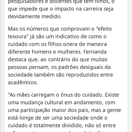
pesquisadores e docentes que têm filhos, o
que impede que o impacto na carreira seja
devidamente medido.
Mas os números que comprovam o "efeito
tesoura" já são um indicativo de como o
cuidado com os filhos onera de maneira
diferente homens e mulheres. Fernanda
destaca que, ao contrário do que muitas
pessoas pensam, os padrões desiguais da
sociedade também são reproduzidos entre
acadêmicos.
"As mães carregam o ônus do cuidado. Existe
uma mudança cultural em andamento, com
uma participação maior dos pais, mas a gente
está longe de ser uma sociedade onde o
cuidado é totalmente dividido, não só entre