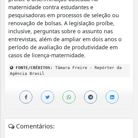
maternidade contra estudantes e
pesquisadoras em processos de seleção ou
renovação de bolsas. A legislação proíbe,
inclusive, perguntas sobre o assunto nas
entrevistas, além de ampliar em dois anos o
período de avaliação de produtividade em
casos de licença-maternidade.
FONTE/CRÉDITOS:
Tâmara Freire - Repórter da
Agência Brasil
Comentários: