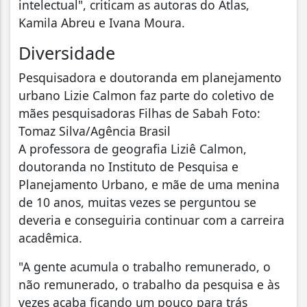
intelectual", criticam as autoras do Atlas,
Kamila Abreu e Ivana Moura.
Diversidade
Pesquisadora e doutoranda em planejamento
urbano Lizie Calmon faz parte do coletivo de
mães pesquisadoras Filhas de Sabah Foto:
Tomaz Silva/Agência Brasil
A professora de geografia Liziê Calmon,
doutoranda no Instituto de Pesquisa e
Planejamento Urbano, e mãe de uma menina
de 10 anos, muitas vezes se perguntou se
deveria e conseguiria continuar com a carreira
acadêmica.
"A gente acumula o trabalho remunerado, o
não remunerado, o trabalho da pesquisa e às
vezes acaba ficando um pouco para trás