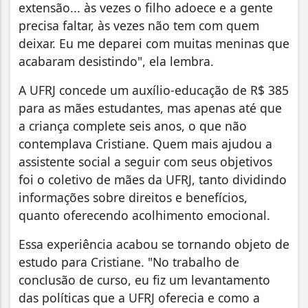
extensão... às vezes o filho adoece e a gente
precisa faltar, às vezes não tem com quem
deixar. Eu me deparei com muitas meninas que
acabaram desistindo", ela lembra.
A UFRJ concede um auxílio-educação de R$ 385
para as mães estudantes, mas apenas até que
a criança complete seis anos, o que não
contemplava Cristiane. Quem mais ajudou a
assistente social a seguir com seus objetivos
foi o coletivo de mães da UFRJ, tanto dividindo
informações sobre direitos e benefícios,
quanto oferecendo acolhimento emocional.
Essa experiência acabou se tornando objeto de
estudo para Cristiane. "No trabalho de
conclusão de curso, eu fiz um levantamento
das políticas que a UFRJ oferecia e como a