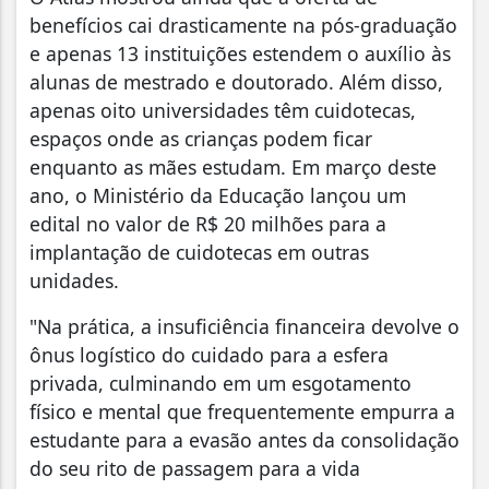
benefícios cai drasticamente na pós-graduação
e apenas 13 instituições estendem o auxílio às
alunas de mestrado e doutorado. Além disso,
apenas oito universidades têm cuidotecas,
espaços onde as crianças podem ficar
enquanto as mães estudam. Em março deste
ano, o Ministério da Educação lançou um
edital no valor de R$ 20 milhões para a
implantação de cuidotecas em outras
unidades.
"Na prática, a insuficiência financeira devolve o
ônus logístico do cuidado para a esfera
privada, culminando em um esgotamento
físico e mental que frequentemente empurra a
estudante para a evasão antes da consolidação
do seu rito de passagem para a vida