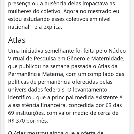
presença ou a ausência delas impactava as
mulheres do coletivo. Agora no mestrado eu
estou estudando esses coletivos em nível
nacional", ela explica.
Atlas
Uma iniciativa semelhante foi feita pelo Núcleo
Virtual de Pesquisa em Gênero e Maternidade,
que publicou na semana passada o Atlas da
Permanência Materna, com um compilado das
políticas de permanência oferecidas pelas
universidades federais. O levantamento
identificou que a principal medida existente é
a assistência financeira, concedida por 63 das
69 instituições, com valor médio de cerca de
R$ 370 por mês.
O Atlas mostrou ainda que a oferta de