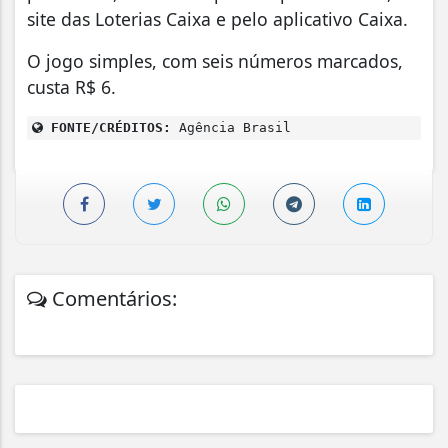
site das Loterias Caixa e pelo aplicativo Caixa.
O jogo simples, com seis números marcados,
custa R$ 6.
FONTE/CRÉDITOS:
Agência Brasil
Comentários: