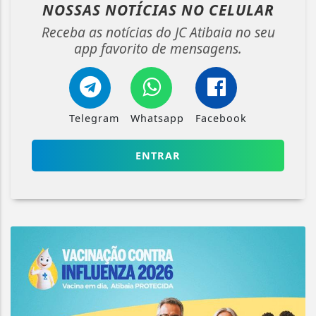
NOSSAS NOTÍCIAS
NO CELULAR
Receba as notícias do JC Atibaia no seu
app favorito de mensagens.
Telegram
Whatsapp
Facebook
ENTRAR