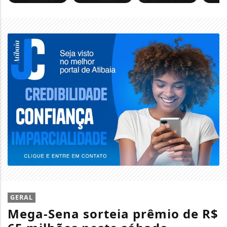
GERAL
Mega-Sena sorteia prêmio de R$