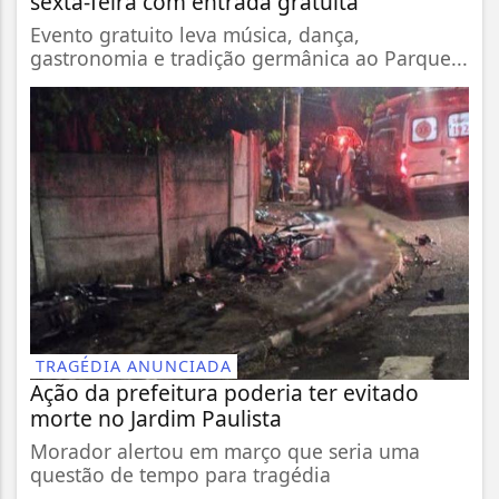
sexta-feira com entrada gratuita
Evento gratuito leva música, dança,
gastronomia e tradição germânica ao Parque...
TRAGÉDIA ANUNCIADA
Ação da prefeitura poderia ter evitado
morte no Jardim Paulista
Morador alertou em março que seria uma
questão de tempo para tragédia