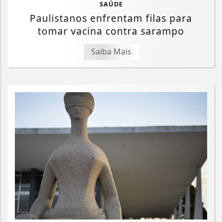
SAÚDE
Paulistanos enfrentam filas para
tomar vacina contra sarampo
Saiba Mais