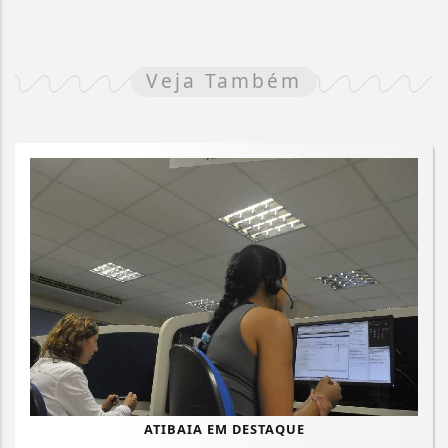
Veja Também
ATIBAIA EM DESTAQUE