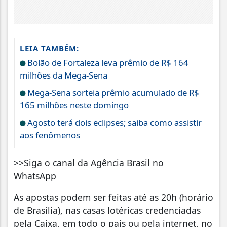
LEIA TAMBÉM:
Bolão de Fortaleza leva prêmio de R$ 164
milhões da Mega-Sena
Mega-Sena sorteia prêmio acumulado de R$
165 milhões neste domingo
Agosto terá dois eclipses; saiba como assistir
aos fenômenos
>>Siga o canal da Agência Brasil no
WhatsApp
As apostas podem ser feitas até as 20h (horário
de Brasília), nas casas lotéricas credenciadas
pela Caixa, em todo o país ou pela internet, no