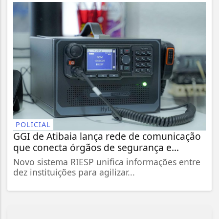
POLICIAL
GGI de Atibaia lança rede de comunicação
que conecta órgãos de segurança e...
Novo sistema RIESP unifica informações entre
dez instituições para agilizar...