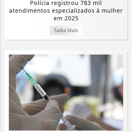
Polícia registrou 783 mil
atendimentos especializados à mulher
em 2025
Saiba Mais