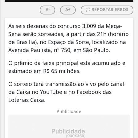
A-
A+
REPORTAR ERROS
As seis dezenas do concurso 3.009 da Mega-
Sena serão sorteadas, a partir das 21h (horário
de Brasília), no Espaço da Sorte, localizado na
Avenida Paulista, nº 750, em São Paulo.
O prêmio da faixa principal está acumulado e
estimado em R$ 65 milhões.
O sorteio terá transmissão ao vivo pelo canal
da Caixa no YouTube e no Facebook das
Loterias Caixa.
Publicidade