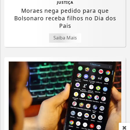
JUSTIÇA
Moraes nega pedido para que
Bolsonaro receba filhos no Dia dos
Pais
Saiba Mais