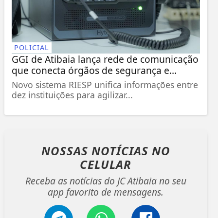
POLICIAL
GGI de Atibaia lança rede de comunicação
que conecta órgãos de segurança e...
Novo sistema RIESP unifica informações entre
dez instituições para agilizar...
NOSSAS NOTÍCIAS
NO
CELULAR
Receba as notícias do JC Atibaia no seu
app favorito de mensagens.