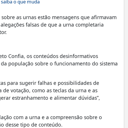
; saiba o que muda
s sobre as urnas estão mensagens que afirmavam
 alegações falsas de que a urna completaria
or.
to Confia, os conteúdos desinformativos
 da população sobre o funcionamento do sistema
cas para sugerir falhas e possibilidades de
 de votação, como as teclas da urna e as
gerar estranhamento e alimentar dúvidas”,
ulação com a urna e a compreensão sobre o
ão desse tipo de conteúdo.