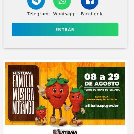
Telegram
Whatsapp
Facebook
ENTRAR