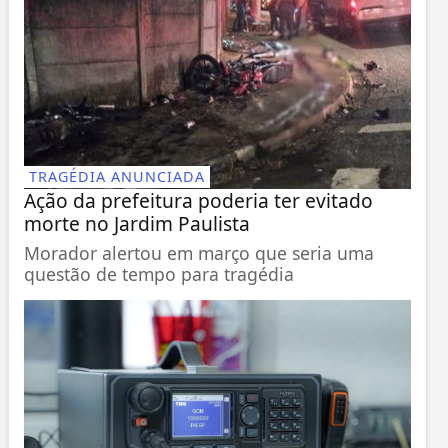
TRAGÉDIA ANUNCIADA
Ação da prefeitura poderia ter evitado
morte no Jardim Paulista
Morador alertou em março que seria uma
questão de tempo para tragédia