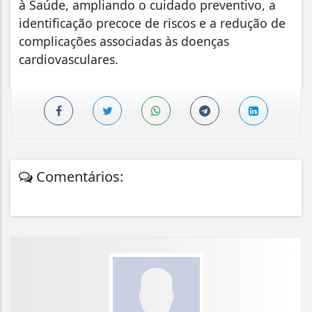
à Saúde, ampliando o cuidado preventivo, a
identificação precoce de riscos e a redução de
complicações associadas às doenças
cardiovasculares.
Comentários: