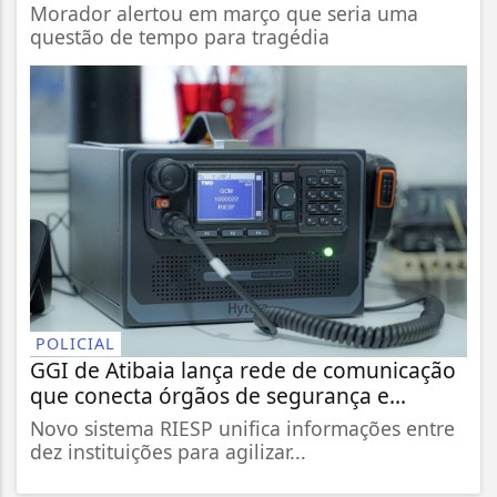
Morador alertou em março que seria uma
questão de tempo para tragédia
POLICIAL
GGI de Atibaia lança rede de comunicação
que conecta órgãos de segurança e...
Novo sistema RIESP unifica informações entre
dez instituições para agilizar...