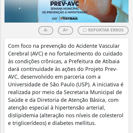
A-
A+
REPORTAR ERROS
Com foco na prevenção do Acidente Vascular
Cerebral (AVC) e no fortalecimento do cuidado
às condições crônicas, a Prefeitura de Atibaia
dará continuidade às ações do Projeto Prev-
AVC, desenvolvido em parceria com a
Universidade de São Paulo (USP). A iniciativa é
realizada por meio da Secretaria Municipal de
Saúde e da Diretoria de Atenção Básica, com
atenção especial à hipertensão arterial,
dislipidemia (alteração nos níveis de colesterol
e triglicerídeos) e diabetes mellitus.