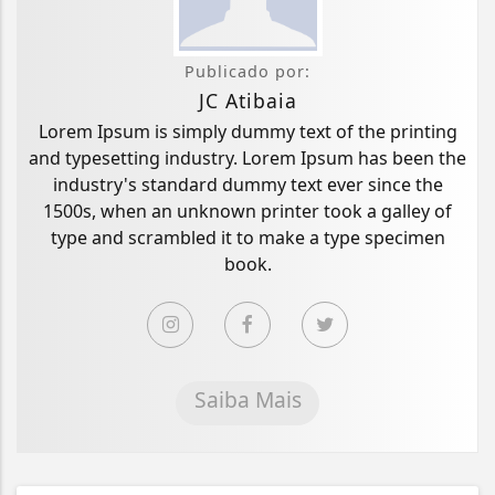
Publicado por:
JC Atibaia
Lorem Ipsum is simply dummy text of the printing
and typesetting industry. Lorem Ipsum has been the
industry's standard dummy text ever since the
1500s, when an unknown printer took a galley of
type and scrambled it to make a type specimen
book.
Saiba Mais