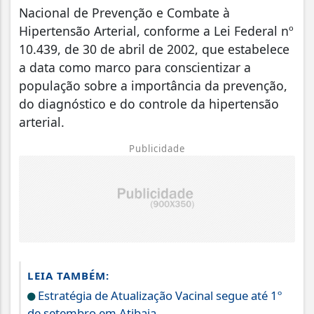
Nacional de Prevenção e Combate à
Hipertensão Arterial, conforme a Lei Federal nº
10.439, de 30 de abril de 2002, que estabelece
a data como marco para conscientizar a
população sobre a importância da prevenção,
do diagnóstico e do controle da hipertensão
arterial.
Publicidade
LEIA TAMBÉM:
Estratégia de Atualização Vacinal segue até 1º
de setembro em Atibaia