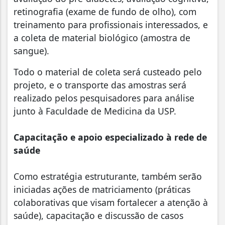
retinografia (exame de fundo de olho), com
treinamento para profissionais interessados, e
a coleta de material biológico (amostra de
sangue).
Todo o material de coleta será custeado pelo
projeto, e o transporte das amostras será
realizado pelos pesquisadores para análise
junto à Faculdade de Medicina da USP.
Capacitação e apoio especializado à rede de
saúde
Como estratégia estruturante, também serão
iniciadas ações de matriciamento (práticas
colaborativas que visam fortalecer a atenção à
saúde), capacitação e discussão de casos