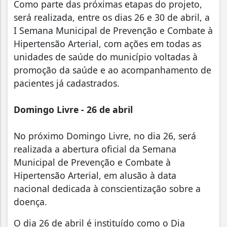
Como parte das próximas etapas do projeto,
será realizada, entre os dias 26 e 30 de abril, a
I Semana Municipal de Prevenção e Combate à
Hipertensão Arterial, com ações em todas as
unidades de saúde do município voltadas à
promoção da saúde e ao acompanhamento de
pacientes já cadastrados.
Domingo Livre - 26 de abril
No próximo Domingo Livre, no dia 26, será
realizada a abertura oficial da Semana
Municipal de Prevenção e Combate à
Hipertensão Arterial, em alusão à data
nacional dedicada à conscientização sobre a
doença.
O dia 26 de abril é instituído como o Dia