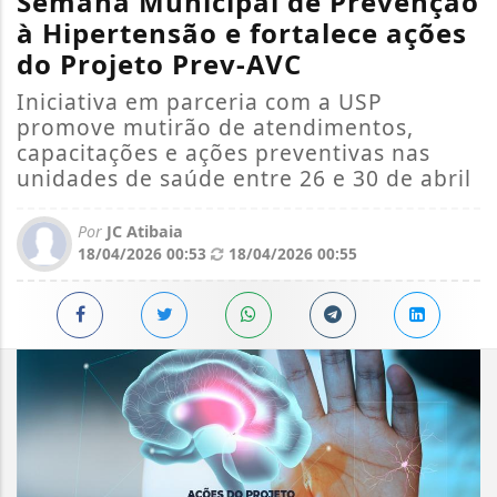
Semana Municipal de Prevenção
à Hipertensão e fortalece ações
do Projeto Prev-AVC
Iniciativa em parceria com a USP
promove mutirão de atendimentos,
capacitações e ações preventivas nas
unidades de saúde entre 26 e 30 de abril
Por
JC Atibaia
18/04/2026 00:53
18/04/2026 00:55