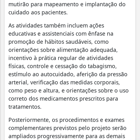
mutirão para mapeamento e implantação do
cuidado aos pacientes.
As atividades também incluem ações
educativas e assistenciais com ênfase na
promoção de hábitos saudáveis, como
orientações sobre alimentação adequada,
incentivo à prática regular de atividades
físicas, controle e cessação do tabagismo,
estímulo ao autocuidado, aferição da pressão
arterial, verificação das medidas corporais,
como peso e altura, e orientações sobre o uso
correto dos medicamentos prescritos para
tratamentos.
Posteriormente, os procedimentos e exames
complementares previstos pelo projeto serão
ampliados progressivamente para as demais