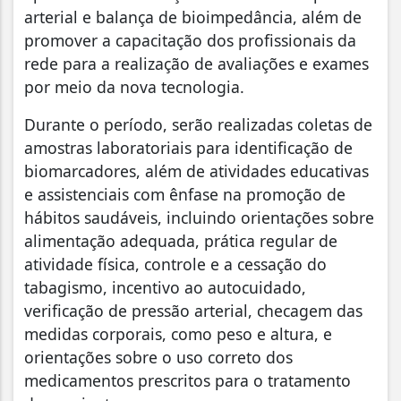
arterial e balança de bioimpedância, além de
promover a capacitação dos profissionais da
rede para a realização de avaliações e exames
por meio da nova tecnologia.
Durante o período, serão realizadas coletas de
amostras laboratoriais para identificação de
biomarcadores, além de atividades educativas
e assistenciais com ênfase na promoção de
hábitos saudáveis, incluindo orientações sobre
alimentação adequada, prática regular de
atividade física, controle e a cessação do
tabagismo, incentivo ao autocuidado,
verificação de pressão arterial, checagem das
medidas corporais, como peso e altura, e
orientações sobre o uso correto dos
medicamentos prescritos para o tratamento