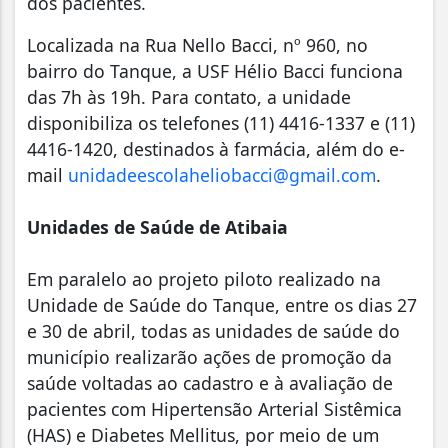
dos pacientes.
Localizada na Rua Nello Bacci, nº 960, no
bairro do Tanque, a USF Hélio Bacci funciona
das 7h às 19h. Para contato, a unidade
disponibiliza os telefones (11) 4416-1337 e (11)
4416-1420, destinados à farmácia, além do e-
mail
unidadeescolaheliobacci@gmail.com
.
Unidades de Saúde de Atibaia
Em paralelo ao projeto piloto realizado na
Unidade de Saúde do Tanque, entre os dias 27
e 30 de abril, todas as unidades de saúde do
município realizarão ações de promoção da
saúde voltadas ao cadastro e à avaliação de
pacientes com Hipertensão Arterial Sistêmica
(HAS) e Diabetes Mellitus, por meio de um