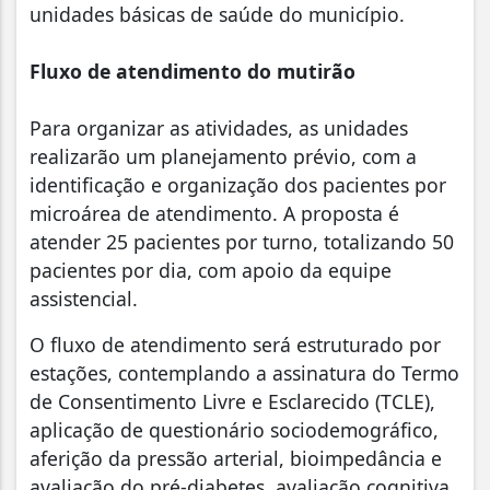
unidades básicas de saúde do município.
Fluxo de atendimento do mutirão
Para organizar as atividades, as unidades
realizarão um planejamento prévio, com a
identificação e organização dos pacientes por
microárea de atendimento. A proposta é
atender 25 pacientes por turno, totalizando 50
pacientes por dia, com apoio da equipe
assistencial.
O fluxo de atendimento será estruturado por
estações, contemplando a assinatura do Termo
de Consentimento Livre e Esclarecido (TCLE),
aplicação de questionário sociodemográfico,
aferição da pressão arterial, bioimpedância e
avaliação do pré-diabetes, avaliação cognitiva,