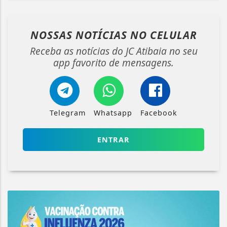
NOSSAS NOTÍCIAS
NO CELULAR
Receba as notícias do JC Atibaia no seu
app favorito de mensagens.
Telegram
Whatsapp
Facebook
ENTRAR