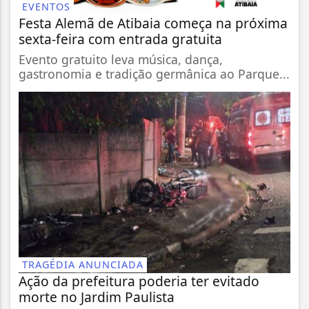
EVENTOS
Festa Alemã de Atibaia começa na próxima
sexta-feira com entrada gratuita
Evento gratuito leva música, dança,
gastronomia e tradição germânica ao Parque...
TRAGÉDIA ANUNCIADA
Ação da prefeitura poderia ter evitado
morte no Jardim Paulista