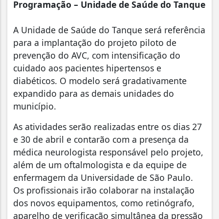
Programação – Unidade de Saúde do Tanque
A Unidade de Saúde do Tanque será referência
para a implantação do projeto piloto de
prevenção do AVC, com intensificação do
cuidado aos pacientes hipertensos e
diabéticos. O modelo será gradativamente
expandido para as demais unidades do
município.
As atividades serão realizadas entre os dias 27
e 30 de abril e contarão com a presença da
médica neurologista responsável pelo projeto,
além de um oftalmologista e da equipe de
enfermagem da Universidade de São Paulo.
Os profissionais irão colaborar na instalação
dos novos equipamentos, como retinógrafo,
aparelho de verificação simultânea da pressão