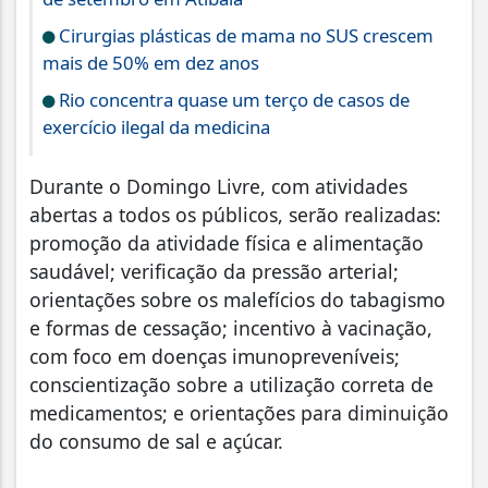
Cirurgias plásticas de mama no SUS crescem
mais de 50% em dez anos
Rio concentra quase um terço de casos de
exercício ilegal da medicina
Durante o Domingo Livre, com atividades
abertas a todos os públicos, serão realizadas:
promoção da atividade física e alimentação
saudável; verificação da pressão arterial;
orientações sobre os malefícios do tabagismo
e formas de cessação; incentivo à vacinação,
com foco em doenças imunopreveníveis;
conscientização sobre a utilização correta de
medicamentos; e orientações para diminuição
do consumo de sal e açúcar.