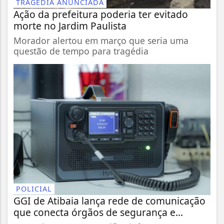
TRAGÉDIA ANUNCIADA
Ação da prefeitura poderia ter evitado
morte no Jardim Paulista
Morador alertou em março que seria uma
questão de tempo para tragédia
POLICIAL
GGI de Atibaia lança rede de comunicação
que conecta órgãos de segurança e...