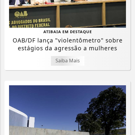
ATIBAIA EM DESTAQUE
OAB/DF lança "violentômetro" sobre
estágios da agressão a mulheres
Saiba Mais