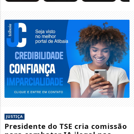
JUSTIÇA
Presidente do TSE cria comissão