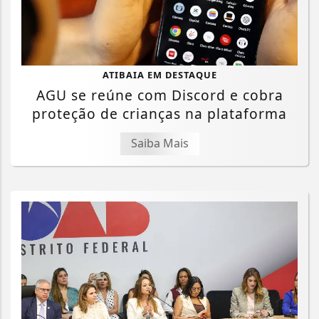
ATIBAIA EM DESTAQUE
AGU se reúne com Discord e cobra
proteção de crianças na plataforma
Saiba Mais