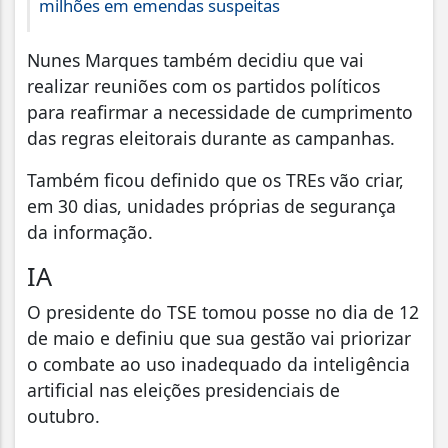
milhões em emendas suspeitas
Nunes Marques também decidiu que vai
realizar reuniões com os partidos políticos
para reafirmar a necessidade de cumprimento
das regras eleitorais durante as campanhas.
Também ficou definido que os TREs vão criar,
em 30 dias, unidades próprias de segurança
da informação.
IA
O presidente do TSE tomou posse no dia de 12
de maio e definiu que sua gestão vai priorizar
o combate ao uso inadequado da inteligência
artificial nas eleições presidenciais de
outubro.