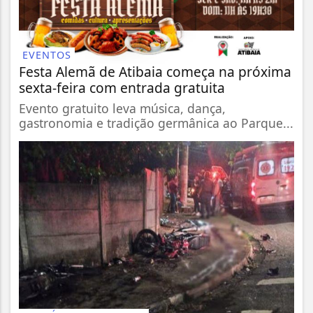
EVENTOS
Festa Alemã de Atibaia começa na próxima
sexta-feira com entrada gratuita
Evento gratuito leva música, dança,
gastronomia e tradição germânica ao Parque...