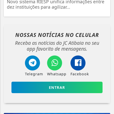
Novo sistema RIESP unifica informações entre
dez instituições para agilizar...
NOSSAS NOTÍCIAS
NO CELULAR
Receba as notícias do JC Atibaia no seu
app favorito de mensagens.
Telegram
Whatsapp
Facebook
ENTRAR