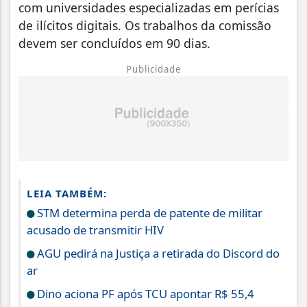
com universidades especializadas em perícias
de ilícitos digitais. Os trabalhos da comissão
devem ser concluídos em 90 dias.
Publicidade
LEIA TAMBÉM:
STM determina perda de patente de militar
acusado de transmitir HIV
AGU pedirá na Justiça a retirada do Discord do
ar
Dino aciona PF após TCU apontar R$ 55,4