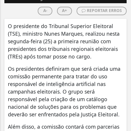
A-
A+
REPORTAR ERROS
O presidente do Tribunal Superior Eleitoral
(TSE), ministro Nunes Marques, realizou nesta
segunda-feira (25) a primeira reunião com
presidentes dos tribunais regionais eleitorais
(TREs) após tomar posse no cargo.
Os presidentes definiram que será criada uma
comissão permanente para tratar do uso
responsável de inteligência artificial nas
campanhas eleitorais. O grupo será
responsável pela criação de um catálogo
nacional de soluções para os problemas que
deverão ser enfrentados pela Justiça Eleitoral.
Além disso, a comissão contará com parcerias