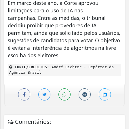
Em março deste ano, a Corte aprovou
limitações para o uso de IA nas
campanhas. Entre as medidas, o tribunal
decidiu proibir que provedores de IA
permitam, ainda que solicitado pelos usuários,
sugestões de candidatos para votar. O objetivo
é evitar a interferência de algoritmos na livre
escolha dos eleitores.
FONTE/CRÉDITOS:
André Richter - Repórter da
Agência Brasil
Comentários: