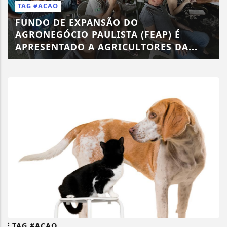
TAG #ACAO
FUNDO DE EXPANSÃO DO
AGRONEGÓCIO PAULISTA (FEAP) É
APRESENTADO A AGRICULTORES DA...
TAG #ACAO