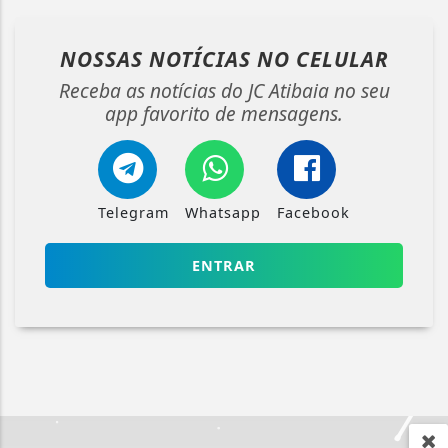
NOSSAS NOTÍCIAS
NO CELULAR
Receba as notícias do JC Atibaia no seu
app favorito de mensagens.
Telegram
Whatsapp
Facebook
ENTRAR