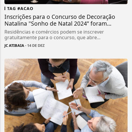
TAG #ACAO
Inscrições para o Concurso de Decoração
Natalina "Sonho de Natal 2024” foram...
Residências e comércios podem se inscrever
gratuitamente para o concurso, que abre...
JC ATIBAIA
- 14 DE DEZ