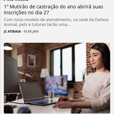
1º Mutirão de castração do ano abrirá suas
inscrições no dia 27
Com novo modelo de atendimento, na sede da Defesa
Animal, pets e tutores terão uma...
JC ATIBAIA
- 15 DE JAN