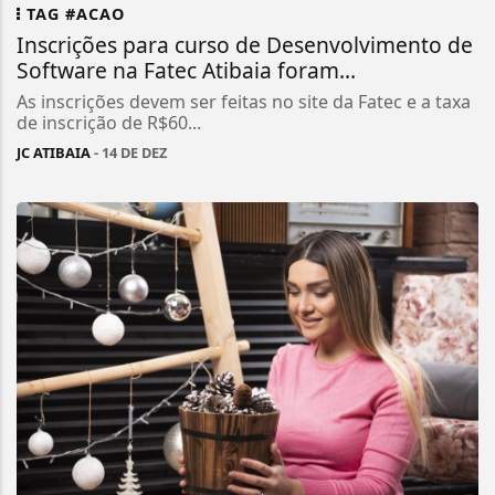
TAG #ACAO
Inscrições para curso de Desenvolvimento de
Software na Fatec Atibaia foram...
As inscrições devem ser feitas no site da Fatec e a taxa
de inscrição de R$60...
JC ATIBAIA
- 14 DE DEZ