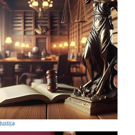
Justiça