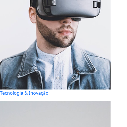
Tecnologia & Inovação