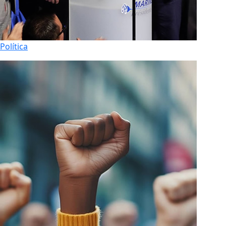
Política