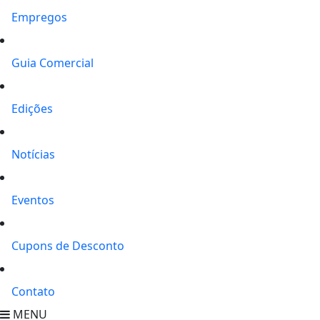
Empregos
Guia Comercial
Edições
Notícias
Eventos
Cupons de Desconto
Contato
MENU