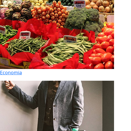
Economia