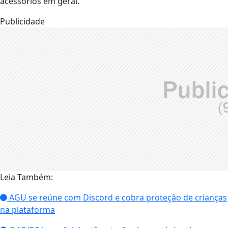
acessórios em geral.
Publicidade
Leia Também:
AGU se reúne com Discord e cobra proteção de crianças
na plataforma