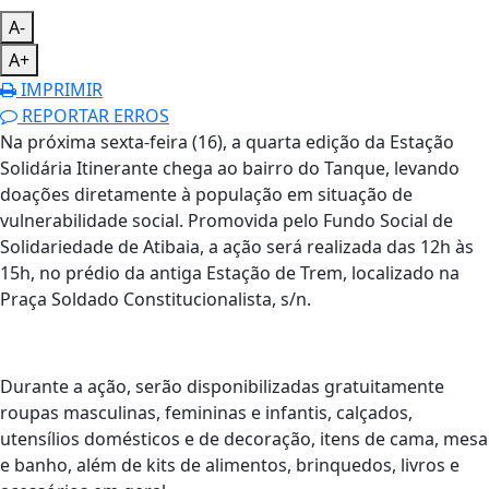
A-
A+
IMPRIMIR
REPORTAR ERROS
Na próxima sexta-feira (16), a quarta edição da Estação
Solidária Itinerante chega ao bairro do Tanque, levando
doações diretamente à população em situação de
vulnerabilidade social. Promovida pelo Fundo Social de
Solidariedade de Atibaia, a ação será realizada das 12h às
15h, no prédio da antiga Estação de Trem, localizado na
Praça Soldado Constitucionalista, s/n.
Durante a ação, serão disponibilizadas gratuitamente
roupas masculinas, femininas e infantis, calçados,
utensílios domésticos e de decoração, itens de cama, mesa
e banho, além de kits de alimentos, brinquedos, livros e