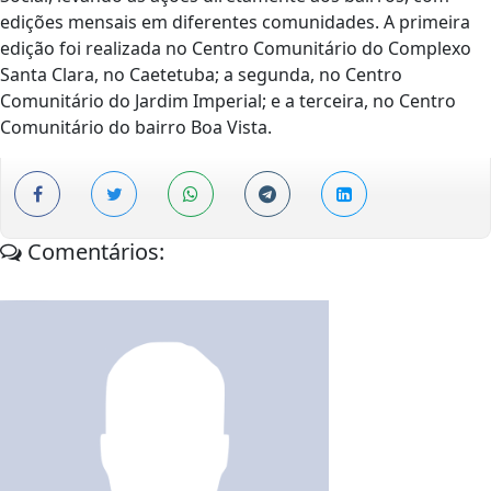
edições mensais em diferentes comunidades. A primeira
edição foi realizada no Centro Comunitário do Complexo
Santa Clara, no Caetetuba; a segunda, no Centro
Comunitário do Jardim Imperial; e a terceira, no Centro
Comunitário do bairro Boa Vista.
Comentários: