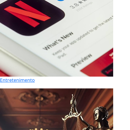
Entretenimento