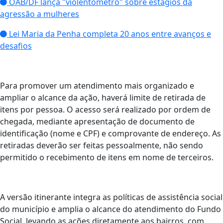
OAB/DF lança "violentômetro" sobre estágios da
agressão a mulheres
Lei Maria da Penha completa 20 anos entre avanços e
desafios
Para promover um atendimento mais organizado e
ampliar o alcance da ação, haverá limite de retirada de
itens por pessoa. O acesso será realizado por ordem de
chegada, mediante apresentação de documento de
identificação (nome e CPF) e comprovante de endereço. As
retiradas deverão ser feitas pessoalmente, não sendo
permitido o recebimento de itens em nome de terceiros.
A versão itinerante integra as políticas de assistência social
do município e amplia o alcance do atendimento do Fundo
Social, levando as ações diretamente aos bairros, com