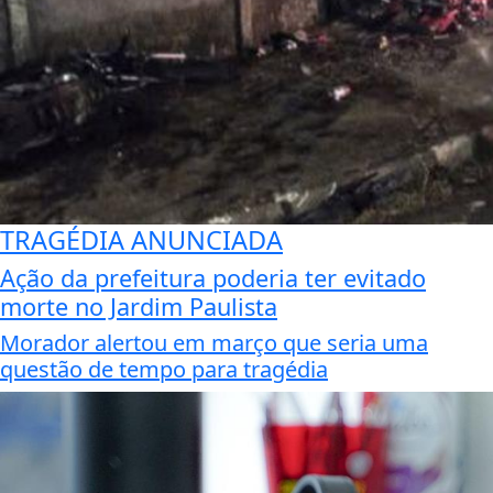
TRAGÉDIA ANUNCIADA
Ação da prefeitura poderia ter evitado
morte no Jardim Paulista
Morador alertou em março que seria uma
questão de tempo para tragédia