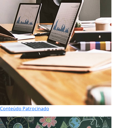
Conteúdo Patrocinado