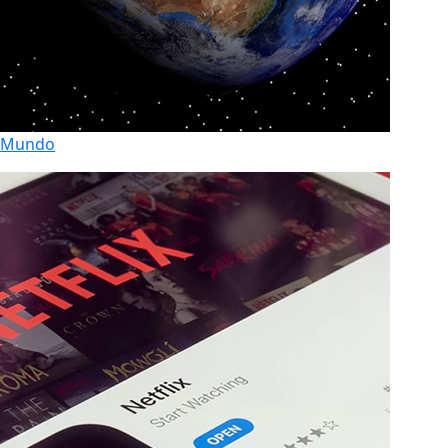
Mundo