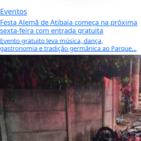
Eventos
Festa Alemã de Atibaia começa na próxima
sexta-feira com entrada gratuita
Evento gratuito leva música, dança,
gastronomia e tradição germânica ao Parque...