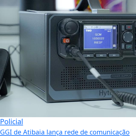
Policial
GGI de Atibaia lança rede de comunicação