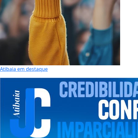
Atibaia em destaque