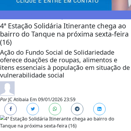
Atibaia em destaque
4ª Estação Solidária Itinerante chega ao
bairro do Tanque na próxima sexta-feira
(16)
Ação do Fundo Social de Solidariedade
oferece doações de roupas, alimentos e
itens essenciais à população em situação de
vulnerabilidade social
Por
JC Atibaia
Em
09/01/2026 23:59