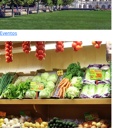
Eventos