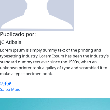
Publicado por:
JC Atibaia
Lorem Ipsum is simply dummy text of the printing and
typesetting industry. Lorem Ipsum has been the industry's
standard dummy text ever since the 1500s, when an
unknown printer took a galley of type and scrambled it to
make a type specimen book.
Saiba Mais