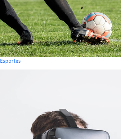
Esportes