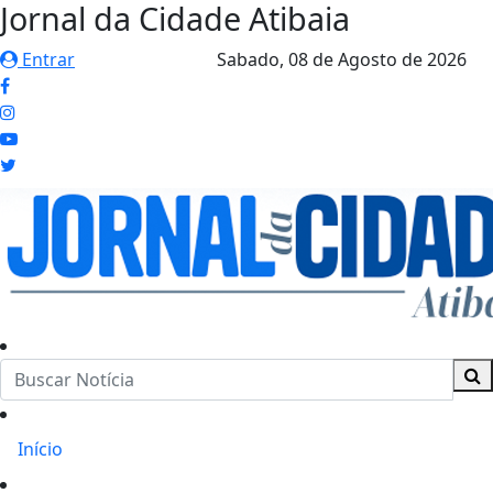
Jornal da Cidade Atibaia
Entrar
Sabado,
08 de Agosto de 2026
Início