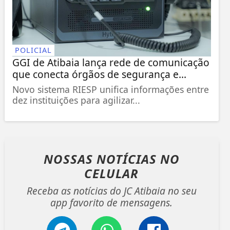
POLICIAL
GGI de Atibaia lança rede de comunicação
que conecta órgãos de segurança e...
Novo sistema RIESP unifica informações entre
dez instituições para agilizar...
NOSSAS NOTÍCIAS
NO
CELULAR
Receba as notícias do JC Atibaia no seu
app favorito de mensagens.