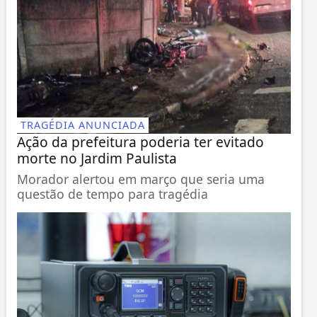
TRAGÉDIA ANUNCIADA
Ação da prefeitura poderia ter evitado
morte no Jardim Paulista
Morador alertou em março que seria uma
questão de tempo para tragédia