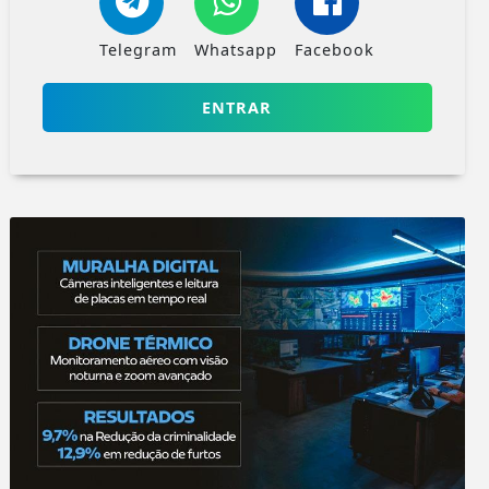
Telegram
Whatsapp
Facebook
ENTRAR