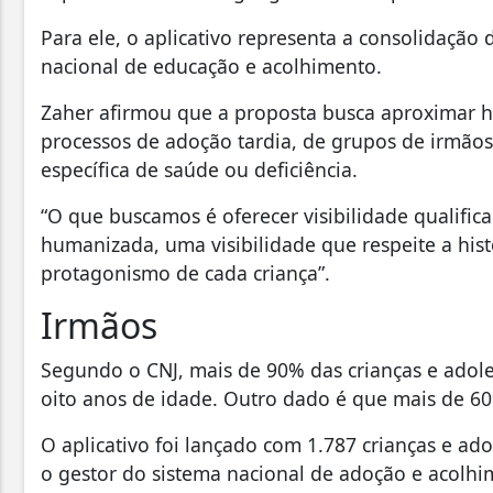
Para ele, o aplicativo representa a consolidação 
nacional de educação e acolhimento.
Zaher afirmou que a proposta busca aproximar his
processos de adoção tardia, de grupos de irmãos
específica de saúde ou deficiência.
“O que buscamos é oferecer visibilidade qualifica
humanizada, uma visibilidade que respeite a histó
protagonismo de cada criança”.
Irmãos
Segundo o CNJ, mais de 90% das crianças e adole
oito anos de idade. Outro dado é que mais de 6
O aplicativo foi lançado com 1.787 crianças e ad
o gestor do sistema nacional de adoção e acolh