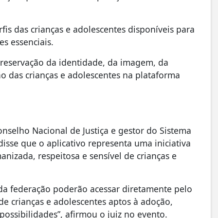
fis das crianças e adolescentes disponíveis para
es essenciais.
reservação da identidade, da imagem, da
ão das crianças e adolescentes na plataforma
onselho Nacional de Justiça e gestor do Sistema
sse que o aplicativo representa uma iniciativa
nizada, respeitosa e sensível de crianças e
da federação poderão acessar diretamente pelo
 de crianças e adolescentes aptos à adoção,
ossibilidades”, afirmou o juiz no evento.