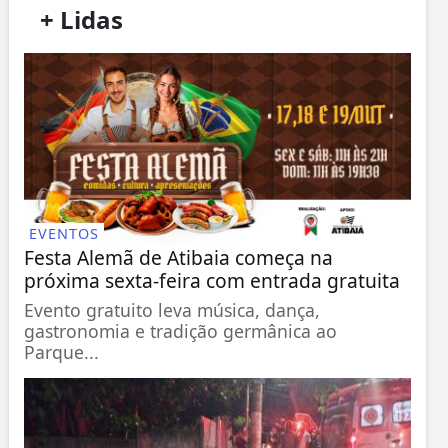
/
+ Lidas
/
EVENTOS
Festa Alemã de Atibaia começa na
próxima sexta-feira com entrada gratuita
Evento gratuito leva música, dança,
gastronomia e tradição germânica ao
Parque...