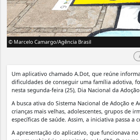
© Marcelo Camargo/Agência Brasil
Um aplicativo chamado A.Dot, que reúne informa
dificuldades de conseguir uma família adotiva, fo
nesta segunda-feira (25), Dia Nacional da Adoçã
A busca ativa do Sistema Nacional de Adoção e A
crianças mais velhas, adolescentes, grupos de ir
específicas de saúde. Assim, a iniciativa passa a 
A apresentação do aplicativo, que funcionava no 