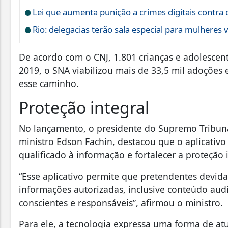
Lei que aumenta punição a crimes digitais contra 
Rio: delegacias terão sala especial para mulheres v
De acordo com o CNJ, 1.801 crianças e adolescent
2019, o SNA viabilizou mais de 33,5 mil adoções 
esse caminho.
Proteção integral
No lançamento, o presidente do Supremo Tribunal
ministro Edson Fachin, destacou que o aplicativo
qualificado à informação e fortalecer a proteçã
“Esse aplicativo permite que pretendentes devid
informações autorizadas, inclusive conteúdo audi
conscientes e responsáveis”, afirmou o ministro.
Para ele, a tecnologia expressa uma forma de at