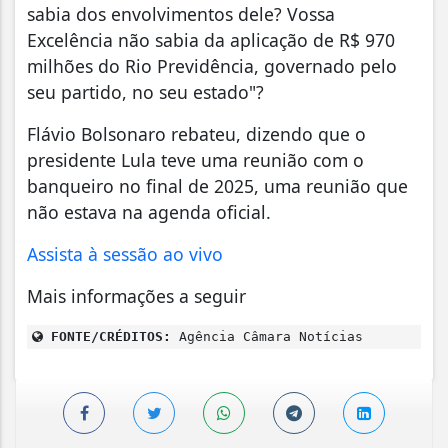
sabia dos envolvimentos dele? Vossa
Excelência não sabia da aplicação de R$ 970
milhões do Rio Previdência, governado pelo
seu partido, no seu estado"?
Flávio Bolsonaro rebateu, dizendo que o
presidente Lula teve uma reunião com o
banqueiro no final de 2025, uma reunião que
não estava na agenda oficial.
Assista à sessão ao vivo
Mais informações a seguir
FONTE/CRÉDITOS:
Agência Câmara Notícias