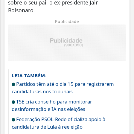
sobre o seu pai, o ex-presidente Jair
Bolsonaro.
Publicidade
LEIA TAMBÉM:
Partidos têm até o dia 15 para registrarem
candidaturas nos tribunais
TSE cria conselho para monitorar
desinformação e IA nas eleições
Federação PSOL-Rede oficializa apoio à
candidatura de Lula à reeleição