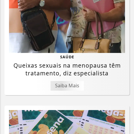
SAÚDE
Queixas sexuais na menopausa têm
tratamento, diz especialista
Saiba Mais