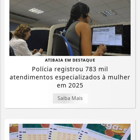
ATIBAIA EM DESTAQUE
Polícia registrou 783 mil
atendimentos especializados à mulher
em 2025
Saiba Mais