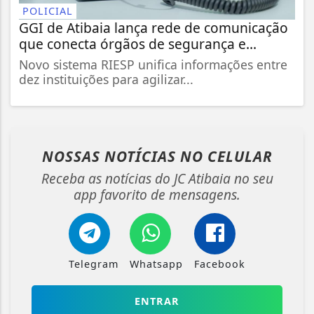
POLICIAL
GGI de Atibaia lança rede de comunicação
que conecta órgãos de segurança e...
Novo sistema RIESP unifica informações entre
dez instituições para agilizar...
NOSSAS NOTÍCIAS
NO CELULAR
Receba as notícias do JC Atibaia no seu
app favorito de mensagens.
Telegram
Whatsapp
Facebook
ENTRAR