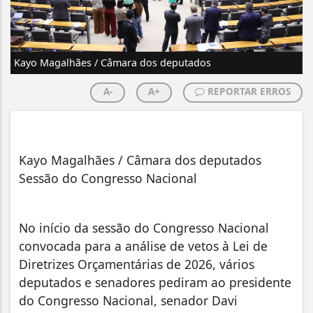
Kayo Magalhães / Câmara dos deputados
A-
A+
REPORTAR ERROS
Kayo Magalhães / Câmara dos deputados
Sessão do Congresso Nacional
No início da sessão do Congresso Nacional
convocada para a análise de vetos à Lei de
Diretrizes Orçamentárias de 2026, vários
deputados e senadores pediram ao presidente
do Congresso Nacional, senador Davi