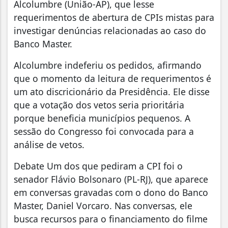
Alcolumbre (União-AP), que lesse
requerimentos de abertura de CPIs mistas para
investigar denúncias relacionadas ao caso do
Banco Master.
Alcolumbre indeferiu os pedidos, afirmando
que o momento da leitura de requerimentos é
um ato discricionário da Presidência. Ele disse
que a votação dos vetos seria prioritária
porque beneficia municípios pequenos. A
sessão do Congresso foi convocada para a
análise de vetos.
Debate Um dos que pediram a CPI foi o
senador Flávio Bolsonaro (PL-RJ), que aparece
em conversas gravadas com o dono do Banco
Master, Daniel Vorcaro. Nas conversas, ele
busca recursos para o financiamento do filme