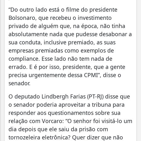
“Do outro lado está o filme do presidente
Bolsonaro, que recebeu o investimento
privado de alguém que, na época, não tinha
absolutamente nada que pudesse desabonar a
sua conduta, inclusive premiado, as suas
empresas premiadas como exemplos de
compliance. Esse lado não tem nada de
errado. E é por isso, presidente, que a gente
precisa urgentemente dessa CPMI”, disse o
senador.
O deputado Lindbergh Farias (PT-RJ) disse que
o senador poderia aproveitar a tribuna para
responder aos questionamentos sobre sua
relação com Vorcaro: “O senhor foi visitá-lo um
dia depois que ele saiu da prisão com
tornozeleira eletrônica? Quer dizer que não