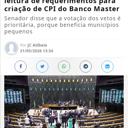
leitura de requerimentos para
criação de CPI do Banco Master
Senador disse que a votação dos vetos é
prioritária, porque beneficia municípios
pequenos
Por
JC Atibaia
21/05/2026 13:34