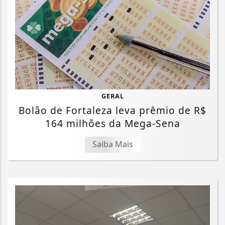
GERAL
Bolão de Fortaleza leva prêmio de R$
164 milhões da Mega-Sena
Saiba Mais