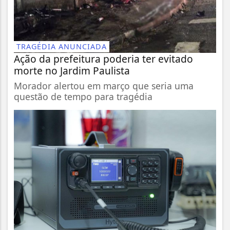
TRAGÉDIA ANUNCIADA
Ação da prefeitura poderia ter evitado
morte no Jardim Paulista
Morador alertou em março que seria uma
questão de tempo para tragédia