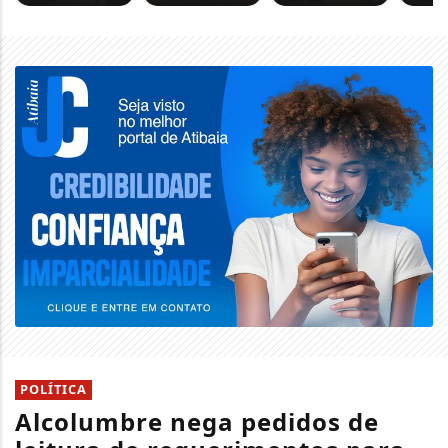
POLÍTICA
Alcolumbre nega pedidos de