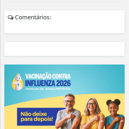
Comentários: