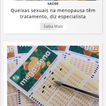
SAÚDE
Queixas sexuais na menopausa têm
tratamento, diz especialista
Saiba Mais