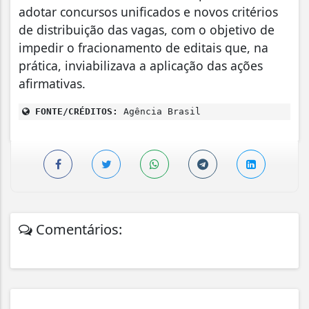
adotar concursos unificados e novos critérios
de distribuição das vagas, com o objetivo de
impedir o fracionamento de editais que, na
prática, inviabilizava a aplicação das ações
afirmativas.
FONTE/CRÉDITOS:
Agência Brasil
Comentários: