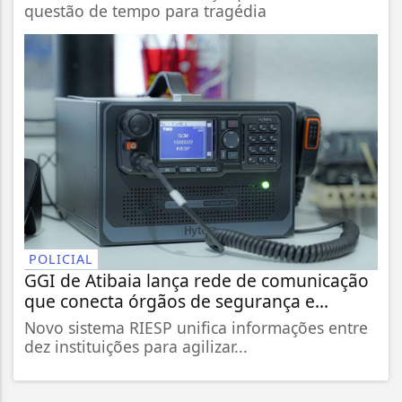
questão de tempo para tragédia
POLICIAL
GGI de Atibaia lança rede de comunicação
que conecta órgãos de segurança e...
Novo sistema RIESP unifica informações entre
dez instituições para agilizar...