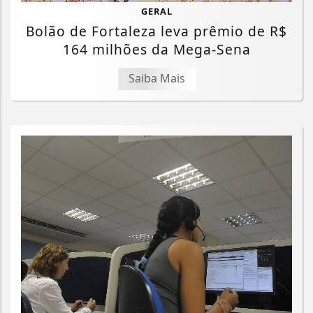
GERAL
Bolão de Fortaleza leva prêmio de R$
164 milhões da Mega-Sena
Saiba Mais