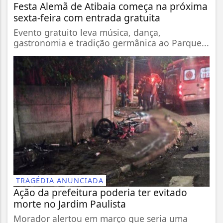
Festa Alemã de Atibaia começa na próxima
sexta-feira com entrada gratuita
Evento gratuito leva música, dança,
gastronomia e tradição germânica ao Parque...
TRAGÉDIA ANUNCIADA
Ação da prefeitura poderia ter evitado
morte no Jardim Paulista
Morador alertou em março que seria uma