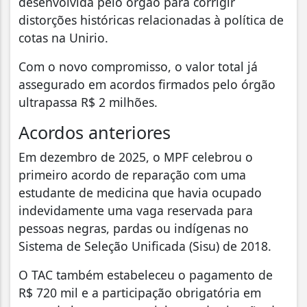
desenvolvida pelo órgão para corrigir
distorções históricas relacionadas à política de
cotas na Unirio.
Com o novo compromisso, o valor total já
assegurado em acordos firmados pelo órgão
ultrapassa R$ 2 milhões.
Acordos anteriores
Em dezembro de 2025, o MPF celebrou o
primeiro acordo de reparação com uma
estudante de medicina que havia ocupado
indevidamente uma vaga reservada para
pessoas negras, pardas ou indígenas no
Sistema de Seleção Unificada (Sisu) de 2018.
O TAC também estabeleceu o pagamento de
R$ 720 mil e a participação obrigatória em