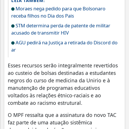
LEIA TAMBÉM:
Moraes nega pedido para que Bolsonaro
receba filhos no Dia dos Pais
STM determina perda de patente de militar
acusado de transmitir HIV
AGU pedirá na Justiça a retirada do Discord do
ar
Esses recursos serão integralmente revertidos
ao custeio de bolsas destinadas a estudantes
negros do curso de medicina da Unirio e à
manutenção de programas educativos
voltados às relações étnico-raciais e ao
combate ao racismo estrutural.
O MPF ressalta que a assinatura do novo TAC
faz parte de uma atuação sistêmica