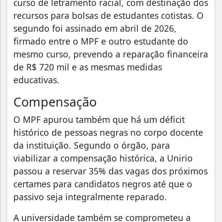
curso de letramento racial, com destinação dos
recursos para bolsas de estudantes cotistas. O
segundo foi assinado em abril de 2026,
firmado entre o MPF e outro estudante do
mesmo curso, prevendo a reparação financeira
de R$ 720 mil e as mesmas medidas
educativas.
Compensação
O MPF apurou também que há um déficit
histórico de pessoas negras no corpo docente
da instituição. Segundo o órgão, para
viabilizar a compensação histórica, a Unirio
passou a reservar 35% das vagas dos próximos
certames para candidatos negros até que o
passivo seja integralmente reparado.
A universidade também se comprometeu a