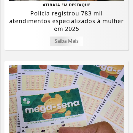
ATIBAIA EM DESTAQUE
Polícia registrou 783 mil
atendimentos especializados à mulher
em 2025
Saiba Mais