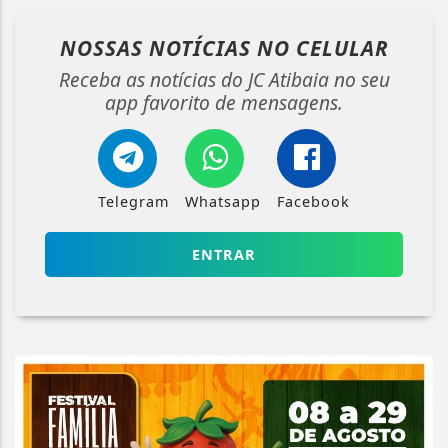
NOSSAS NOTÍCIAS
NO CELULAR
Receba as notícias do JC Atibaia no seu
app favorito de mensagens.
Telegram
Whatsapp
Facebook
ENTRAR