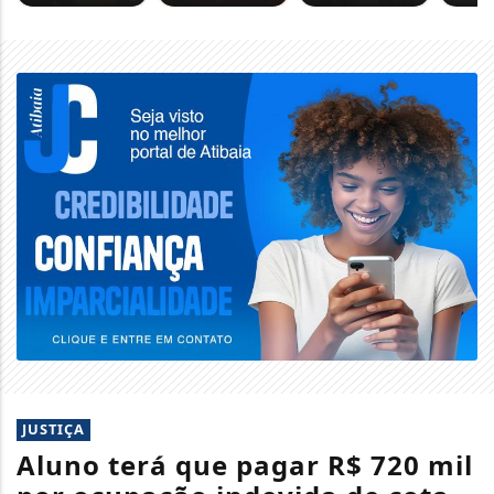
JUSTIÇA
Aluno terá que pagar R$ 720 mil