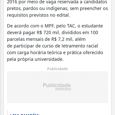
2016 por meio de vaga reservada a candidatos
pretos, pardos ou indígenas, sem preencher os
requisitos previstos no edital.
De acordo com o MPF, pelo TAC, o estudante
deverá pagar R$ 720 mil, divididos em 100
parcelas mensais de R$ 7,2 mil, além
de participar de curso de letramento racial
com carga horária teórica e prática oferecido
pela própria universidade.
Publicidade