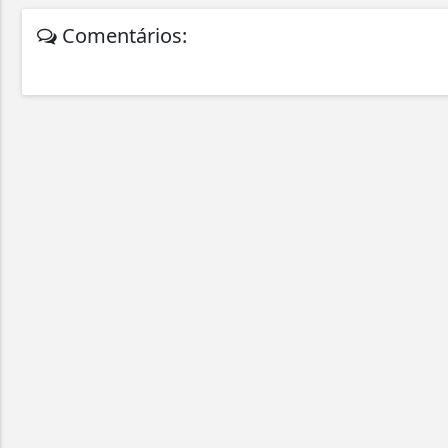
Comentários: