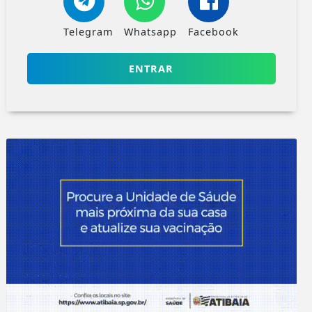
Telegram
Whatsapp
Facebook
ENTRAR