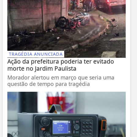
TRAGÉDIA ANUNCIADA
Ação da prefeitura poderia ter evitado
morte no Jardim Paulista
Morador alertou em março que seria uma
questão de tempo para tragédia