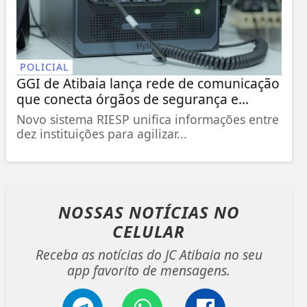
POLICIAL
GGI de Atibaia lança rede de comunicação
que conecta órgãos de segurança e...
Novo sistema RIESP unifica informações entre
dez instituições para agilizar...
NOSSAS NOTÍCIAS
NO
CELULAR
Receba as notícias do JC Atibaia no seu
app favorito de mensagens.