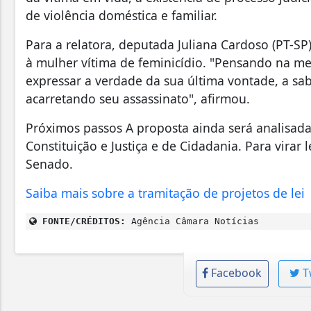
de violência doméstica e familiar.
Para a relatora, deputada Juliana Cardoso (PT-SP
à mulher vítima de feminicídio. "Pensando na me
expressar a verdade da sua última vontade, a s
acarretando seu assassinato", afirmou.
Próximos passos A proposta ainda será analisada
Constituição e Justiça e de Cidadania. Para virar 
Senado.
Saiba mais sobre a tramitação de projetos de lei
FONTE/CRÉDITOS:
Agência Câmara Notícias
Facebook
T