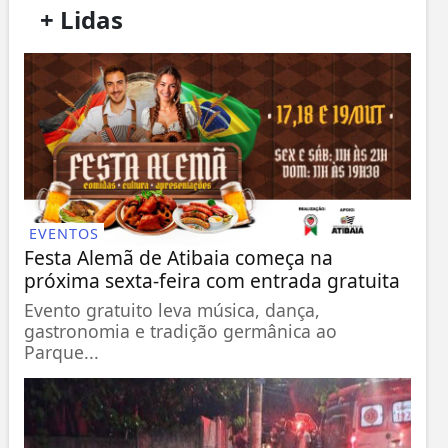
/
+ Lidas
/
EVENTOS
Festa Alemã de Atibaia começa na
próxima sexta-feira com entrada gratuita
Evento gratuito leva música, dança,
gastronomia e tradição germânica ao
Parque...