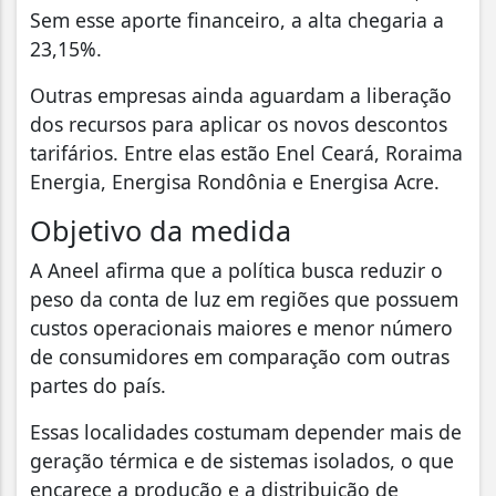
Sem esse aporte financeiro, a alta chegaria a
23,15%.
Outras empresas ainda aguardam a liberação
dos recursos para aplicar os novos descontos
tarifários. Entre elas estão Enel Ceará, Roraima
Energia, Energisa Rondônia e Energisa Acre.
Objetivo da medida
A Aneel afirma que a política busca reduzir o
peso da conta de luz em regiões que possuem
custos operacionais maiores e menor número
de consumidores em comparação com outras
partes do país.
Essas localidades costumam depender mais de
geração térmica e de sistemas isolados, o que
encarece a produção e a distribuição de