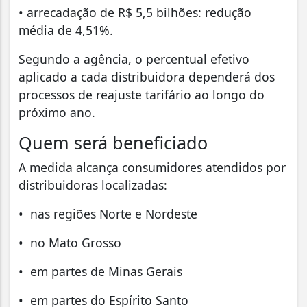
• arrecadação de R$ 5,5 bilhões: redução
média de 4,51%.
Segundo a agência, o percentual efetivo
aplicado a cada distribuidora dependerá dos
processos de reajuste tarifário ao longo do
próximo ano.
Quem será beneficiado
A medida alcança consumidores atendidos por
distribuidoras localizadas:
• nas regiões Norte e Nordeste
• no Mato Grosso
• em partes de Minas Gerais
• em partes do Espírito Santo