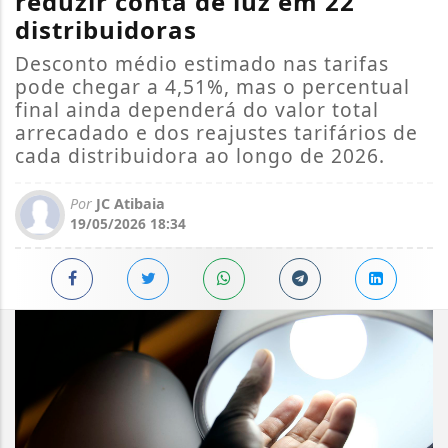
reduzir conta de luz em 22
distribuidoras
Desconto médio estimado nas tarifas
pode chegar a 4,51%, mas o percentual
final ainda dependerá do valor total
arrecadado e dos reajustes tarifários de
cada distribuidora ao longo de 2026.
Por
JC Atibaia
19/05/2026 18:34