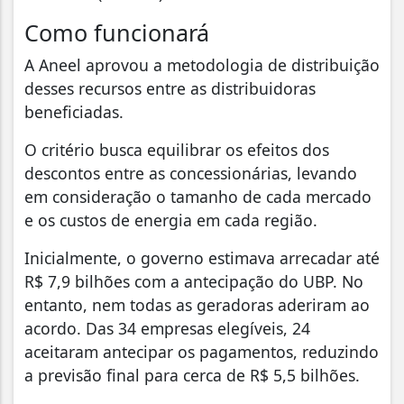
Como funcionará
A Aneel aprovou a metodologia de distribuição
desses recursos entre as distribuidoras
beneficiadas.
O critério busca equilibrar os efeitos dos
descontos entre as concessionárias, levando
em consideração o tamanho de cada mercado
e os custos de energia em cada região.
Inicialmente, o governo estimava arrecadar até
R$ 7,9 bilhões com a antecipação do UBP. No
entanto, nem todas as geradoras aderiram ao
acordo. Das 34 empresas elegíveis, 24
aceitaram antecipar os pagamentos, reduzindo
a previsão final para cerca de R$ 5,5 bilhões.