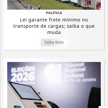
POLÍTICA
Lei garante frete mínimo no
transporte de cargas; saiba o que
muda
Saiba Mais