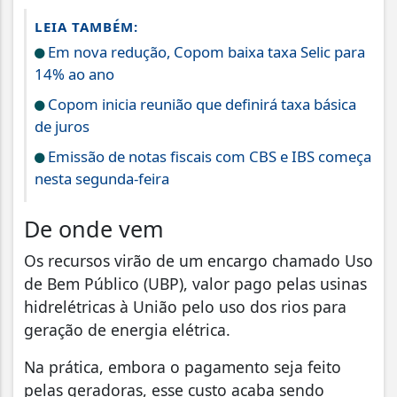
LEIA TAMBÉM:
Em nova redução, Copom baixa taxa Selic para
14% ao ano
Copom inicia reunião que definirá taxa básica
de juros
Emissão de notas fiscais com CBS e IBS começa
nesta segunda-feira
De onde vem
Os recursos virão de um encargo chamado Uso
de Bem Público (UBP), valor pago pelas usinas
hidrelétricas à União pelo uso dos rios para
geração de energia elétrica.
Na prática, embora o pagamento seja feito
pelas geradoras, esse custo acaba sendo