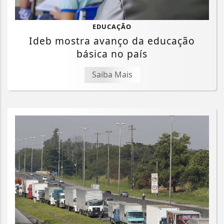
EDUCAÇÃO
Ideb mostra avanço da educação
básica no país
Saiba Mais