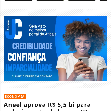
ECONOMIA
Aneel aprova R$ 5,5 bi para