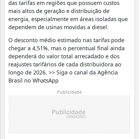
das tarifas em regiões que possuem custos
mais altos de geração e distribuição de
energia, especialmente em áreas isoladas que
dependem de usinas movidas a diesel.
O desconto médio estimado nas tarifas pode
chegar a 4,51%, mas o percentual final ainda
dependerá do valor total arrecadado e dos
reajustes tarifários de cada distribuidora ao
longo de 2026. >> Siga o canal da Agência
Brasil no WhatsApp
Publicidade