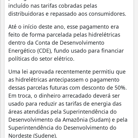
incluído nas tarifas cobradas pelas
distribuidoras e repassado aos consumidores.
Até o início deste ano, esse pagamento era
feito de forma parcelada pelas hidrelétricas
dentro da Conta de Desenvolvimento
Energético (CDE), fundo usado para financiar
políticas do setor elétrico.
Uma lei aprovada recentemente permitiu que
as hidrelétricas antecipassem o pagamento
dessas parcelas futuras com desconto de 50%.
Em troca, o dinheiro arrecadado deverá ser
usado para reduzir as tarifas de energia das
áreas atendidas pela Superintendência do
Desenvolvimento da Amazônia (Sudam) e pela
Superintendência do Desenvolvimento do
Nordeste (Sudene).