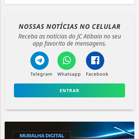
NOSSAS NOTÍCIAS
NO CELULAR
Receba as notícias do JC Atibaia no seu
app favorito de mensagens.
Telegram
Whatsapp
Facebook
ENTRAR