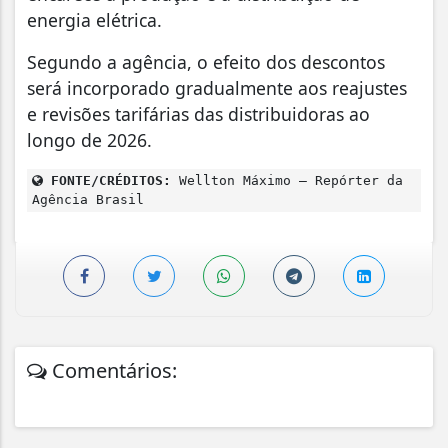
energia elétrica.
Segundo a agência, o efeito dos descontos
será incorporado gradualmente aos reajustes
e revisões tarifárias das distribuidoras ao
longo de 2026.
FONTE/CRÉDITOS:
Wellton Máximo – Repórter da
Agência Brasil
Comentários: