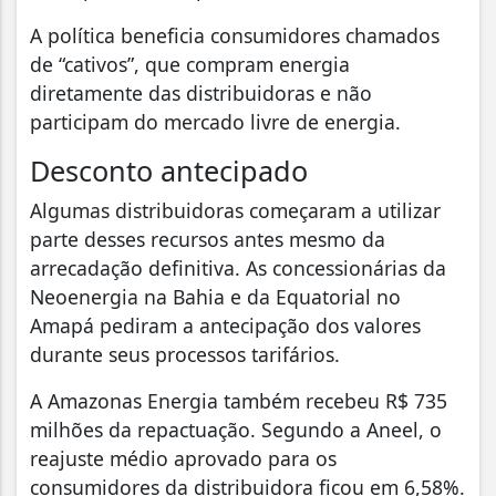
A política beneficia consumidores chamados
de “cativos”, que compram energia
diretamente das distribuidoras e não
participam do mercado livre de energia.
Desconto antecipado
Algumas distribuidoras começaram a utilizar
parte desses recursos antes mesmo da
arrecadação definitiva. As concessionárias da
Neoenergia na Bahia e da Equatorial no
Amapá pediram a antecipação dos valores
durante seus processos tarifários.
A Amazonas Energia também recebeu R$ 735
milhões da repactuação. Segundo a Aneel, o
reajuste médio aprovado para os
consumidores da distribuidora ficou em 6,58%.