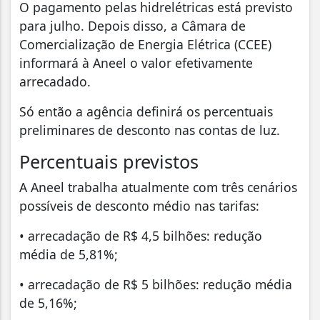
O pagamento pelas hidrelétricas está previsto
para julho. Depois disso, a Câmara de
Comercialização de Energia Elétrica (CCEE)
informará à Aneel o valor efetivamente
arrecadado.
Só então a agência definirá os percentuais
preliminares de desconto nas contas de luz.
Percentuais previstos
A Aneel trabalha atualmente com três cenários
possíveis de desconto médio nas tarifas:
• arrecadação de R$ 4,5 bilhões: redução
média de 5,81%;
• arrecadação de R$ 5 bilhões: redução média
de 5,16%;