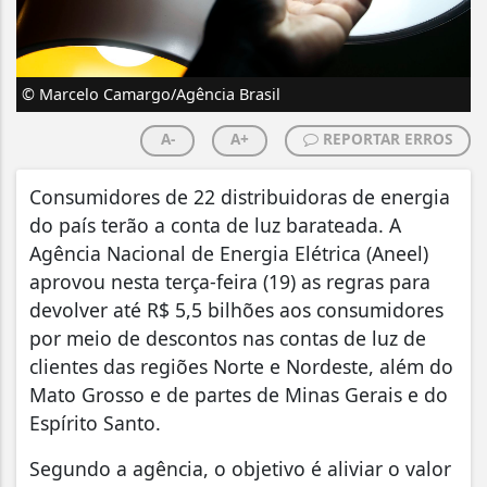
© Marcelo Camargo/Agência Brasil
A-
A+
REPORTAR ERROS
Consumidores de 22 distribuidoras de energia
do país terão a conta de luz barateada. A
Agência Nacional de Energia Elétrica (Aneel)
aprovou nesta terça-feira (19) as regras para
devolver até R$ 5,5 bilhões aos consumidores
por meio de descontos nas contas de luz de
clientes das regiões Norte e Nordeste, além do
Mato Grosso e de partes de Minas Gerais e do
Espírito Santo.
Segundo a agência, o objetivo é aliviar o valor