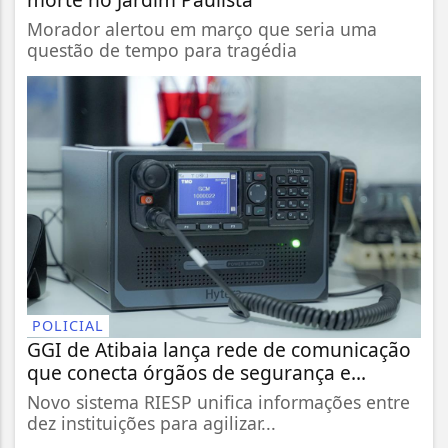
Morador alertou em março que seria uma
questão de tempo para tragédia
POLICIAL
GGI de Atibaia lança rede de comunicação
que conecta órgãos de segurança e...
Novo sistema RIESP unifica informações entre
dez instituições para agilizar...