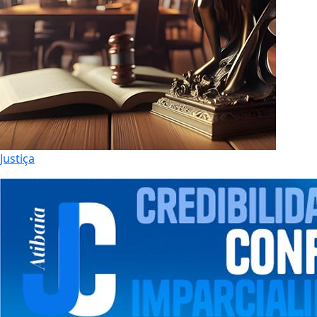
Justiça