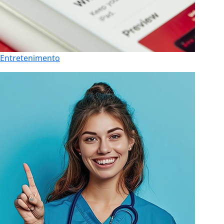
Entretenimento