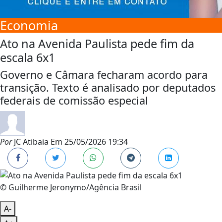
Economia
Ato na Avenida Paulista pede fim da
escala 6x1
Governo e Câmara fecharam acordo para
transição. Texto é analisado por deputados
federais de comissão especial
Por
JC Atibaia
Em
25/05/2026 19:34
© Guilherme Jeronymo/Agência Brasil
A-