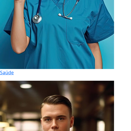
Saúde