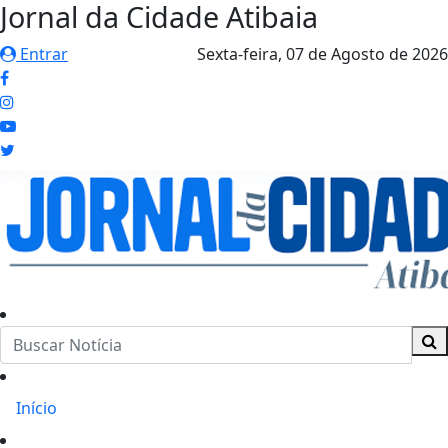
Jornal da Cidade Atibaia
Entrar
Sexta-feira,
07 de Agosto de 2026
Início