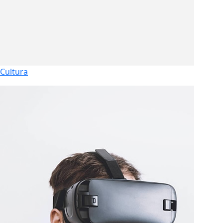
Cultura