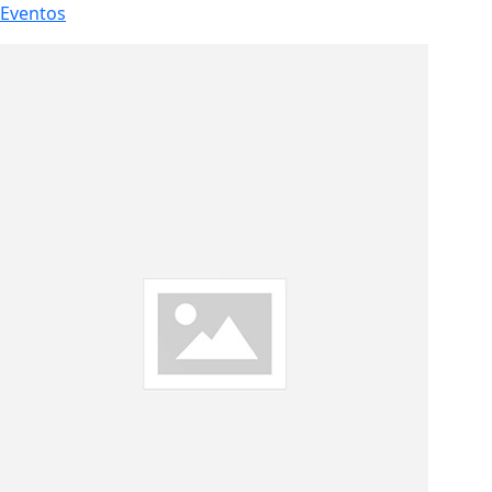
Eventos