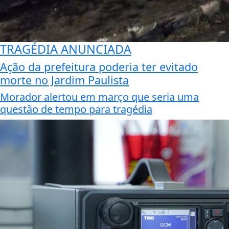
TRAGÉDIA ANUNCIADA
Ação da prefeitura poderia ter evitado
morte no Jardim Paulista
Morador alertou em março que seria uma
questão de tempo para tragédia