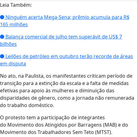
Leia Também:
Ninguém acerta Mega-Sena; prêmio acumula para R$
165 milhões
Balança comercial de julho tem superávit de US$ 7
bilhões
Leilões de petróleo em outubro terão recorde de áreas
em disputa
No ato, na Paulista, os manifestantes criticam período de
transição para a extinção da escala e a falta de medidas
efetivas para apoio às mulheres e diminuição das
disparidades de gênero, como a jornada não remunerada
do trabalho doméstico.
O protesto tem a participação de integrantes
do Movimento dos Atingidos por Barragens (MAB) e do
Movimento dos Trabalhadores Sem Teto (MTST).