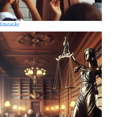
Educação