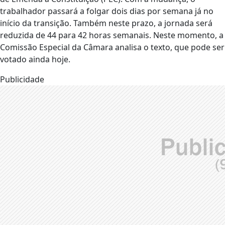
trabalhador passará a folgar dois dias por semana já no
início da transição. Também neste prazo, a jornada será
reduzida de 44 para 42 horas semanais. Neste momento, a
Comissão Especial da Câmara analisa o texto, que pode ser
votado ainda hoje.
Publicidade