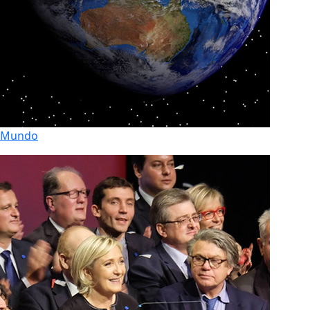
Mundo