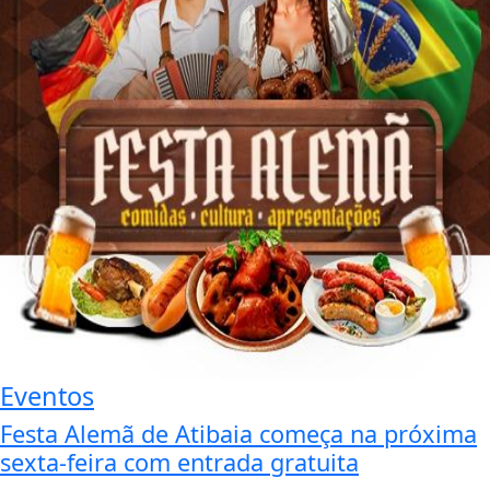
Eventos
Festa Alemã de Atibaia começa na próxima
sexta-feira com entrada gratuita