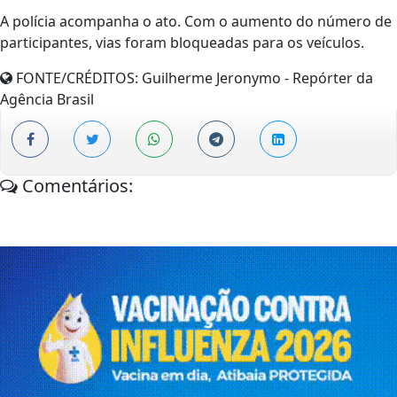
A polícia acompanha o ato. Com o aumento do número de
participantes, vias foram bloqueadas para os veículos.
FONTE/CRÉDITOS:
Guilherme Jeronymo - Repórter da
Agência Brasil
Comentários: