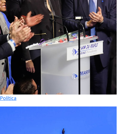
Política