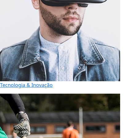
Tecnologia & Inovação