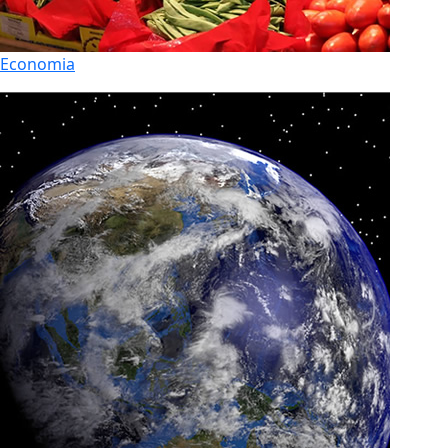
Economia