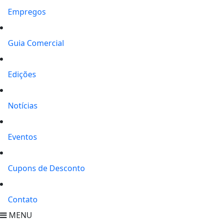
Empregos
Guia Comercial
Edições
Notícias
Eventos
Cupons de Desconto
Contato
MENU