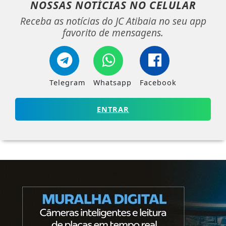
NOSSAS NOTÍCIAS
NO CELULAR
Receba as notícias do JC Atibaia no seu app
favorito de mensagens.
Telegram
Whatsapp
Facebook
ENTRAR