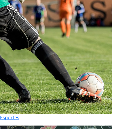
Esportes