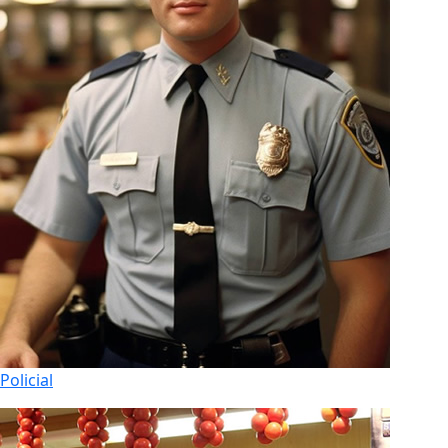
Policial