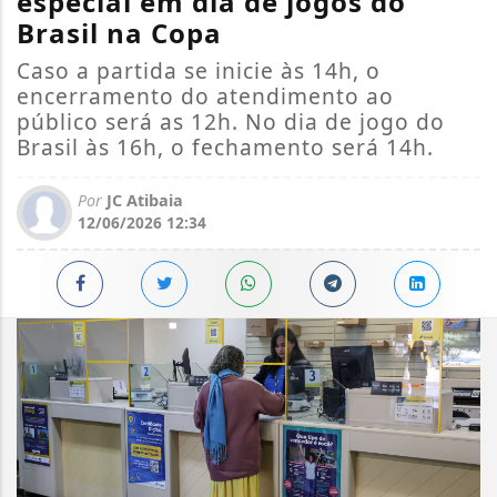
especial em dia de jogos do
Brasil na Copa
Caso a partida se inicie às 14h, o
encerramento do atendimento ao
público será as 12h. No dia de jogo do
Brasil às 16h, o fechamento será 14h.
Por
JC Atibaia
12/06/2026 12:34