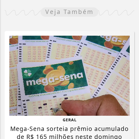
Veja Também
GERAL
Mega-Sena sorteia prêmio acumulado
de R$ 165 milhões neste domingo