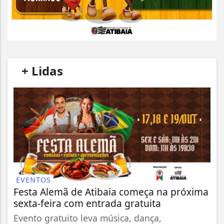
/
+ Lidas
/
EVENTOS
Festa Alemã de Atibaia começa na próxima
sexta-feira com entrada gratuita
Evento gratuito leva música, dança,