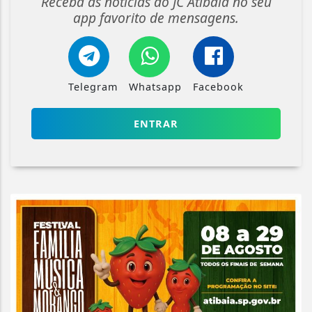
Receba as notícias do JC Atibaia no seu
app favorito de mensagens.
Telegram
Whatsapp
Facebook
ENTRAR