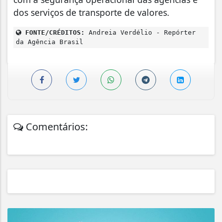
dos serviços de transporte de valores.
FONTE/CRÉDITOS:
Andreia Verdélio - Repórter
da Agência Brasil
Comentários: