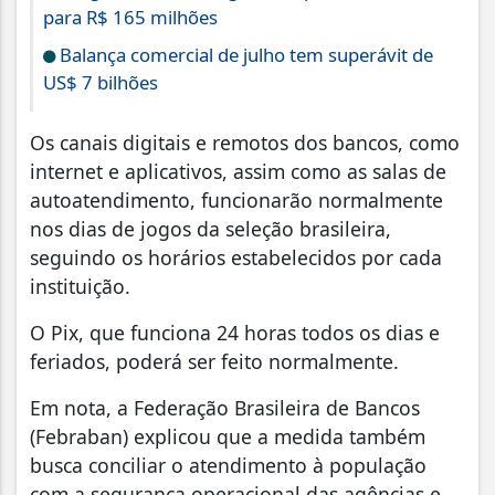
para R$ 165 milhões
Balança comercial de julho tem superávit de
US$ 7 bilhões
Os canais digitais e remotos dos bancos, como
internet e aplicativos, assim como as salas de
autoatendimento, funcionarão normalmente
nos dias de jogos da seleção brasileira,
seguindo os horários estabelecidos por cada
instituição.
O Pix, que funciona 24 horas todos os dias e
feriados, poderá ser feito normalmente.
Em nota, a Federação Brasileira de Bancos
(Febraban) explicou que a medida também
busca conciliar o atendimento à população
com a segurança operacional das agências e