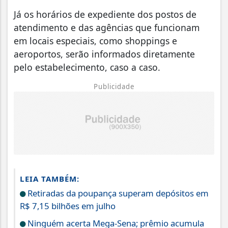
Já os horários de expediente dos postos de
atendimento e das agências que funcionam
em locais especiais, como shoppings e
aeroportos, serão informados diretamente
pelo estabelecimento, caso a caso.
Publicidade
LEIA TAMBÉM:
Retiradas da poupança superam depósitos em
R$ 7,15 bilhões em julho
Ninguém acerta Mega-Sena; prêmio acumula