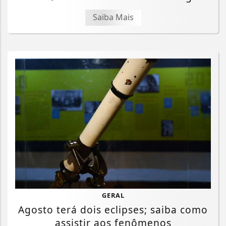
Saiba Mais
GERAL
Agosto terá dois eclipses; saiba como
assistir aos fenômenos