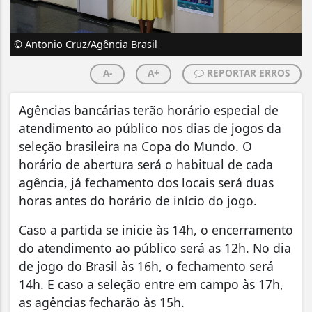
© Antonio Cruz/Agência Brasil
A-
A+
REPORTAR ERROS
Agências bancárias terão horário especial de
atendimento ao público nos dias de jogos da
seleção brasileira na Copa do Mundo. O
horário de abertura será o habitual de cada
agência, já fechamento dos locais será duas
horas antes do horário de início do jogo.
Caso a partida se inicie às 14h, o encerramento
do atendimento ao público será as 12h. No dia
de jogo do Brasil às 16h, o fechamento será
14h. E caso a seleção entre em campo às 17h,
as agências fecharão às 15h.