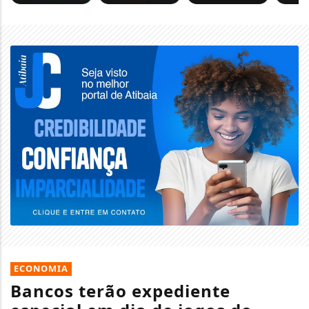
ECONOMIA
Bancos terão expediente