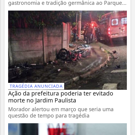
gastronomia e tradição germânica ao Parque...
TRAGÉDIA ANUNCIADA
Ação da prefeitura poderia ter evitado
morte no Jardim Paulista
Morador alertou em março que seria uma
questão de tempo para tragédia