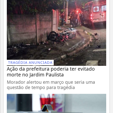
TRAGÉDIA ANUNCIADA
Ação da prefeitura poderia ter evitado
morte no Jardim Paulista
Morador alertou em março que seria uma
questão de tempo para tragédia