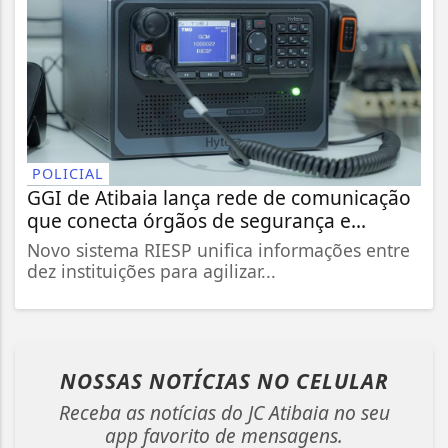
POLICIAL
GGI de Atibaia lança rede de comunicação
que conecta órgãos de segurança e...
Novo sistema RIESP unifica informações entre
dez instituições para agilizar...
NOSSAS NOTÍCIAS
NO CELULAR
Receba as notícias do JC Atibaia no seu
app favorito de mensagens.