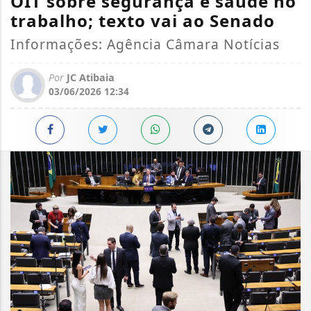
OIT sobre segurança e saúde no
trabalho; texto vai ao Senado
Informações: Agência Câmara Notícias
Por
JC Atibaia
03/06/2026 12:34