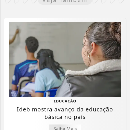
EDUCAÇÃO
Ideb mostra avanço da educação
básica no país
Saiba Mais