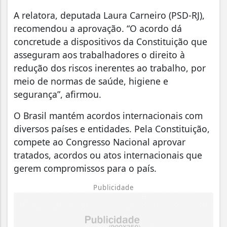
A relatora, deputada Laura Carneiro (PSD-RJ),
recomendou a aprovação. “O acordo dá
concretude a dispositivos da Constituição que
asseguram aos trabalhadores o direito à
redução dos riscos inerentes ao trabalho, por
meio de normas de saúde, higiene e
segurança”, afirmou.
O Brasil mantém acordos internacionais com
diversos países e entidades. Pela Constituição,
compete ao Congresso Nacional aprovar
tratados, acordos ou atos internacionais que
gerem compromissos para o país.
Publicidade