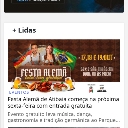
/
+ Lidas
/
EVENTOS
Festa Alemã de Atibaia começa na próxima
sexta-feira com entrada gratuita
Evento gratuito leva música, dança,
gastronomia e tradição germânica ao Parque...