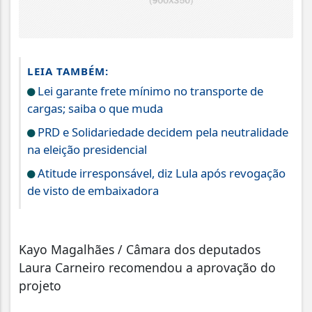
LEIA TAMBÉM:
Lei garante frete mínimo no transporte de
cargas; saiba o que muda
PRD e Solidariedade decidem pela neutralidade
na eleição presidencial
Atitude irresponsável, diz Lula após revogação
de visto de embaixadora
Kayo Magalhães / Câmara dos deputados
Laura Carneiro recomendou a aprovação do
projeto