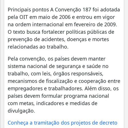
Principais pontos A Convenção 187 foi adotada
pela OIT em maio de 2006 e entrou em vigor
na ordem internacional em fevereiro de 2009.
O texto busca fortalecer políticas públicas de
prevenção de acidentes, doenças e mortes
relacionadas ao trabalho.
Pela convenção, os países devem manter
sistema nacional de segurança e saúde no
trabalho, com leis, órgãos responsáveis,
mecanismos de fiscalização e cooperação entre
empregadores e trabalhadores. Além disso, os
países devem formular programa nacional
com metas, indicadores e medidas de
divulgação.
Conheça a tramitação dos projetos de decreto