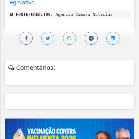
legislativo
FONTE/CRÉDITOS:
Agência Câmara Notícias
Comentários: