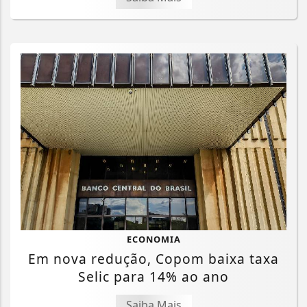
ECONOMIA
Em nova redução, Copom baixa taxa
Selic para 14% ao ano
Saiba Mais