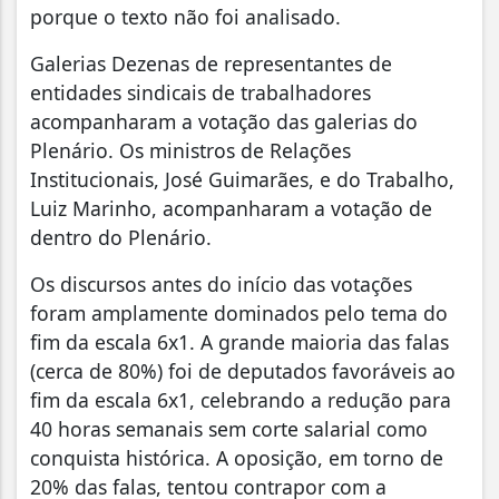
porque o texto não foi analisado.
Galerias Dezenas de representantes de
entidades sindicais de trabalhadores
acompanharam a votação das galerias do
Plenário. Os ministros de Relações
Institucionais, José Guimarães, e do Trabalho,
Luiz Marinho, acompanharam a votação de
dentro do Plenário.
Os discursos antes do início das votações
foram amplamente dominados pelo tema do
fim da escala 6x1. A grande maioria das falas
(cerca de 80%) foi de deputados favoráveis ao
fim da escala 6x1, celebrando a redução para
40 horas semanais sem corte salarial como
conquista histórica. A oposição, em torno de
20% das falas, tentou contrapor com a