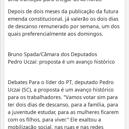
Depois de dois meses da publicação da futura
emenda constitucional, já valerão os dois dias
de descanso remunerado por semana, um dos
quais preferencialmente aos domingos.
Bruno Spada/Câmara dos Deputados
Pedro Uczai: proposta é um avanço histórico
Debates Para o líder do PT, deputado Pedro
Uczai (SC), a proposta é um avanço histórico
para os trabalhadores. "Vamos votar sim para
ter dois dias de descanso, para a família, para
a juventude estudar, para as mulheres ficarem
com os filhos, para viver." Ele exaltou a
mobilização social, nas ruas e nas redes