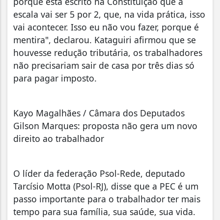
porque está escrito na Constituição que a
escala vai ser 5 por 2, que, na vida prática, isso
vai acontecer. Isso eu não vou fazer, porque é
mentira", declarou. Kataguiri afirmou que se
houvesse redução tributária, os trabalhadores
não precisariam sair de casa por três dias só
para pagar imposto.
Kayo Magalhães / Câmara dos Deputados
Gilson Marques: proposta não gera um novo
direito ao trabalhador
O líder da federação Psol-Rede, deputado
Tarcísio Motta (Psol-RJ), disse que a PEC é um
passo importante para o trabalhador ter mais
tempo para sua família, sua saúde, sua vida.