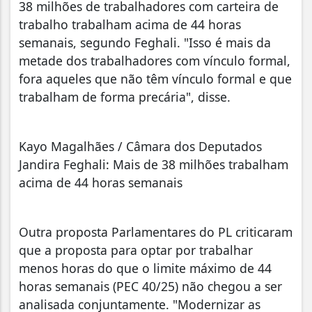
38 milhões de trabalhadores com carteira de
trabalho trabalham acima de 44 horas
semanais, segundo Feghali. "Isso é mais da
metade dos trabalhadores com vínculo formal,
fora aqueles que não têm vínculo formal e que
trabalham de forma precária", disse.
Kayo Magalhães / Câmara dos Deputados
Jandira Feghali: Mais de 38 milhões trabalham
acima de 44 horas semanais
Outra proposta Parlamentares do PL criticaram
que a proposta para optar por trabalhar
menos horas do que o limite máximo de 44
horas semanais (PEC 40/25) não chegou a ser
analisada conjuntamente. "Modernizar as