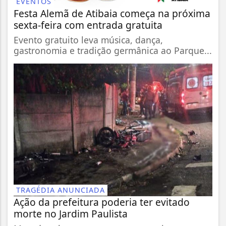
EVENTOS
Festa Alemã de Atibaia começa na próxima
sexta-feira com entrada gratuita
Evento gratuito leva música, dança,
gastronomia e tradição germânica ao Parque...
TRAGÉDIA ANUNCIADA
Ação da prefeitura poderia ter evitado
morte no Jardim Paulista