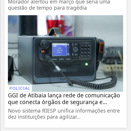
Morador alertou em março que seria uma
questão de tempo para tragédia
POLICIAL
GGI de Atibaia lança rede de comunicação
que conecta órgãos de segurança e...
Novo sistema RIESP unifica informações entre
dez instituições para agilizar...