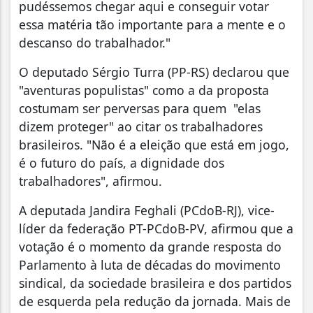
pudéssemos chegar aqui e conseguir votar
essa matéria tão importante para a mente e o
descanso do trabalhador."
O deputado Sérgio Turra (PP-RS) declarou que
"aventuras populistas" como a da proposta
costumam ser perversas para quem "elas
dizem proteger" ao citar os trabalhadores
brasileiros. "Não é a eleição que está em jogo,
é o futuro do país, a dignidade dos
trabalhadores", afirmou.
A deputada Jandira Feghali (PCdoB-RJ), vice-
líder da federação PT-PCdoB-PV, afirmou que a
votação é o momento da grande resposta do
Parlamento à luta de décadas do movimento
sindical, da sociedade brasileira e dos partidos
de esquerda pela redução da jornada. Mais de