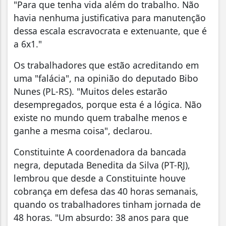
"Para que tenha vida além do trabalho. Não
havia nenhuma justificativa para manutenção
dessa escala escravocrata e extenuante, que é
a 6x1."
Os trabalhadores que estão acreditando em
uma "falácia", na opinião do deputado Bibo
Nunes (PL-RS). "Muitos deles estarão
desempregados, porque esta é a lógica. Não
existe no mundo quem trabalhe menos e
ganhe a mesma coisa", declarou.
Constituinte A coordenadora da bancada
negra, deputada Benedita da Silva (PT-RJ),
lembrou que desde a Constituinte houve
cobrança em defesa das 40 horas semanais,
quando os trabalhadores tinham jornada de
48 horas. "Um absurdo: 38 anos para que