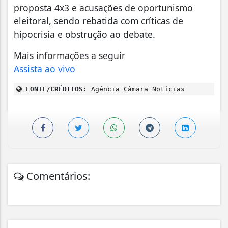
proposta 4x3 e acusações de oportunismo
eleitoral, sendo rebatida com críticas de
hipocrisia e obstrução ao debate.
Mais informações a seguir
Assista ao vivo
FONTE/CRÉDITOS:
Agência Câmara Notícias
Comentários: