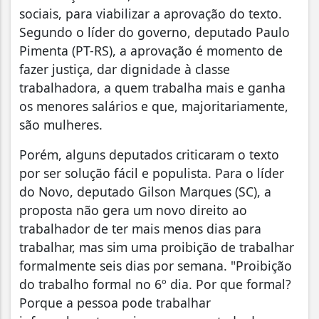
sociais, para viabilizar a aprovação do texto.
Segundo o líder do governo, deputado Paulo
Pimenta (PT-RS), a aprovação é momento de
fazer justiça, dar dignidade à classe
trabalhadora, a quem trabalha mais e ganha
os menores salários e que, majoritariamente,
são mulheres.
Porém, alguns deputados criticaram o texto
por ser solução fácil e populista. Para o líder
do Novo, deputado Gilson Marques (SC), a
proposta não gera um novo direito ao
trabalhador de ter mais menos dias para
trabalhar, mas sim uma proibição de trabalhar
formalmente seis dias por semana. "Proibição
do trabalho formal no 6º dia. Por que formal?
Porque a pessoa pode trabalhar