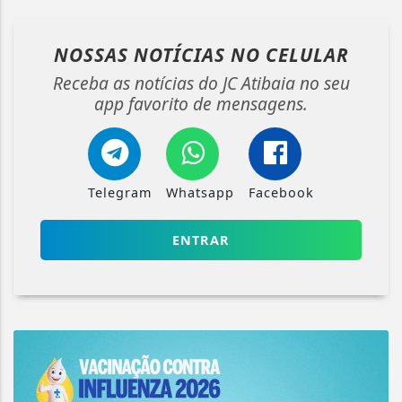
NOSSAS NOTÍCIAS
NO CELULAR
Receba as notícias do JC Atibaia no seu
app favorito de mensagens.
Telegram
Whatsapp
Facebook
ENTRAR