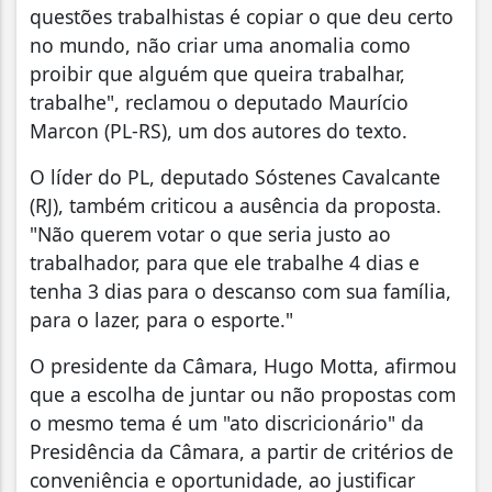
questões trabalhistas é copiar o que deu certo
no mundo, não criar uma anomalia como
proibir que alguém que queira trabalhar,
trabalhe", reclamou o deputado Maurício
Marcon (PL-RS), um dos autores do texto.
O líder do PL, deputado Sóstenes Cavalcante
(RJ), também criticou a ausência da proposta.
"Não querem votar o que seria justo ao
trabalhador, para que ele trabalhe 4 dias e
tenha 3 dias para o descanso com sua família,
para o lazer, para o esporte."
O presidente da Câmara, Hugo Motta, afirmou
que a escolha de juntar ou não propostas com
o mesmo tema é um "ato discricionário" da
Presidência da Câmara, a partir de critérios de
conveniência e oportunidade, ao justificar