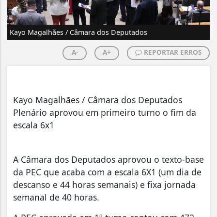
Kayo Magalhães / Câmara dos Deputados
A-
A+
REPORTAR ERROS
Kayo Magalhães / Câmara dos Deputados
Plenário aprovou em primeiro turno o fim da
escala 6x1
A Câmara dos Deputados aprovou o texto-base
da PEC que acaba com a escala 6X1 (um dia de
descanso e 44 horas semanais) e fixa jornada
semanal de 40 horas.