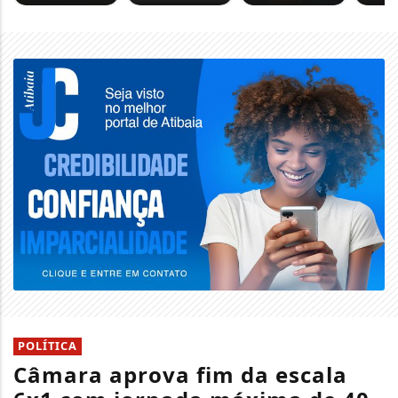
POLÍTICA
Câmara aprova fim da escala