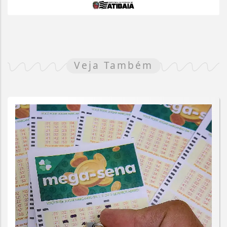
Veja Também