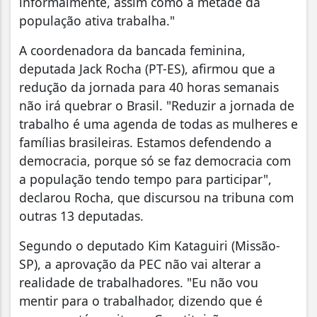
informalmente, assim como a metade da
população ativa trabalha."
A coordenadora da bancada feminina,
deputada Jack Rocha (PT-ES), afirmou que a
redução da jornada para 40 horas semanais
não irá quebrar o Brasil. "Reduzir a jornada de
trabalho é uma agenda de todas as mulheres e
famílias brasileiras. Estamos defendendo a
democracia, porque só se faz democracia com
a população tendo tempo para participar",
declarou Rocha, que discursou na tribuna com
outras 13 deputadas.
Segundo o deputado Kim Kataguiri (Missão-
SP), a aprovação da PEC não vai alterar a
realidade de trabalhadores. "Eu não vou
mentir para o trabalhador, dizendo que é