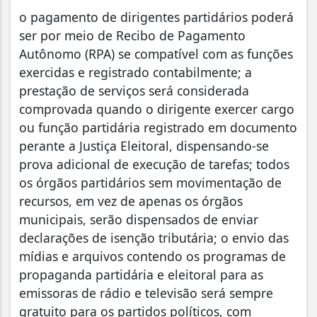
o pagamento de dirigentes partidários poderá
ser por meio de Recibo de Pagamento
Autônomo (RPA) se compatível com as funções
exercidas e registrado contabilmente; a
prestação de serviços será considerada
comprovada quando o dirigente exercer cargo
ou função partidária registrado em documento
perante a Justiça Eleitoral, dispensando-se
prova adicional de execução de tarefas; todos
os órgãos partidários sem movimentação de
recursos, em vez de apenas os órgãos
municipais, serão dispensados de enviar
declarações de isenção tributária; o envio das
mídias e arquivos contendo os programas de
propaganda partidária e eleitoral para as
emissoras de rádio e televisão será sempre
gratuito para os partidos políticos, com