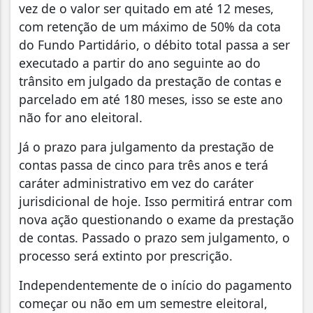
vez de o valor ser quitado em até 12 meses,
com retenção de um máximo de 50% da cota
do Fundo Partidário, o débito total passa a ser
executado a partir do ano seguinte ao do
trânsito em julgado da prestação de contas e
parcelado em até 180 meses, isso se este ano
não for ano eleitoral.
Já o prazo para julgamento da prestação de
contas passa de cinco para três anos e terá
caráter administrativo em vez do caráter
jurisdicional de hoje. Isso permitirá entrar com
nova ação questionando o exame da prestação
de contas. Passado o prazo sem julgamento, o
processo será extinto por prescrição.
Independentemente de o início do pagamento
começar ou não em um semestre eleitoral,