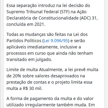
Essa separação introduz na lei decisão do
Supremo Tribunal Federal (STF) na Ação
Declaratória de Constitucionalidade (ADC) 31,
concluída em 2021.
Todas as mudanças são feitas na Lei dos
Partidos Políticos (
Lei 9.096/95
) e serão
aplicáveis imediatamente, inclusive a
processos em curso que ainda não tenham
transitado em julgado.
Limite de multa Atualmente, a lei prevê multa
de 20% sobre valores desaprovados na
prestação de contas e o projeto limita essa
multa a R$ 30 mil.
A forma de pagamento da multa e do valor
utilizado irregularmente também muda. Em