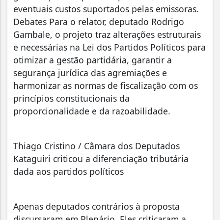
eventuais custos suportados pelas emissoras.
Debates Para o relator, deputado Rodrigo
Gambale, o projeto traz alterações estruturais
e necessárias na Lei dos Partidos Políticos para
otimizar a gestão partidária, garantir a
segurança jurídica das agremiações e
harmonizar as normas de fiscalização com os
princípios constitucionais da
proporcionalidade e da razoabilidade.
Thiago Cristino / Câmara dos Deputados
Kataguiri criticou a diferenciação tributária
dada aos partidos políticos
Apenas deputados contrários à proposta
discursaram em Plenário. Eles criticaram a