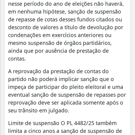
nesse período do ano de eleições não haverá,
em nenhuma hipótese, sanção de suspensão
de repasse de cotas desses fundos citados ou
desconto de valores a título de devolução por
condenações em exercícios anteriores ou
mesmo suspensão de órgãos partidários,
ainda que por ausência de prestação de
contas.
A reprovação da prestação de contas do
partido não poderá implicar sanção que o
impeça de participar do pleito eleitoral e uma
eventual sanção de suspensão de repasses por
reprovação deve ser aplicada somente após o
seu trânsito em julgado.
Limite de suspensão O PL 4482/25 também
limita a cinco anos a sanção de suspensão de