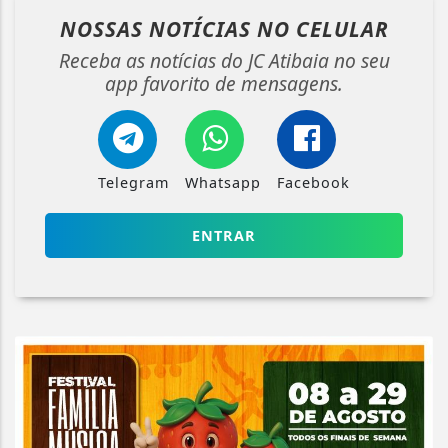
NOSSAS NOTÍCIAS
NO CELULAR
Receba as notícias do JC Atibaia no seu
app favorito de mensagens.
Telegram
Whatsapp
Facebook
ENTRAR