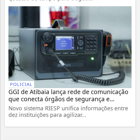
POLICIAL
GGI de Atibaia lança rede de comunicação
que conecta órgãos de segurança e...
Novo sistema RIESP unifica informações entre
dez instituições para agilizar...