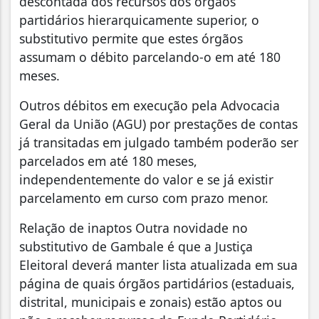
descontada dos recursos dos órgãos
partidários hierarquicamente superior, o
substitutivo permite que estes órgãos
assumam o débito parcelando-o em até 180
meses.
Outros débitos em execução pela Advocacia
Geral da União (AGU) por prestações de contas
já transitadas em julgado também poderão ser
parcelados em até 180 meses,
independentemente do valor e se já existir
parcelamento em curso com prazo menor.
Relação de inaptos Outra novidade no
substitutivo de Gambale é que a Justiça
Eleitoral deverá manter lista atualizada em sua
página de quais órgãos partidários (estaduais,
distrital, municipais e zonais) estão aptos ou