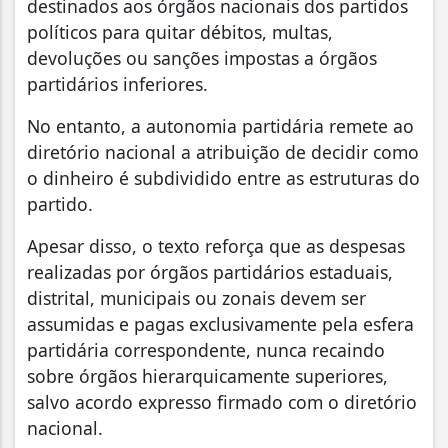
destinados aos órgãos nacionais dos partidos
políticos para quitar débitos, multas,
devoluções ou sanções impostas a órgãos
partidários inferiores.
No entanto, a autonomia partidária remete ao
diretório nacional a atribuição de decidir como
o dinheiro é subdividido entre as estruturas do
partido.
Apesar disso, o texto reforça que as despesas
realizadas por órgãos partidários estaduais,
distrital, municipais ou zonais devem ser
assumidas e pagas exclusivamente pela esfera
partidária correspondente, nunca recaindo
sobre órgãos hierarquicamente superiores,
salvo acordo expresso firmado com o diretório
nacional.