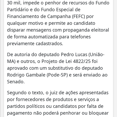
30 mil, impede o penhor de recursos do Fundo
Partidário e do Fundo Especial de
Financiamento de Campanha (FEFC) por
qualquer motivo e permite ao candidato
disparar mensagens com propaganda eleitoral
de forma automatizada para telefones
previamente cadastrados.
De autoria do deputado Pedro Lucas (União-
MA) e outros, o Projeto de Lei 4822/25 foi
aprovado com um substitutivo do deputado
Rodrigo Gambale (Pode-SP) e será enviado ao
Senado.
Segundo o texto, o juiz de ações apresentadas
por fornecedores de produtos e serviços a
partidos políticos ou candidatos por falta de
pagamento não poderá penhorar ou bloquear