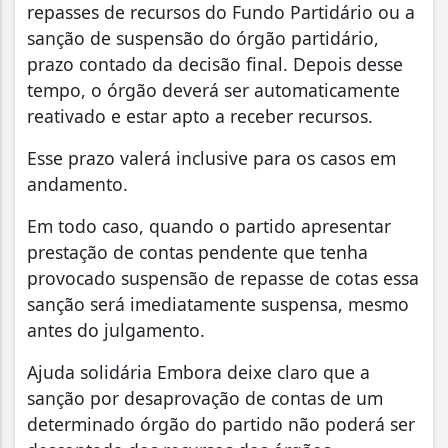
repasses de recursos do Fundo Partidário ou a
sanção de suspensão do órgão partidário,
prazo contado da decisão final. Depois desse
tempo, o órgão deverá ser automaticamente
reativado e estar apto a receber recursos.
Esse prazo valerá inclusive para os casos em
andamento.
Em todo caso, quando o partido apresentar
prestação de contas pendente que tenha
provocado suspensão de repasse de cotas essa
sanção será imediatamente suspensa, mesmo
antes do julgamento.
Ajuda solidária Embora deixe claro que a
sanção por desaprovação de contas de um
determinado órgão do partido não poderá ser