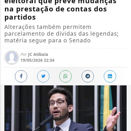
eleitoral que prevê mudanças
na prestação de contas dos
partidos
Alterações também permitem
parcelamento de dívidas das legendas;
matéria segue para o Senado
Por
JC Atibaia
19/05/2026 22:34