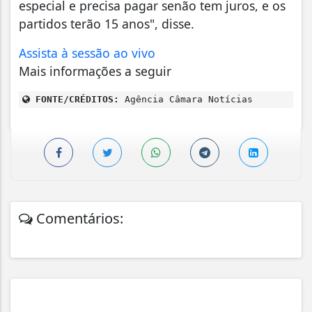
especial e precisa pagar senão tem juros, e os
partidos terão 15 anos", disse.
Assista à sessão ao vivo
Mais informações a seguir
FONTE/CRÉDITOS:
Agência Câmara Notícias
Comentários: