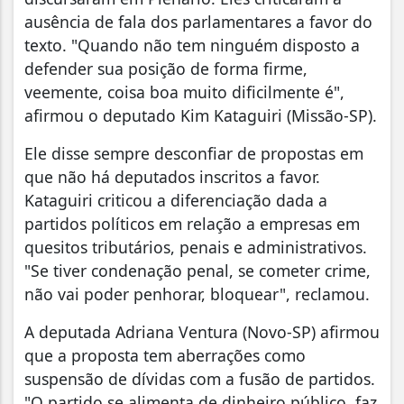
ausência de fala dos parlamentares a favor do
texto. "Quando não tem ninguém disposto a
defender sua posição de forma firme,
veemente, coisa boa muito dificilmente é",
afirmou o deputado Kim Kataguiri (Missão-SP).
Ele disse sempre desconfiar de propostas em
que não há deputados inscritos a favor.
Kataguiri criticou a diferenciação dada a
partidos políticos em relação a empresas em
quesitos tributários, penais e administrativos.
"Se tiver condenação penal, se cometer crime,
não vai poder penhorar, bloquear", reclamou.
A deputada Adriana Ventura (Novo-SP) afirmou
que a proposta tem aberrações como
suspensão de dívidas com a fusão de partidos.
"O partido se alimenta de dinheiro público, faz