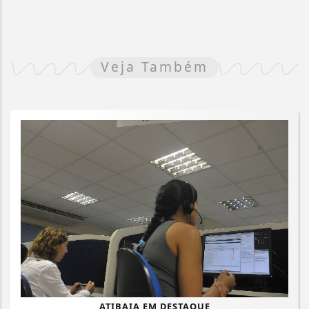
Veja Também
ATIBAIA EM DESTAQUE