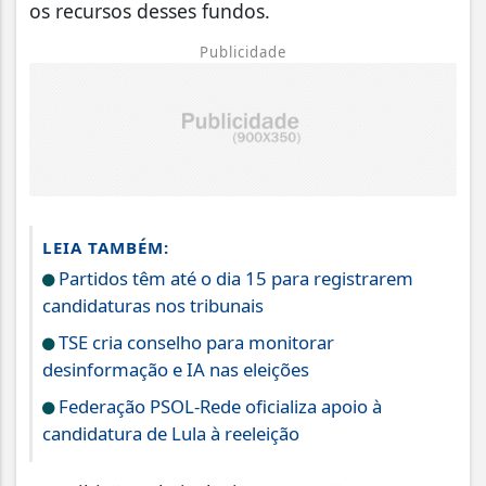
os recursos desses fundos.
Publicidade
LEIA TAMBÉM:
Partidos têm até o dia 15 para registrarem
candidaturas nos tribunais
TSE cria conselho para monitorar
desinformação e IA nas eleições
Federação PSOL-Rede oficializa apoio à
candidatura de Lula à reeleição