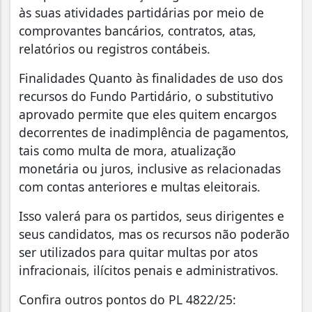
às suas atividades partidárias por meio de
comprovantes bancários, contratos, atas,
relatórios ou registros contábeis.
Finalidades Quanto às finalidades de uso dos
recursos do Fundo Partidário, o substitutivo
aprovado permite que eles quitem encargos
decorrentes de inadimplência de pagamentos,
tais como multa de mora, atualização
monetária ou juros, inclusive as relacionadas
com contas anteriores e multas eleitorais.
Isso valerá para os partidos, seus dirigentes e
seus candidatos, mas os recursos não poderão
ser utilizados para quitar multas por atos
infracionais, ilícitos penais e administrativos.
Confira outros pontos do PL 4822/25: