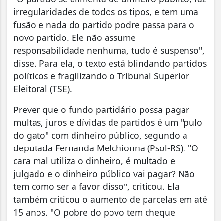
irregularidades de todos os tipos, e tem uma
fusão e nada do partido podre passa para o
novo partido. Ele não assume
responsabilidade nenhuma, tudo é suspenso",
disse. Para ela, o texto está blindando partidos
políticos e fragilizando o Tribunal Superior
Eleitoral (TSE).
Prever que o fundo partidário possa pagar
multas, juros e dívidas de partidos é um "pulo
do gato" com dinheiro público, segundo a
deputada Fernanda Melchionna (Psol-RS). "O
cara mal utiliza o dinheiro, é multado e
julgado e o dinheiro público vai pagar? Não
tem como ser a favor disso", criticou. Ela
também criticou o aumento de parcelas em até
15 anos. "O pobre do povo tem cheque