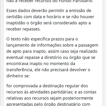
não a receber recursos do Fundo Partidário.
Esses dados deverão permitir a emissão de
certidão com data e horário e se não houver
inaptidão o órgão será considerado apto a
receber repasses.
O texto não especifica prazos para o
lançamento de informações sobre a passagem
de apto para inapto, assim caso seja realizado
eventual repasse a diretório ou órgão que se
encontrava inapto no momento da
transferência, ele não precisará devolver o
dinheiro se:
for comprovada a destinação regular dos
recursos às atividades partidárias; e as contas
relativas aos recursos sejam posteriormente
apresentadas pelo órgão destinatário com