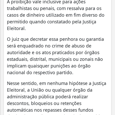
A proibição vale inclusive para ações
trabalhistas ou penais, com ressalva para os
casos de dinheiro utilizado em fim diverso do
permitido quando constatado pela Justiça
Eleitoral.
O juiz que decretar essa penhora ou garantia
será enquadrado no crime de abuso de
autoridade e os atos praticados por órgãos
estaduais, distrital, municipais ou zonais não
implicam quaisquer punições ao órgão
nacional do respectivo partido.
Nesse sentido, em nenhuma hipótese a Justiça
Eleitoral, a União ou qualquer órgão da
administração pública poderá realizar
descontos, bloqueios ou retenções
automáticas nos repasses desses fundos