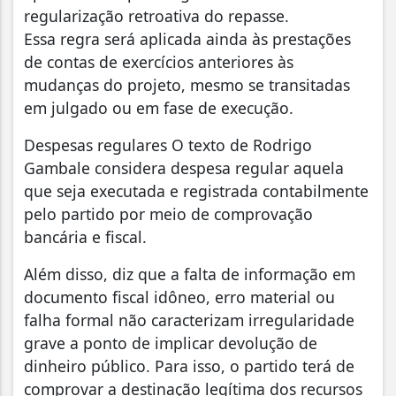
regularização retroativa do repasse.
Essa regra será aplicada ainda às prestações
de contas de exercícios anteriores às
mudanças do projeto, mesmo se transitadas
em julgado ou em fase de execução.
Despesas regulares O texto de Rodrigo
Gambale considera despesa regular aquela
que seja executada e registrada contabilmente
pelo partido por meio de comprovação
bancária e fiscal.
Além disso, diz que a falta de informação em
documento fiscal idôneo, erro material ou
falha formal não caracterizam irregularidade
grave a ponto de implicar devolução de
dinheiro público. Para isso, o partido terá de
comprovar a destinação legítima dos recursos