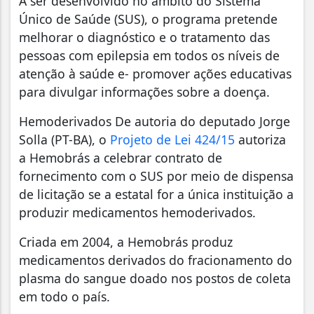
A ser desenvolvido no âmbito do Sistema
Único de Saúde (SUS), o programa pretende
melhorar o diagnóstico e o tratamento das
pessoas com epilepsia em todos os níveis de
atenção à saúde e- promover ações educativas
para divulgar informações sobre a doença.
Hemoderivados De autoria do deputado Jorge
Solla (PT-BA), o
Projeto de Lei 424/15
autoriza
a Hemobrás a celebrar contrato de
fornecimento com o SUS por meio de dispensa
de licitação se a estatal for a única instituição a
produzir medicamentos hemoderivados.
Criada em 2004, a Hemobrás produz
medicamentos derivados do fracionamento do
plasma do sangue doado nos postos de coleta
em todo o país.