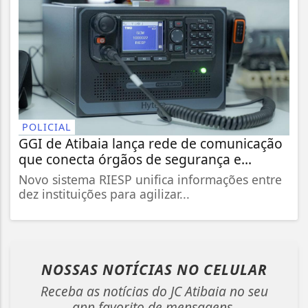
POLICIAL
GGI de Atibaia lança rede de comunicação
que conecta órgãos de segurança e...
Novo sistema RIESP unifica informações entre
dez instituições para agilizar...
NOSSAS NOTÍCIAS
NO CELULAR
Receba as notícias do JC Atibaia no seu
app favorito de mensagens.