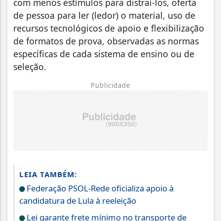
com menos estímulos para distraí-los, oferta
de pessoa para ler (ledor) o material, uso de
recursos tecnológicos de apoio e flexibilização
de formatos de prova, observadas as normas
específicas de cada sistema de ensino ou de
seleção.
Publicidade
LEIA TAMBÉM:
Federação PSOL-Rede oficializa apoio à
candidatura de Lula à reeleição
Lei garante frete mínimo no transporte de