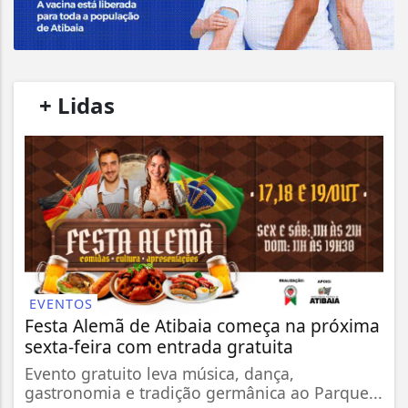
/
+ Lidas
/
EVENTOS
Festa Alemã de Atibaia começa na próxima
sexta-feira com entrada gratuita
Evento gratuito leva música, dança,
gastronomia e tradição germânica ao Parque...