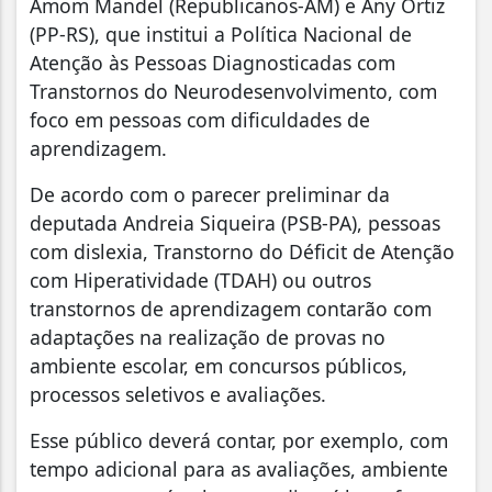
Amom Mandel (Republicanos-AM) e Any Ortiz
(PP-RS), que institui a Política Nacional de
Atenção às Pessoas Diagnosticadas com
Transtornos do Neurodesenvolvimento, com
foco em pessoas com dificuldades de
aprendizagem.
De acordo com o parecer preliminar da
deputada Andreia Siqueira (PSB-PA), pessoas
com dislexia, Transtorno do Déficit de Atenção
com Hiperatividade (TDAH) ou outros
transtornos de aprendizagem contarão com
adaptações na realização de provas no
ambiente escolar, em concursos públicos,
processos seletivos e avaliações.
Esse público deverá contar, por exemplo, com
tempo adicional para as avaliações, ambiente