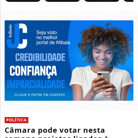
POLÍTICA
Câmara pode votar nesta