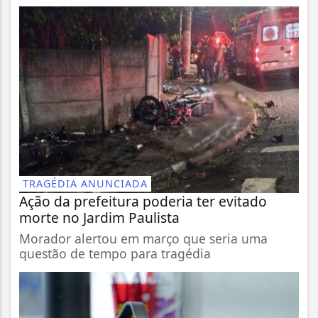
TRAGÉDIA ANUNCIADA
Ação da prefeitura poderia ter evitado
morte no Jardim Paulista
Morador alertou em março que seria uma
questão de tempo para tragédia