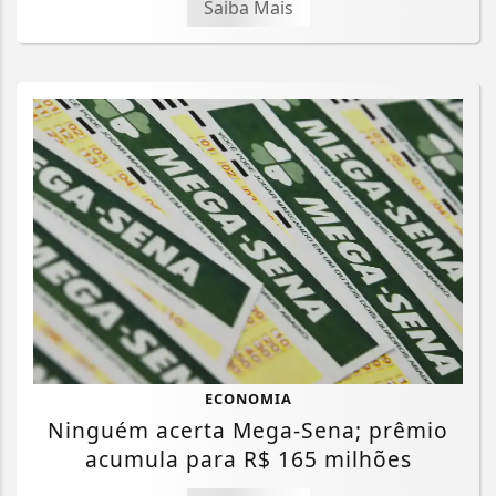
Saiba Mais
ECONOMIA
Ninguém acerta Mega-Sena; prêmio
acumula para R$ 165 milhões