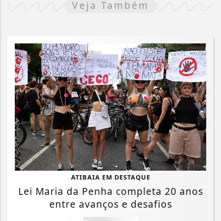
Veja Também
ATIBAIA EM DESTAQUE
Lei Maria da Penha completa 20 anos
entre avanços e desafios