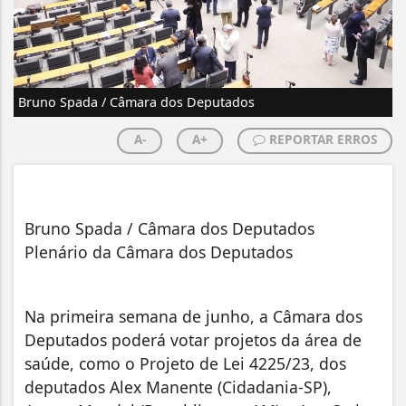
Bruno Spada / Câmara dos Deputados
A-
A+
REPORTAR ERROS
Bruno Spada / Câmara dos Deputados
Plenário da Câmara dos Deputados
Na primeira semana de junho, a Câmara dos
Deputados poderá votar projetos da área de
saúde, como o Projeto de Lei 4225/23, dos
deputados Alex Manente (Cidadania-SP),