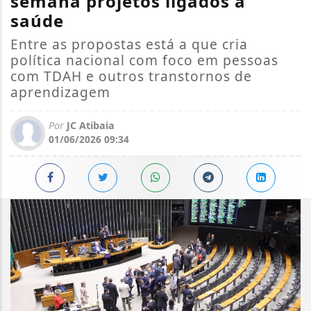
semana projetos ligados à
saúde
Entre as propostas está a que cria
política nacional com foco em pessoas
com TDAH e outros transtornos de
aprendizagem
Por
JC Atibaia
01/06/2026 09:34