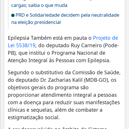
cargas; saiba o que muda
PRD e Solidariedade decidem pela neutralidade
na eleição presidencial
Epilepsia Também está em pauta o
Projeto de
Lei 5538/19
, do deputado Ruy Carneiro (Pode-
PB), que institui o Programa Nacional de
Atenção Integral às Pessoas com Epilepsia.
Segundo o substitutivo da Comissão de Saúde,
do deputado Dr. Zacharias Kalil (MDB-GO), os
objetivos gerais do programa são
proporcionar atendimento integral a pessoas
com a doença para reduzir suas manifestações
clínicas e sequelas, além de combater a
estigmatização social.