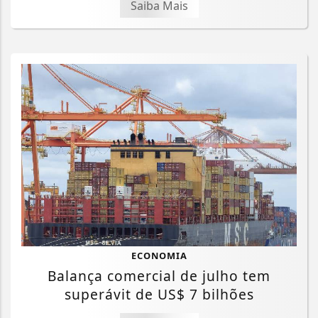
Saiba Mais
ECONOMIA
Balança comercial de julho tem
superávit de US$ 7 bilhões