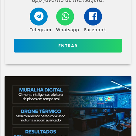
Telegram
Whatsapp
Facebook
ENTRAR