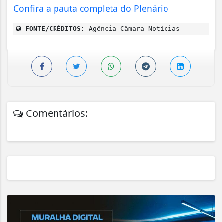
Confira a pauta completa do Plenário
FONTE/CRÉDITOS:
Agência Câmara Notícias
Comentários: