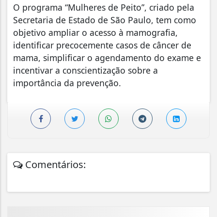
O programa “Mulheres de Peito”, criado pela
Secretaria de Estado de São Paulo, tem como
objetivo ampliar o acesso à mamografia,
identificar precocemente casos de câncer de
mama, simplificar o agendamento do exame e
incentivar a conscientização sobre a
importância da prevenção.
Comentários: