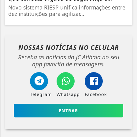
Novo sistema RIESP unifica informações entre
dez instituições para agilizar...
NOSSAS NOTÍCIAS
NO CELULAR
Receba as notícias do JC Atibaia no seu
app favorito de mensagens.
Telegram
Whatsapp
Facebook
ENTRAR