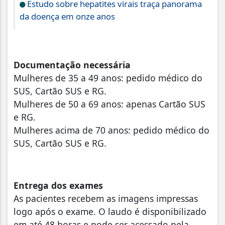
Estudo sobre hepatites virais traça panorama
da doença em onze anos
Documentação necessária
Mulheres de 35 a 49 anos: pedido médico do
SUS, Cartão SUS e RG.
Mulheres de 50 a 69 anos: apenas Cartão SUS
e RG.
Mulheres acima de 70 anos: pedido médico do
SUS, Cartão SUS e RG.
Entrega dos exames
As pacientes recebem as imagens impressas
logo após o exame. O laudo é disponibilizado
em até 48 horas e pode ser acessado pela