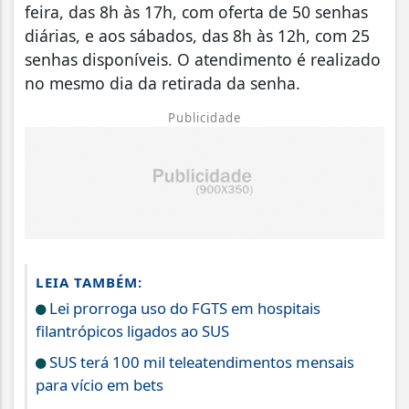
feira, das 8h às 17h, com oferta de 50 senhas
diárias, e aos sábados, das 8h às 12h, com 25
senhas disponíveis. O atendimento é realizado
no mesmo dia da retirada da senha.
Publicidade
LEIA TAMBÉM:
Lei prorroga uso do FGTS em hospitais
filantrópicos ligados ao SUS
SUS terá 100 mil teleatendimentos mensais
para vício em bets