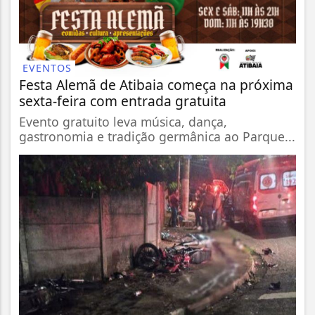
EVENTOS
Festa Alemã de Atibaia começa na próxima
sexta-feira com entrada gratuita
Evento gratuito leva música, dança,
gastronomia e tradição germânica ao Parque...