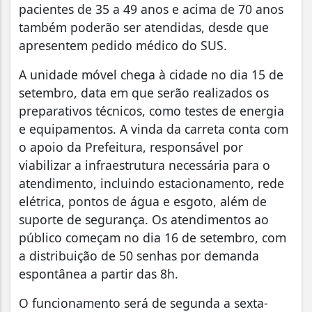
pacientes de 35 a 49 anos e acima de 70 anos
também poderão ser atendidas, desde que
apresentem pedido médico do SUS.
A unidade móvel chega à cidade no dia 15 de
setembro, data em que serão realizados os
preparativos técnicos, como testes de energia
e equipamentos. A vinda da carreta conta com
o apoio da Prefeitura, responsável por
viabilizar a infraestrutura necessária para o
atendimento, incluindo estacionamento, rede
elétrica, pontos de água e esgoto, além de
suporte de segurança. Os atendimentos ao
público começam no dia 16 de setembro, com
a distribuição de 50 senhas por demanda
espontânea a partir das 8h.
O funcionamento será de segunda a sexta-