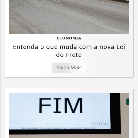
ECONOMIA
Entenda o que muda com a nova Lei
do Frete
Saiba Mais