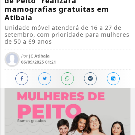
de Peito” realizará
mamografias gratuitas em
Atibaia
Unidade móvel atenderá de 16 a 27 de
setembro, com prioridade para mulheres
de 50 a 69 anos
Por
JC Atibaia
06/09/2025 01:21