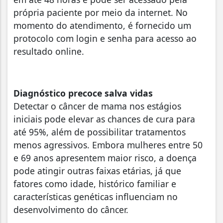
própria paciente por meio da internet. No
momento do atendimento, é fornecido um
protocolo com login e senha para acesso ao
resultado online.
Diagnóstico precoce salva vidas
Detectar o câncer de mama nos estágios
iniciais pode elevar as chances de cura para
até 95%, além de possibilitar tratamentos
menos agressivos. Embora mulheres entre 50
e 69 anos apresentem maior risco, a doença
pode atingir outras faixas etárias, já que
fatores como idade, histórico familiar e
características genéticas influenciam no
desenvolvimento do câncer.