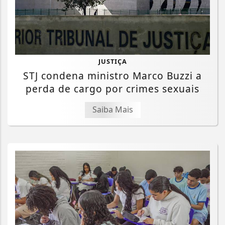
JUSTIÇA
STJ condena ministro Marco Buzzi a
perda de cargo por crimes sexuais
Saiba Mais