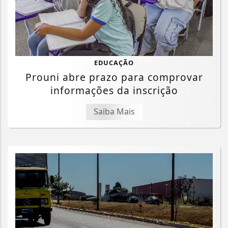
EDUCAÇÃO
Prouni abre prazo para comprovar
informações da inscrição
Saiba Mais