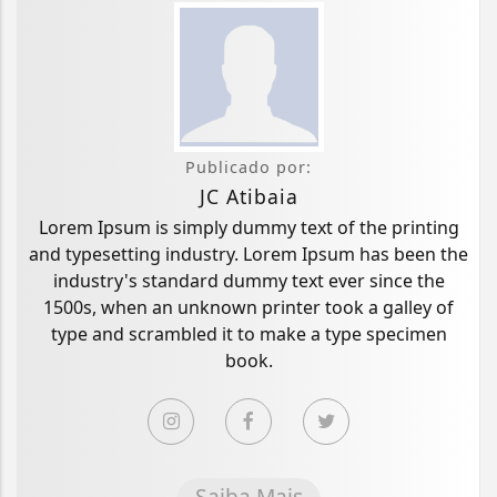
Publicado por:
JC Atibaia
Lorem Ipsum is simply dummy text of the printing
and typesetting industry. Lorem Ipsum has been the
industry's standard dummy text ever since the
1500s, when an unknown printer took a galley of
type and scrambled it to make a type specimen
book.
Saiba Mais