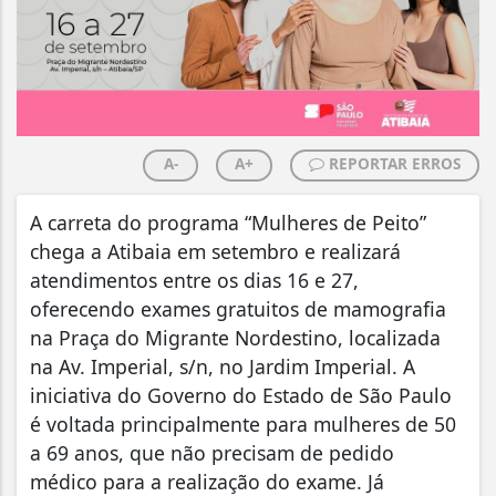
A-
A+
REPORTAR ERROS
A carreta do programa “Mulheres de Peito”
chega a Atibaia em setembro e realizará
atendimentos entre os dias 16 e 27,
oferecendo exames gratuitos de mamografia
na Praça do Migrante Nordestino, localizada
na Av. Imperial, s/n, no Jardim Imperial. A
iniciativa do Governo do Estado de São Paulo
é voltada principalmente para mulheres de 50
a 69 anos, que não precisam de pedido
médico para a realização do exame. Já