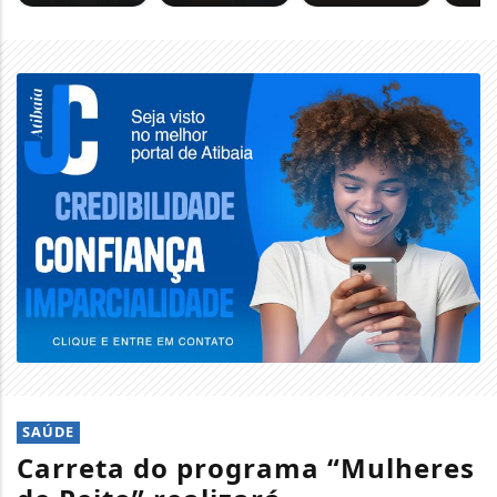
SAÚDE
Carreta do programa “Mulheres