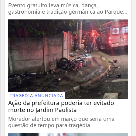
Evento gratuito leva música, dança,
gastronomia e tradição germânica ao Parque...
TRAGÉDIA ANUNCIADA
Ação da prefeitura poderia ter evitado
morte no Jardim Paulista
Morador alertou em março que seria uma
questão de tempo para tragédia