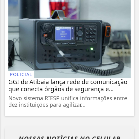
POLICIAL
GGI de Atibaia lança rede de comunicação
que conecta órgãos de segurança e...
Novo sistema RIESP unifica informações entre
dez instituições para agilizar...
NOSSAS NOTÍCIAS
NO CELULAR