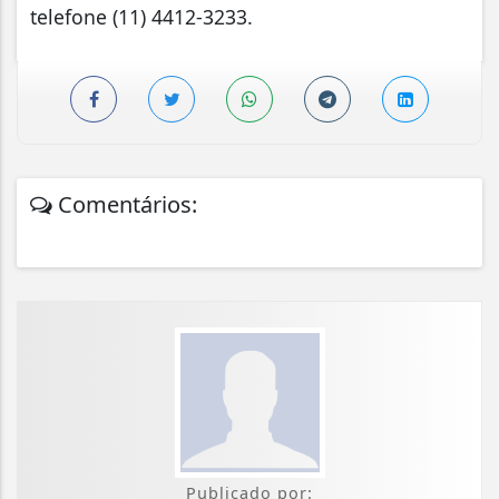
telefone (11) 4412-3233.
Comentários:
Publicado por: