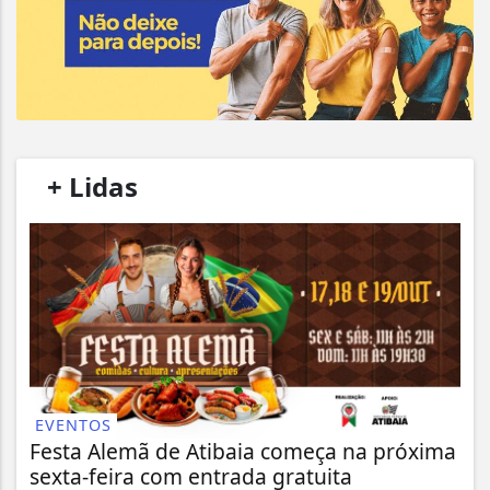
/
+ Lidas
/
EVENTOS
Festa Alemã de Atibaia começa na próxima
sexta-feira com entrada gratuita