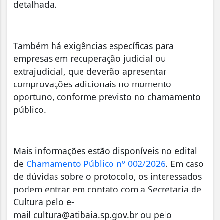
detalhada.
Também há exigências específicas para
empresas em recuperação judicial ou
extrajudicial, que deverão apresentar
comprovações adicionais no momento
oportuno, conforme previsto no chamamento
público.
Mais informações estão disponíveis no edital
de
Chamamento Público nº 002/2026
. Em caso
de dúvidas sobre o protocolo, os interessados
podem entrar em contato com a Secretaria de
Cultura pelo e-
mail
cultura@atibaia.sp.gov.br
ou pelo