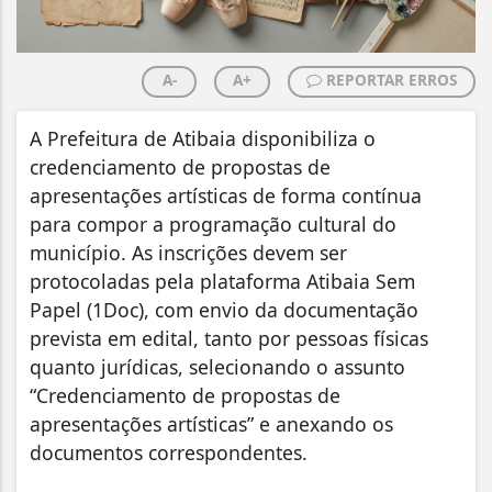
A-
A+
REPORTAR ERROS
A Prefeitura de Atibaia disponibiliza o
credenciamento de propostas de
apresentações artísticas de forma contínua
para compor a programação cultural do
município. As inscrições devem ser
protocoladas pela plataforma Atibaia Sem
Papel (1Doc), com envio da documentação
prevista em edital, tanto por pessoas físicas
quanto jurídicas, selecionando o assunto
“Credenciamento de propostas de
apresentações artísticas” e anexando os
documentos correspondentes.