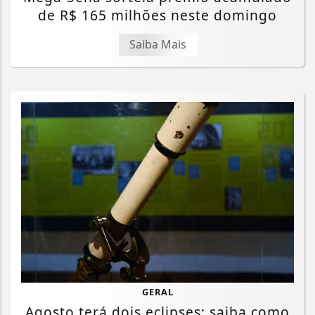
de R$ 165 milhões neste domingo
Saiba Mais
GERAL
Agosto terá dois eclipses; saiba como