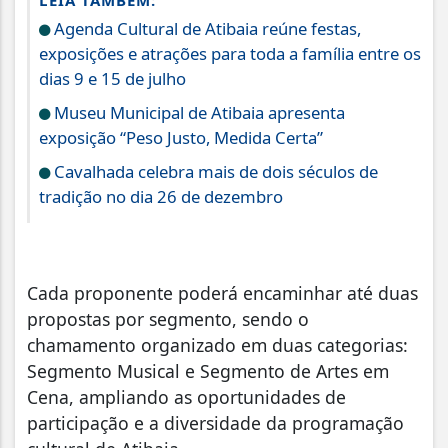
LEIA TAMBÉM:
Agenda Cultural de Atibaia reúne festas,
exposições e atrações para toda a família entre os
dias 9 e 15 de julho
Museu Municipal de Atibaia apresenta
exposição “Peso Justo, Medida Certa”
Cavalhada celebra mais de dois séculos de
tradição no dia 26 de dezembro
Cada proponente poderá encaminhar até duas
propostas por segmento, sendo o
chamamento organizado em duas categorias:
Segmento Musical e Segmento de Artes em
Cena, ampliando as oportunidades de
participação e a diversidade da programação