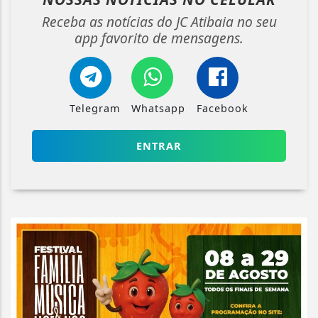
Receba as notícias do JC Atibaia no seu
app favorito de mensagens.
Telegram
Whatsapp
Facebook
ENTRAR