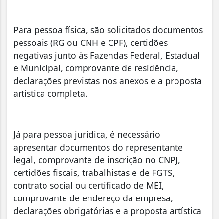
Para pessoa física, são solicitados documentos
pessoais (RG ou CNH e CPF), certidões
negativas junto às Fazendas Federal, Estadual
e Municipal, comprovante de residência,
declarações previstas nos anexos e a proposta
artística completa.
Já para pessoa jurídica, é necessário
apresentar documentos do representante
legal, comprovante de inscrição no CNPJ,
certidões fiscais, trabalhistas e de FGTS,
contrato social ou certificado de MEI,
comprovante de endereço da empresa,
declarações obrigatórias e a proposta artística