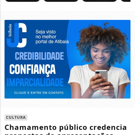
CULTURA
Chamamento público credencia