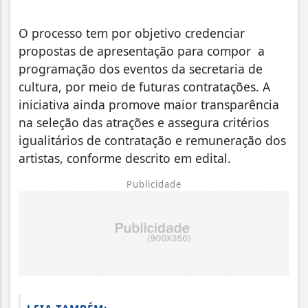
O processo tem por objetivo credenciar
propostas de apresentação para compor a
programação dos eventos da secretaria de
cultura, por meio de futuras contratações. A
iniciativa ainda promove maior transparência
na seleção das atrações e assegura critérios
igualitários de contratação e remuneração dos
artistas, conforme descrito em edital.
Publicidade