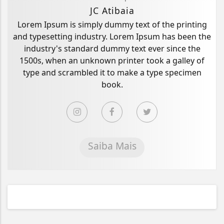
JC Atibaia
Lorem Ipsum is simply dummy text of the printing
and typesetting industry. Lorem Ipsum has been the
industry's standard dummy text ever since the
1500s, when an unknown printer took a galley of
type and scrambled it to make a type specimen
book.
Saiba Mais