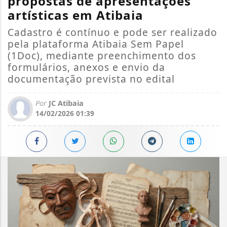
propostas de apresentações
artísticas em Atibaia
Cadastro é contínuo e pode ser realizado
pela plataforma Atibaia Sem Papel
(1Doc), mediante preenchimento dos
formulários, anexos e envio da
documentação prevista no edital
Por
JC Atibaia
14/02/2026 01:39