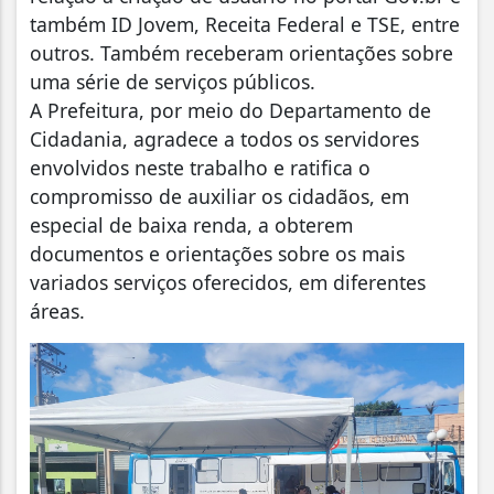
também ID Jovem, Receita Federal e TSE, entre
outros. Também receberam orientações sobre
uma série de serviços públicos.
A Prefeitura, por meio do Departamento de
Cidadania, agradece a todos os servidores
envolvidos neste trabalho e ratifica o
compromisso de auxiliar os cidadãos, em
especial de baixa renda, a obterem
documentos e orientações sobre os mais
variados serviços oferecidos, em diferentes
áreas.