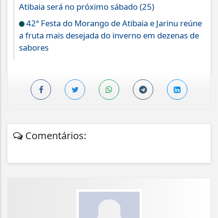
Atibaia será no próximo sábado (25)
42ª Festa do Morango de Atibaia e Jarinu reúne
a fruta mais desejada do inverno em dezenas de
sabores
Comentários: