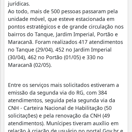
jurídicas.
Ao todo, mais de 500 pessoas passaram pela
unidade móvel, que esteve estacionada em
pontos estratégicos e de grande circulação nos
bairros do Tanque, Jardim Imperial, Portão e
Maracanã. Foram realizados 417 atendimentos
no Tanque (29/04), 452 no Jardim Imperial
(30/04), 462 no Portão (01/05) e 330 no
Maracanã (02/05).
Entre os serviços mais solicitados estiveram a
emissão da segunda via do RG, com 384
atendimentos, seguida pela segunda via da
CNH - Carteira Nacional de Habilitação (50
solicitações) e pela renovação da CNH (49
atendimentos). Munícipes tiveram auxílio em
relação à criação de usuário no portal Gov.br e