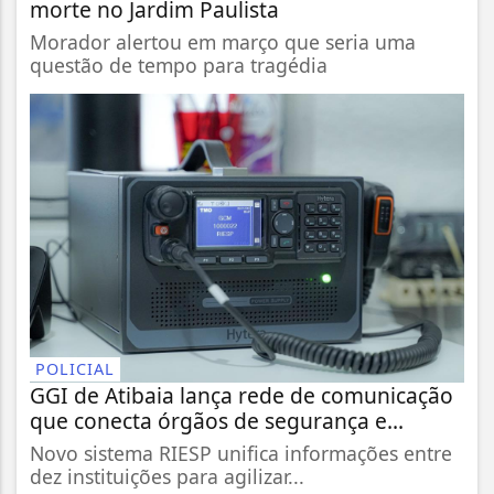
morte no Jardim Paulista
Morador alertou em março que seria uma
questão de tempo para tragédia
POLICIAL
GGI de Atibaia lança rede de comunicação
que conecta órgãos de segurança e...
Novo sistema RIESP unifica informações entre
dez instituições para agilizar...