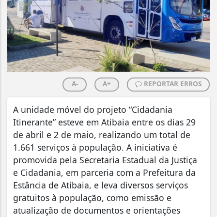
A-
A+
REPORTAR ERROS
A unidade móvel do projeto “Cidadania
Itinerante” esteve em Atibaia entre os dias 29
de abril e 2 de maio, realizando um total de
1.661 serviços à população. A iniciativa é
promovida pela Secretaria Estadual da Justiça
e Cidadania, em parceria com a Prefeitura da
Estância de Atibaia, e leva diversos serviços
gratuitos à população, como emissão e
atualização de documentos e orientações