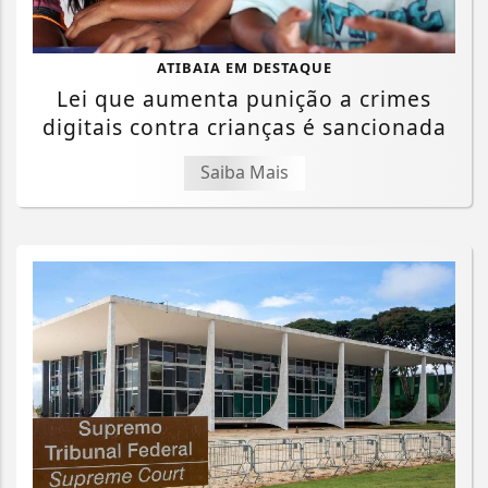
ATIBAIA EM DESTAQUE
Lei que aumenta punição a crimes
digitais contra crianças é sancionada
Saiba Mais