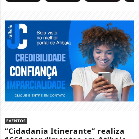
EVENTOS
“Cidadania Itinerante” realiza