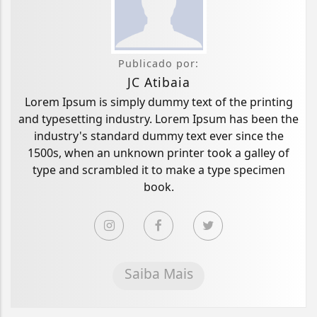
Publicado por:
JC Atibaia
Lorem Ipsum is simply dummy text of the printing
and typesetting industry. Lorem Ipsum has been the
industry's standard dummy text ever since the
1500s, when an unknown printer took a galley of
type and scrambled it to make a type specimen
book.
Saiba Mais