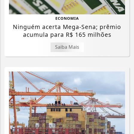
ECONOMIA
Ninguém acerta Mega-Sena; prêmio
acumula para R$ 165 milhões
Saiba Mais