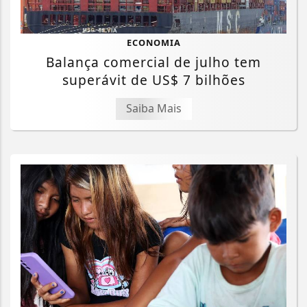
ECONOMIA
Balança comercial de julho tem
superávit de US$ 7 bilhões
Saiba Mais