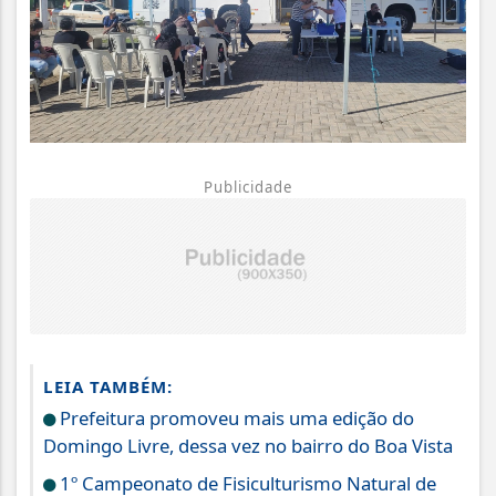
Publicidade
LEIA TAMBÉM:
Prefeitura promoveu mais uma edição do
Domingo Livre, dessa vez no bairro do Boa Vista
1º Campeonato de Fisiculturismo Natural de