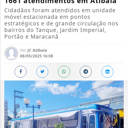
1661 atendimentos em Atibaia
Cidadãos foram atendidos em unidade
móvel estacionada em pontos
estratégicos e de grande circulação nos
bairros do Tanque, Jardim Imperial,
Portão e Maracanã
Por
JC Atibaia
08/05/2025 16:08