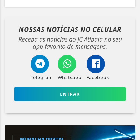
NOSSAS NOTÍCIAS
NO CELULAR
Receba as notícias do JC Atibaia no seu
app favorito de mensagens.
Telegram
Whatsapp
Facebook
ENTRAR