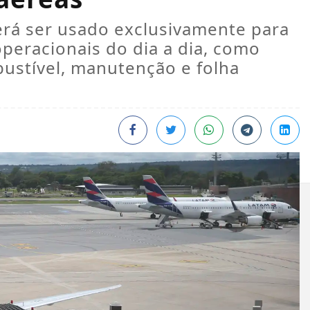
erá ser usado exclusivamente para
operacionais do dia a dia, como
stível, manutenção e folha