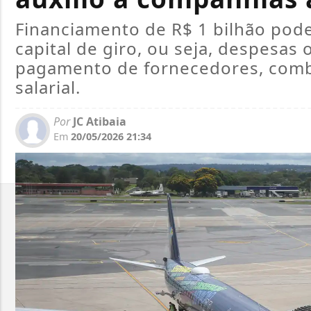
Financiamento de R$ 1 bilhão pod
capital de giro, ou seja, despesas 
pagamento de fornecedores, combu
salarial.
Por
JC Atibaia
Em
20/05/2026 21:34