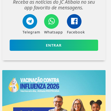
Receba as notícias do JC Atibaia no seu
app favorito de mensagens.
Telegram
Whatsapp
Facebook
ENTRAR