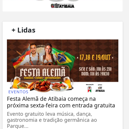
/
+ Lidas
/
EVENTOS
Festa Alemã de Atibaia começa na
próxima sexta-feira com entrada gratuita
Evento gratuito leva música, dança,
gastronomia e tradição germânica ao
Parque...