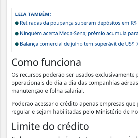
LEIA TAMBÉM:
Retiradas da poupança superam depósitos em R$ 7
Ninguém acerta Mega-Sena; prêmio acumula para
Balança comercial de julho tem superávit de US$ 7
Como funciona
Os recursos poderão ser usados exclusivamente pa
operacionais do dia a dia das companhias aérea
manutenção e folha salarial.
Poderão acessar o crédito apenas empresas que 
regular e sejam habilitadas pelo Ministério de Po
Limite do crédito