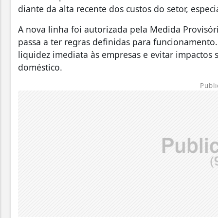
diante da alta recente dos custos do setor, espe
A nova linha foi autorizada pela Medida Provisór
passa a ter regras definidas para funcionamento.
liquidez imediata às empresas e evitar impactos 
doméstico.
Publi