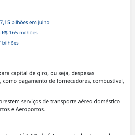
,15 bilhões em julho
 R$ 165 milhões
 bilhões
ra capital de giro, ou seja, despesas
s, como pagamento de fornecedores, combustível,
prestem serviços de transporte aéreo doméstico
rtos e Aeroportos.