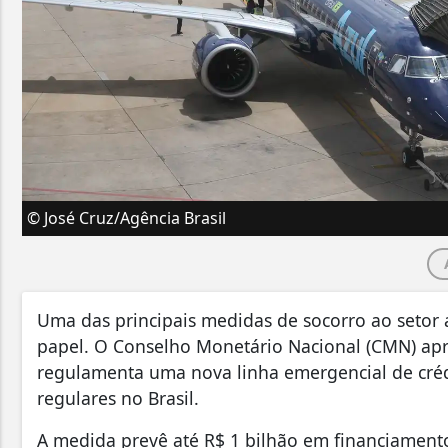
© José Cruz/Agência Brasil
Uma das principais medidas de socorro ao setor
papel. O Conselho Monetário Nacional (CMN) apro
regulamenta uma nova linha emergencial de cré
regulares no Brasil.
A medida prevê até R$ 1 bilhão em financiamento