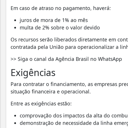
Em caso de atraso no pagamento, haverá:
juros de mora de 1% ao mês
multa de 2% sobre o valor devido
Os recursos serão liberados diretamente em conta
contratada pela União para operacionalizar a lin
>> Siga o canal da Agência Brasil no WhatsApp
Exigências
Para contratar o financiamento, as empresas pre
situação financeira e operacional.
Entre as exigências estão:
comprovação dos impactos da alta do combus
demonstração de necessidade da linha emerg