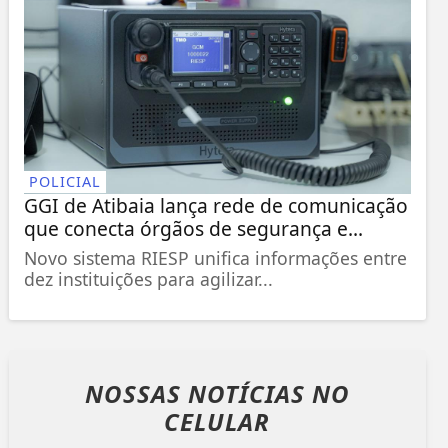
POLICIAL
GGI de Atibaia lança rede de comunicação
que conecta órgãos de segurança e...
Novo sistema RIESP unifica informações entre
dez instituições para agilizar...
NOSSAS NOTÍCIAS
NO
CELULAR