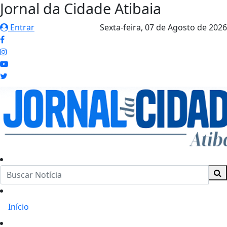
Jornal da Cidade Atibaia
Entrar
Sexta-feira,
07 de Agosto de 2026
Início