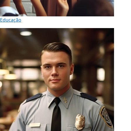
Educação