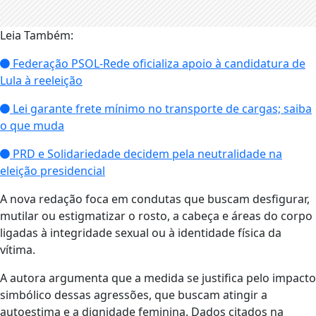
Leia Também:
Federação PSOL-Rede oficializa apoio à candidatura de
Lula à reeleição
Lei garante frete mínimo no transporte de cargas; saiba
o que muda
PRD e Solidariedade decidem pela neutralidade na
eleição presidencial
A nova redação foca em condutas que buscam desfigurar,
mutilar ou estigmatizar o rosto, a cabeça e áreas do corpo
ligadas à integridade sexual ou à identidade física da
vítima.
A autora argumenta que a medida se justifica pelo impacto
simbólico dessas agressões, que buscam atingir a
autoestima e a dignidade feminina. Dados citados na