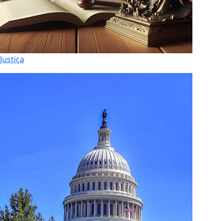
Justiça