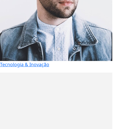
Tecnologia & Inovação