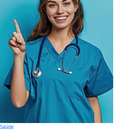
Saúde