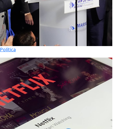
Política