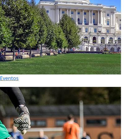
Eventos