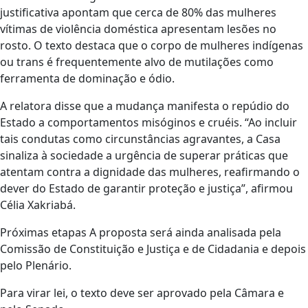
justificativa apontam que cerca de 80% das mulheres
vítimas de violência doméstica apresentam lesões no
rosto. O texto destaca que o corpo de mulheres indígenas
ou trans é frequentemente alvo de mutilações como
ferramenta de dominação e ódio.
A relatora disse que a mudança manifesta o repúdio do
Estado a comportamentos misóginos e cruéis. “Ao incluir
tais condutas como circunstâncias agravantes, a Casa
sinaliza à sociedade a urgência de superar práticas que
atentam contra a dignidade das mulheres, reafirmando o
dever do Estado de garantir proteção e justiça”, afirmou
Célia Xakriabá.
Próximas etapas A proposta será ainda analisada pela
Comissão de Constituição e Justiça e de Cidadania e depois
pelo Plenário.
Para virar lei, o texto deve ser aprovado pela Câmara e