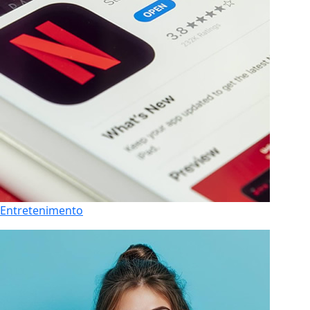
Entretenimento