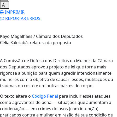
A+
IMPRIMIR
REPORTAR ERROS
Kayo Magalhães / Câmara dos Deputados
Célia Xakriabá, relatora da proposta
A Comissão de Defesa dos Direitos da Mulher da Câmara
dos Deputados aprovou projeto de lei que torna mais
rigorosa a punição para quem agredir intencionalmente
mulheres com o objetivo de causar lesões, mutilações ou
traumas no rosto e em outras partes do corpo.
O texto altera o
Código Penal
para incluir esses ataques
como agravantes de pena — situações que aumentam a
condenação — em crimes dolosos (com intenção)
praticados contra a mulher em razão de sua condição de