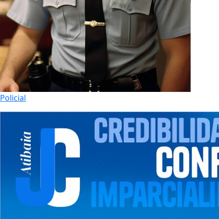
Policial