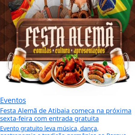
Eventos
Festa Alemã de Atibaia começa na próxima
sexta-feira com entrada gratuita
Evento gratuito leva música, dança,