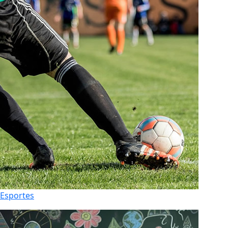
Esportes