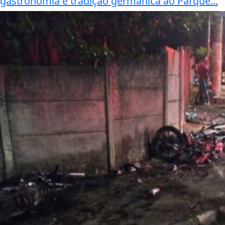
gastronomia e tradição germânica ao Parque...