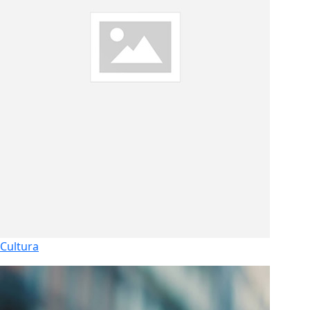
Cultura