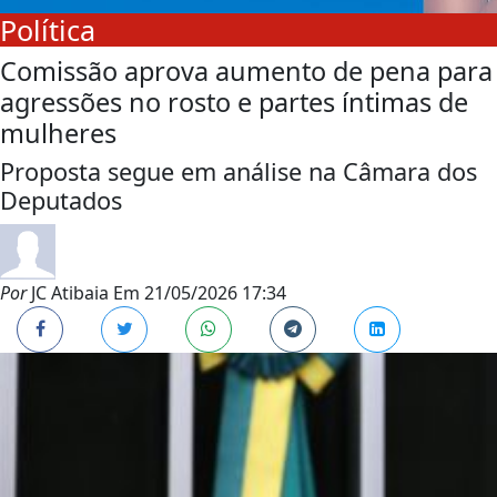
Política
Comissão aprova aumento de pena para
agressões no rosto e partes íntimas de
mulheres
Proposta segue em análise na Câmara dos
Deputados
Por
JC Atibaia
Em
21/05/2026 17:34