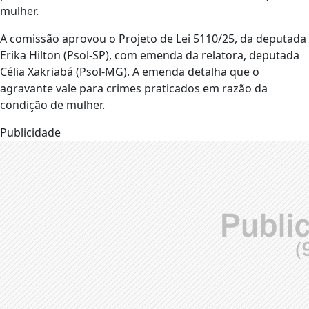
mulher.
A comissão aprovou o Projeto de Lei 5110/25, da deputada
Erika Hilton (Psol-SP), com emenda da relatora, deputada
Célia Xakriabá (Psol-MG). A emenda detalha que o
agravante vale para crimes praticados em razão da
condição de mulher.
Publicidade