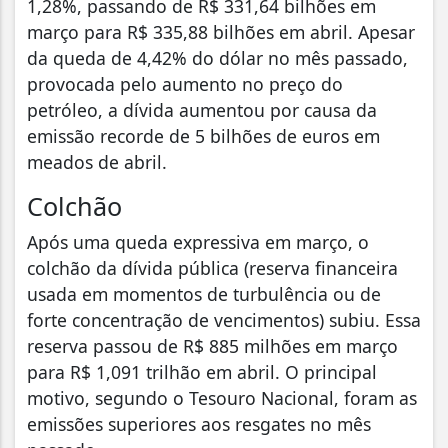
1,28%, passando de R$ 331,64 bilhões em
março para R$ 335,88 bilhões em abril. Apesar
da queda de 4,42% do dólar no mês passado,
provocada pelo aumento no preço do
petróleo, a dívida aumentou por causa da
emissão recorde de 5 bilhões de euros em
meados de abril.
Colchão
Após uma queda expressiva em março, o
colchão da dívida pública (reserva financeira
usada em momentos de turbulência ou de
forte concentração de vencimentos) subiu. Essa
reserva passou de R$ 885 milhões em março
para R$ 1,091 trilhão em abril. O principal
motivo, segundo o Tesouro Nacional, foram as
emissões superiores aos resgates no mês