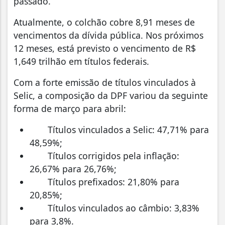
passado.
Atualmente, o colchão cobre 8,91 meses de
vencimentos da dívida pública. Nos próximos
12 meses, está previsto o vencimento de R$
1,649 trilhão em títulos federais.
Com a forte emissão de títulos vinculados à
Selic, a composição da DPF variou da seguinte
forma de março para abril:
Títulos vinculados a Selic: 47,71% para
48,59%;
Títulos corrigidos pela inflação:
26,67% para 26,76%;
Títulos prefixados: 21,80% para
20,85%;
Títulos vinculados ao câmbio: 3,83%
para 3,8%.