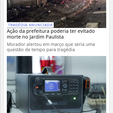
TRAGÉDIA ANUNCIADA
Ação da prefeitura poderia ter evitado
morte no Jardim Paulista
Morador alertou em março que seria uma
questão de tempo para tragédia