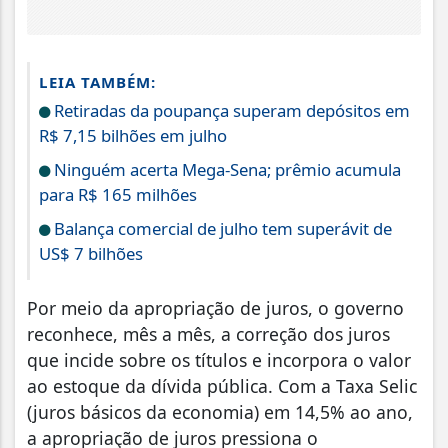
LEIA TAMBÉM:
Retiradas da poupança superam depósitos em
R$ 7,15 bilhões em julho
Ninguém acerta Mega-Sena; prêmio acumula
para R$ 165 milhões
Balança comercial de julho tem superávit de
US$ 7 bilhões
Por meio da apropriação de juros, o governo
reconhece, mês a mês, a correção dos juros
que incide sobre os títulos e incorpora o valor
ao estoque da dívida pública. Com a Taxa Selic
(juros básicos da economia) em 14,5% ao ano,
a apropriação de juros pressiona o