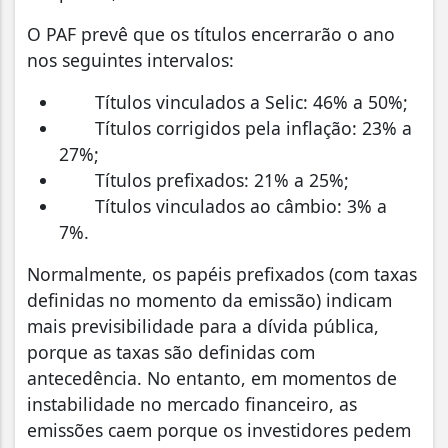
O PAF prevê que os títulos encerrarão o ano
nos seguintes intervalos:
Títulos vinculados a Selic: 46% a 50%;
Títulos corrigidos pela inflação: 23% a
27%;
Títulos prefixados: 21% a 25%;
Títulos vinculados ao câmbio: 3% a
7%.
Normalmente, os papéis prefixados (com taxas
definidas no momento da emissão) indicam
mais previsibilidade para a dívida pública,
porque as taxas são definidas com
antecedência. No entanto, em momentos de
instabilidade no mercado financeiro, as
emissões caem porque os investidores pedem