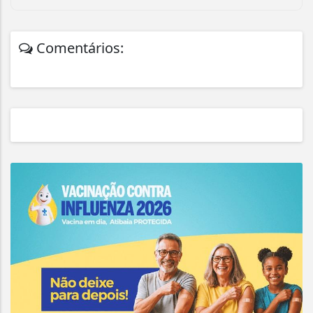
Comentários: