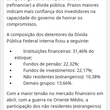
(refinanciar) a dívida pública. Prazos maiores
indicam mais confiança dos investidores na
capacidade do governo de honrar os
compromissos.
A composição dos detentores da Dívida
Pública Federal interna ficou a seguinte:
Instituições financeiras: 31,46% do
estoque;
Fundos de pensão: 22,32%;
Fundos de investimentos: 22,17%;
Não residentes (estrangeiros): 10,38%
Demais grupos: 13,66%.
Com a maior tensão no mercado financeiro em
abril, com a guerra no Oriente Médio, a
participação dos não residentes (estrangeiros)