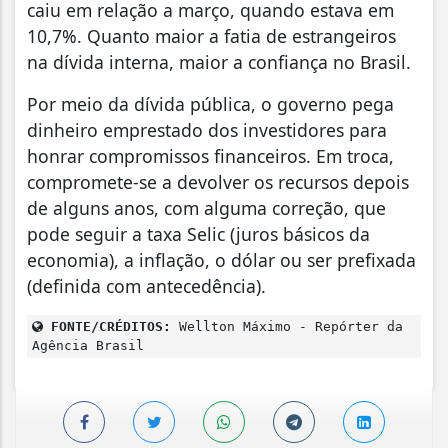
caiu em relação a março, quando estava em
10,7%. Quanto maior a fatia de estrangeiros
na dívida interna, maior a confiança no Brasil.
Por meio da dívida pública, o governo pega
dinheiro emprestado dos investidores para
honrar compromissos financeiros. Em troca,
compromete-se a devolver os recursos depois
de alguns anos, com alguma correção, que
pode seguir a taxa Selic (juros básicos da
economia), a inflação, o dólar ou ser prefixada
(definida com antecedência).
FONTE/CRÉDITOS:
Wellton Máximo - Repórter da
Agência Brasil