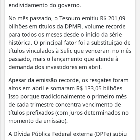
endividamento do governo.
No mês passado, o Tesouro emitiu R$ 201,09
bilhões em títulos da DPMFi, volume recorde
para todos os meses desde o início da série
histórica. O principal fator foi a substituição de
títulos vinculados à Selic que venceram no mês
passado, mais o lançamento que atende à
demanda dos investidores em abril.
Apesar da emissão recorde, os resgates foram
altos em abril e somaram R$ 133,05 bilhões.
Isso porque tradicionalmente o primeiro mês
de cada trimestre concentra vencimento de
títulos prefixados (com juros determinados no
momento da emissão).
A Dívida Pública Federal externa (DPFe) subiu