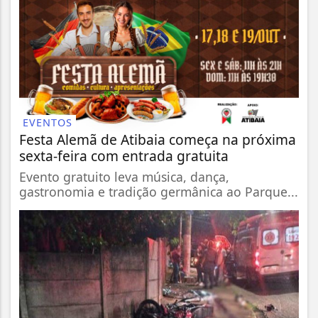
EVENTOS
Festa Alemã de Atibaia começa na próxima
sexta-feira com entrada gratuita
Evento gratuito leva música, dança,
gastronomia e tradição germânica ao Parque...