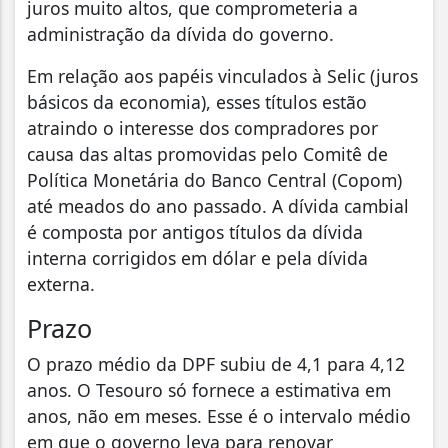
juros muito altos, que comprometeria a
administração da dívida do governo.
Em relação aos papéis vinculados à Selic (juros
básicos da economia), esses títulos estão
atraindo o interesse dos compradores por
causa das altas promovidas pelo Comitê de
Política Monetária do Banco Central (Copom)
até meados do ano passado. A dívida cambial
é composta por antigos títulos da dívida
interna corrigidos em dólar e pela dívida
externa.
Prazo
O prazo médio da DPF subiu de 4,1 para 4,12
anos. O Tesouro só fornece a estimativa em
anos, não em meses. Esse é o intervalo médio
em que o governo leva para renovar