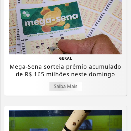
GERAL
Mega-Sena sorteia prêmio acumulado
de R$ 165 milhões neste domingo
Saiba Mais