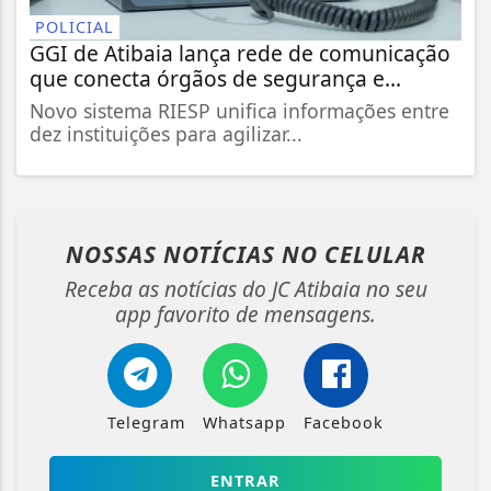
POLICIAL
GGI de Atibaia lança rede de comunicação
que conecta órgãos de segurança e...
Novo sistema RIESP unifica informações entre
dez instituições para agilizar...
NOSSAS NOTÍCIAS
NO CELULAR
Receba as notícias do JC Atibaia no seu
app favorito de mensagens.
Telegram
Whatsapp
Facebook
ENTRAR