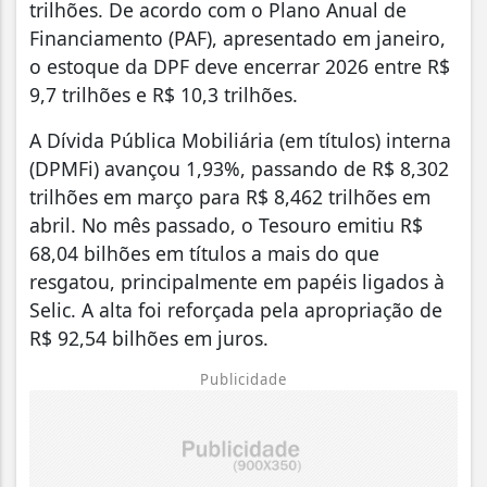
trilhões. De acordo com o Plano Anual de
Financiamento (PAF), apresentado em janeiro,
o estoque da DPF deve encerrar 2026 entre R$
9,7 trilhões e R$ 10,3 trilhões.
A Dívida Pública Mobiliária (em títulos) interna
(DPMFi) avançou 1,93%, passando de R$ 8,302
trilhões em março para R$ 8,462 trilhões em
abril. No mês passado, o Tesouro emitiu R$
68,04 bilhões em títulos a mais do que
resgatou, principalmente em papéis ligados à
Selic. A alta foi reforçada pela apropriação de
R$ 92,54 bilhões em juros.
Publicidade