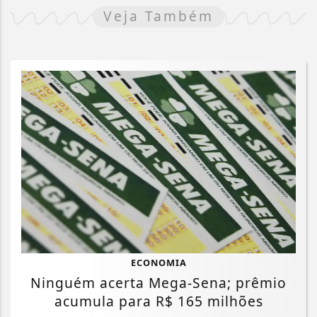
Veja Também
ECONOMIA
Ninguém acerta Mega-Sena; prêmio
acumula para R$ 165 milhões