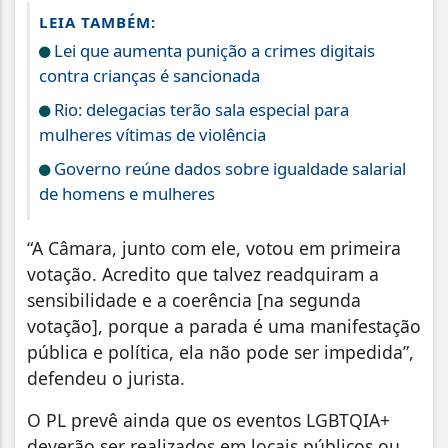
LEIA TAMBÉM:
Lei que aumenta punição a crimes digitais
contra crianças é sancionada
Rio: delegacias terão sala especial para
mulheres vítimas de violência
Governo reúne dados sobre igualdade salarial
de homens e mulheres
“A Câmara, junto com ele, votou em primeira
votação. Acredito que talvez readquiram a
sensibilidade e a coerência [na segunda
votação], porque a parada é uma manifestação
pública e política, ela não pode ser impedida”,
defendeu o jurista.
O PL prevê ainda que os eventos LGBTQIA+
deverão ser realizados em locais públicos ou