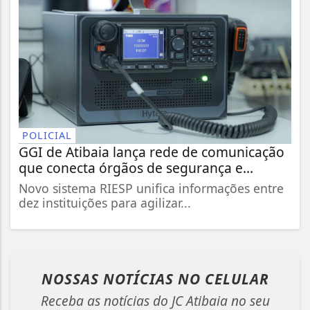
POLICIAL
GGI de Atibaia lança rede de comunicação
que conecta órgãos de segurança e...
Novo sistema RIESP unifica informações entre
dez instituições para agilizar...
NOSSAS NOTÍCIAS
NO CELULAR
Receba as notícias do JC Atibaia no seu