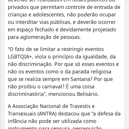
privados que permitam controle de entrada de
crianças e adolescentes, não poderão ocupar
ou interditar vias públicas, e deverão ocorrer
em espaço fechado e devidamente projetado
para aglomeração de pessoas.
“O fato de se limitar a restringir eventos
LGBTQIA+, viola o princípio da igualdade, da
não discriminação. Por que só esses eventos e
não os eventos como o da parada religiosa
que se realiza sempre em Santana? Por que
não proibiu o carnaval? É uma coisa
discriminatória”, mencionou Belisário.
A Associação Nacional de Travestis e
Transexuais (ANTRA) destacou que “a defesa da
infância não pode ser utilizada como
instrumento para censura, perseguição