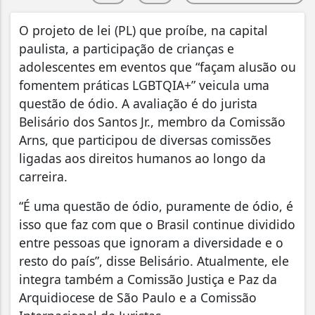
O projeto de lei (PL) que proíbe, na capital
paulista, a participação de crianças e
adolescentes em eventos que “façam alusão ou
fomentem práticas LGBTQIA+” veicula uma
questão de ódio. A avaliação é do jurista
Belisário dos Santos Jr., membro da Comissão
Arns, que participou de diversas comissões
ligadas aos direitos humanos ao longo da
carreira.
“É uma questão de ódio, puramente de ódio, é
isso que faz com que o Brasil continue dividido
entre pessoas que ignoram a diversidade e o
resto do país”, disse Belisário. Atualmente, ele
integra também a Comissão Justiça e Paz da
Arquidiocese de São Paulo e a Comissão