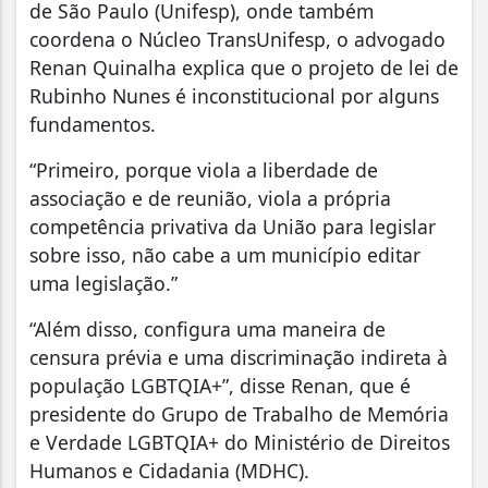
de São Paulo (Unifesp), onde também
coordena o Núcleo TransUnifesp, o advogado
Renan Quinalha explica que o projeto de lei de
Rubinho Nunes é inconstitucional por alguns
fundamentos.
“Primeiro, porque viola a liberdade de
associação e de reunião, viola a própria
competência privativa da União para legislar
sobre isso, não cabe a um município editar
uma legislação.”
“Além disso, configura uma maneira de
censura prévia e uma discriminação indireta à
população LGBTQIA+”, disse Renan, que é
presidente do Grupo de Trabalho de Memória
e Verdade LGBTQIA+ do Ministério de Direitos
Humanos e Cidadania (MDHC).