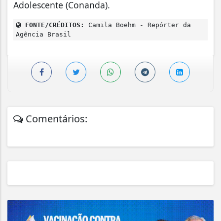
Adolescente (Conanda).
FONTE/CRÉDITOS:
Camila Boehm - Repórter da
Agência Brasil
Comentários: