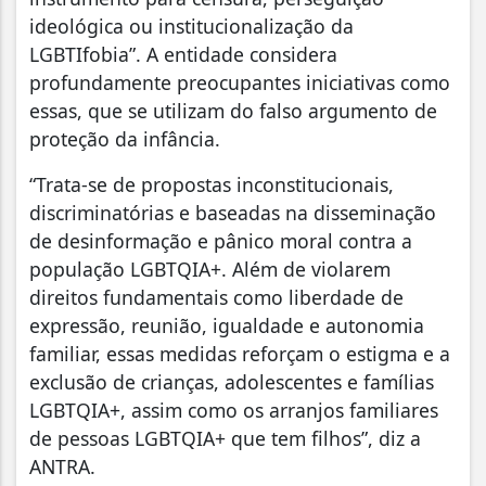
ideológica ou institucionalização da
LGBTIfobia”. A entidade considera
profundamente preocupantes iniciativas como
essas, que se utilizam do falso argumento de
proteção da infância.
“Trata-se de propostas inconstitucionais,
discriminatórias e baseadas na disseminação
de desinformação e pânico moral contra a
população LGBTQIA+. Além de violarem
direitos fundamentais como liberdade de
expressão, reunião, igualdade e autonomia
familiar, essas medidas reforçam o estigma e a
exclusão de crianças, adolescentes e famílias
LGBTQIA+, assim como os arranjos familiares
de pessoas LGBTQIA+ que tem filhos”, diz a
ANTRA.