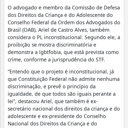
O advogado e membro da Comissão de Defesa
dos Direitos da Criança e do Adolescente do
Conselho Federal da Ordem dos Advogados do
Brasil (OAB), Ariel de Castro Alves, também
considera o PL inconstitucional. Segundo ele, a
proibição se mostra discriminatória e
demonstra a lgbtfobia, que está prevista como
crime, conforme a jurisprudência do STF.
“Entendo que o projeto é inconstitucional, já
que Constituição Federal não admite nenhuma
discriminação, e prevê o princípio da
igualdade, de que todos são iguais perante a
lei”, destacou Ariel, que também é ex-
secretário nacional dos direitos da criança e do
adolescente e ex-presidente do Conselho
Nacional dos Direitos da Criança e do