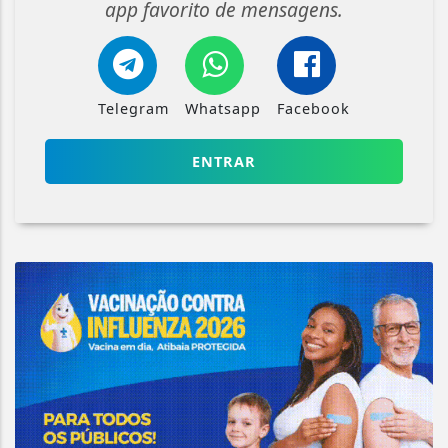
app favorito de mensagens.
Telegram
Whatsapp
Facebook
ENTRAR