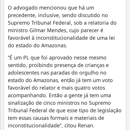
O advogado mencionou que há um
precedente, inclusive, sendo discutido no
Supremo Tribunal Federal, sob a relatoria do
ministro Gilmar Mendes, cujo parecer é
favorável à inconstitucionalidade de uma lei
do estado do Amazonas.
“É um PL que foi aprovado nesse mesmo
sentido, proibindo presença de crianças e
adolescentes nas paradas do orgulho no
estado do Amazonas, então já tem um voto
favorável do relator e mais quatro votos
acompanhando. Então a gente já tem uma
sinalização de cinco ministros no Supremo
Tribunal Federal de que esse tipo de legislação
tem essas causas formais e materiais de
inconstitucionalidade”, citou Renan.