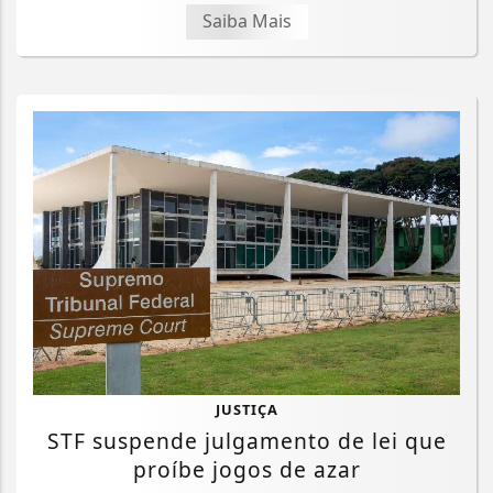
Saiba Mais
JUSTIÇA
STF suspende julgamento de lei que
proíbe jogos de azar