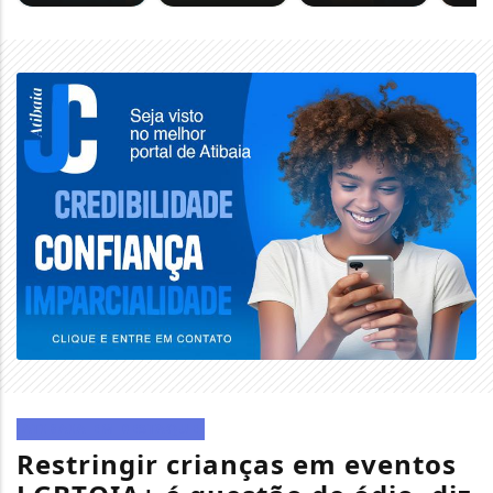
ATIBAIA EM DESTAQUE
Restringir crianças em eventos