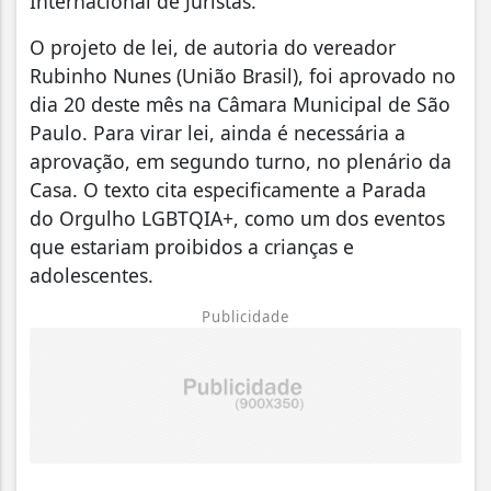
Internacional de Juristas.
O projeto de lei, de autoria do vereador
Rubinho Nunes (União Brasil), foi aprovado no
dia 20 deste mês na Câmara Municipal de São
Paulo. Para virar lei, ainda é necessária a
aprovação, em segundo turno, no plenário da
Casa. O texto cita especificamente a Parada
do Orgulho LGBTQIA+, como um dos eventos
que estariam proibidos a crianças e
adolescentes.
Publicidade