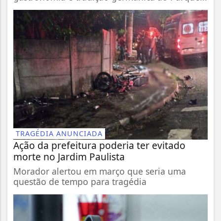
TRAGÉDIA ANUNCIADA
Ação da prefeitura poderia ter evitado
morte no Jardim Paulista
Morador alertou em março que seria uma
questão de tempo para tragédia