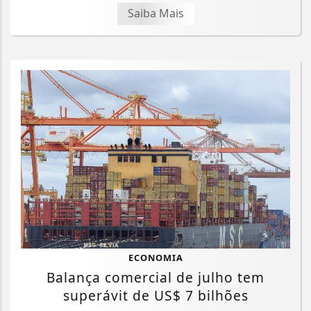
Saiba Mais
ECONOMIA
Balança comercial de julho tem
superávit de US$ 7 bilhões