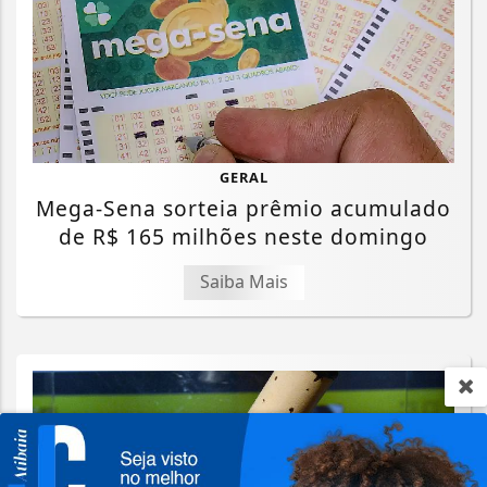
GERAL
Mega-Sena sorteia prêmio acumulado
de R$ 165 milhões neste domingo
Saiba Mais