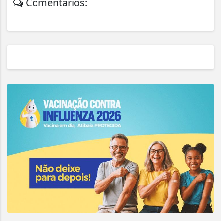
Comentários: