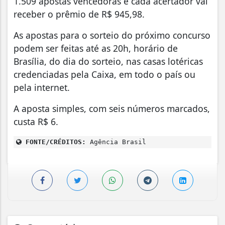
1.509 apostas vencedoras e cada acertador vai
receber o prêmio de R$ 945,98.
As apostas para o sorteio do próximo concurso
podem ser feitas até as 20h, horário de
Brasília, do dia do sorteio, nas casas lotéricas
credenciadas pela Caixa, em todo o país ou
pela internet.
A aposta simples, com seis números marcados,
custa R$ 6.
FONTE/CRÉDITOS:
Agência Brasil