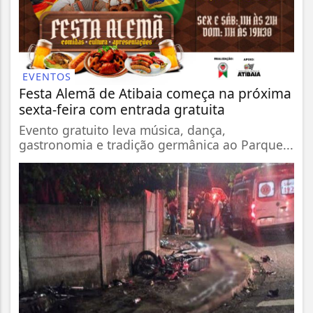
EVENTOS
Festa Alemã de Atibaia começa na próxima
sexta-feira com entrada gratuita
Evento gratuito leva música, dança,
gastronomia e tradição germânica ao Parque...