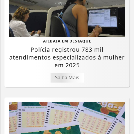
ATIBAIA EM DESTAQUE
Polícia registrou 783 mil
atendimentos especializados à mulher
em 2025
Saiba Mais