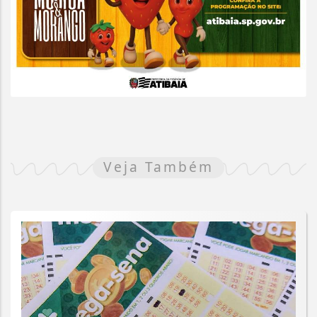
Veja Também