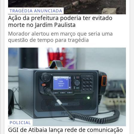
TRAGÉDIA ANUNCIADA
Ação da prefeitura poderia ter evitado
morte no Jardim Paulista
Morador alertou em março que seria uma
questão de tempo para tragédia
POLICIAL
GGI de Atibaia lança rede de comunicação