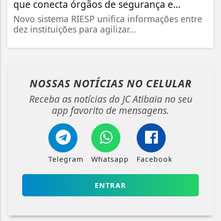
que conecta órgãos de segurança e...
Novo sistema RIESP unifica informações entre
dez instituições para agilizar...
NOSSAS NOTÍCIAS
NO CELULAR
Receba as notícias do JC Atibaia no seu
app favorito de mensagens.
Telegram
Whatsapp
Facebook
ENTRAR