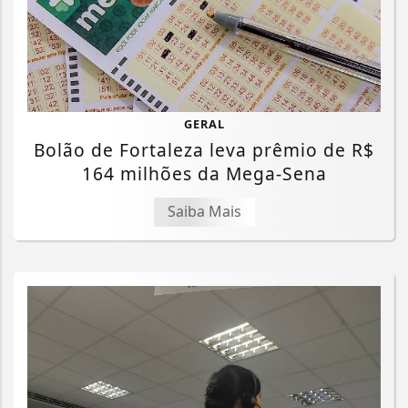
GERAL
Bolão de Fortaleza leva prêmio de R$
164 milhões da Mega-Sena
Saiba Mais