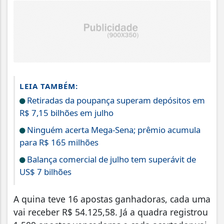
LEIA TAMBÉM:
Retiradas da poupança superam depósitos em
R$ 7,15 bilhões em julho
Ninguém acerta Mega-Sena; prêmio acumula
para R$ 165 milhões
Balança comercial de julho tem superávit de
US$ 7 bilhões
A quina teve 16 apostas ganhadoras, cada uma
vai receber R$ 54.125,58. Já a quadra registrou