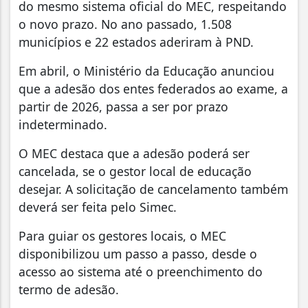
do mesmo sistema oficial do MEC, respeitando
o novo prazo. No ano passado, 1.508
municípios e 22 estados aderiram à PND.
Em abril, o Ministério da Educação anunciou
que a adesão dos entes federados ao exame, a
partir de 2026, passa a ser por prazo
indeterminado.
O MEC destaca que a adesão poderá ser
cancelada, se o gestor local de educação
desejar. A solicitação de cancelamento também
deverá ser feita pelo Simec.
Para guiar os gestores locais, o MEC
disponibilizou um passo a passo, desde o
acesso ao sistema até o preenchimento do
termo de adesão.