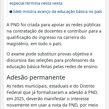
especial termina nesta sexta
Ideb mostra avanço da educação básica no país
A PND foi criada para apoiar as redes públicas
na contratação de docentes e contribuir para a
qualificação do ingresso na carreira do
magistério, em todo o país.
O exame pode substituir provas objetiva e
discursiva das seleções para professores da
educação básica feitas pelas redes de ensino.
Adesão permanente
As redes municipais, estaduais e do Distrito
Federal que já formalizaram a adesão à PND,
em 2025, deverão manifestar o interesse
novamente em usar a nota da PND, por meio