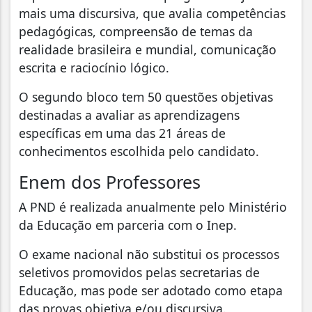
mais uma discursiva, que avalia competências
pedagógicas, compreensão de temas da
realidade brasileira e mundial, comunicação
escrita e raciocínio lógico.
O segundo bloco tem 50 questões objetivas
destinadas a avaliar as aprendizagens
específicas em uma das 21 áreas de
conhecimentos escolhida pelo candidato.
Enem dos Professores
A PND é realizada anualmente pelo Ministério
da Educação em parceria com o Inep.
O exame nacional não substitui os processos
seletivos promovidos pelas secretarias de
Educação, mas pode ser adotado como etapa
das provas objetiva e/ou discursiva.