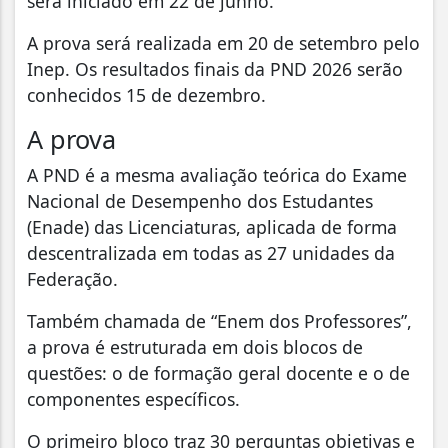
será iniciado em 22 de junho.
A prova será realizada em 20 de setembro pelo
Inep. Os resultados finais da PND 2026 serão
conhecidos 15 de dezembro.
A prova
A PND é a mesma avaliação teórica do Exame
Nacional de Desempenho dos Estudantes
(Enade) das Licenciaturas, aplicada de forma
descentralizada em todas as 27 unidades da
Federação.
Também chamada de “Enem dos Professores”,
a prova é estruturada em dois blocos de
questões: o de formação geral docente e o de
componentes específicos.
O primeiro bloco traz 30 perguntas objetivas e