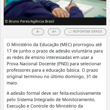
© Bruno Peres/Agência Brasil
A-
A+
REPORTAR ERROS
O Ministério da Educação (MEC) prorrogou até
17 de junho o prazo de adesão voluntária para
as redes de ensino interessadas em usar a
Prova Nacional Docente (PND) para selecionar
professores para a educação básica. O prazo
original terminou no último domingo, 31 de
maio.
A adesão formal deve ser feita exclusivamente
pelo Sistema Integrado de Monitoramento,
Execução e Controle do Ministério da