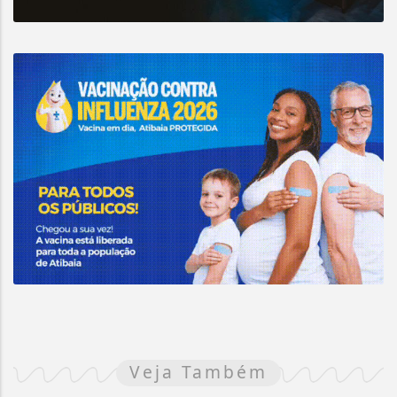
Veja Também