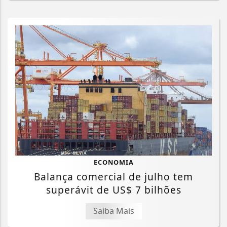
ECONOMIA
Balança comercial de julho tem
superávit de US$ 7 bilhões
Saiba Mais