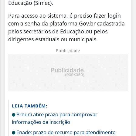
Educação (Simec).
Para acesso ao sistema, é preciso fazer login
com a senha da plataforma Gov.br cadastrada
pelos secretários de Educação ou pelos
dirigentes estaduais ou municipais.
Publicidade
LEIA TAMBÉM:
Prouni abre prazo para comprovar
informações da inscrição
Enade: prazo de recurso para atendimento