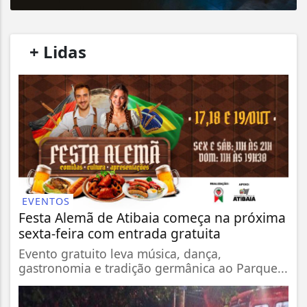
/
+ Lidas
/
EVENTOS
Festa Alemã de Atibaia começa na próxima
sexta-feira com entrada gratuita
Evento gratuito leva música, dança,
gastronomia e tradição germânica ao Parque...