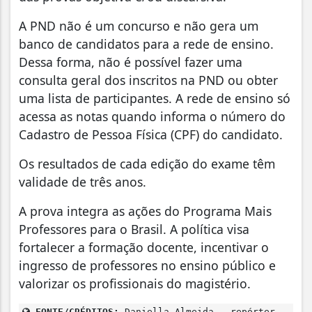
A PND não é um concurso e não gera um
banco de candidatos para a rede de ensino.
Dessa forma, não é possível fazer uma
consulta geral dos inscritos na PND ou obter
uma lista de participantes. A rede de ensino só
acessa as notas quando informa o número do
Cadastro de Pessoa Física (CPF) do candidato.
Os resultados de cada edição do exame têm
validade de três anos.
A prova integra as ações do Programa Mais
Professores para o Brasil. A política visa
fortalecer a formação docente, incentivar o
ingresso de professores no ensino público e
valorizar os profissionais do magistério.
FONTE/CRÉDITOS:
Daniella Almeida - repórter