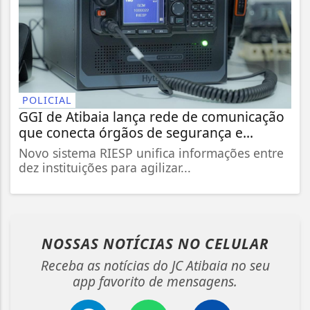
POLICIAL
GGI de Atibaia lança rede de comunicação
que conecta órgãos de segurança e...
Novo sistema RIESP unifica informações entre
dez instituições para agilizar...
NOSSAS NOTÍCIAS
NO CELULAR
Receba as notícias do JC Atibaia no seu
app favorito de mensagens.