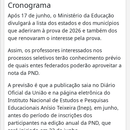
Cronograma
Após 17 de junho, o Ministério da Educação
divulgará a lista dos estados e dos municípios
que aderiram à prova de 2026 e também dos
que renovaram o interesse pela prova.
Assim, os professores interessados nos
processos seletivos terão conhecimento prévio
de quais entes federados poderão aproveitar a
nota da PND.
A previsão é que a publicação saia no Diário
Oficial da União e na página eletrônica do
Instituto Nacional de Estudos e Pesquisas
Educacionais Anísio Teixeira (Inep), em junho,
antes do período de inscrições dos
participantes na edição anual da PND, que