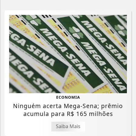
ECONOMIA
Ninguém acerta Mega-Sena; prêmio
acumula para R$ 165 milhões
Saiba Mais