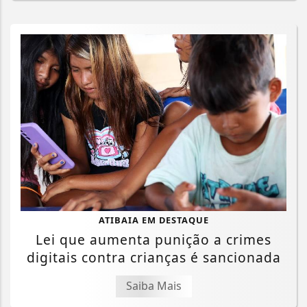
ATIBAIA EM DESTAQUE
Lei que aumenta punição a crimes
digitais contra crianças é sancionada
Saiba Mais