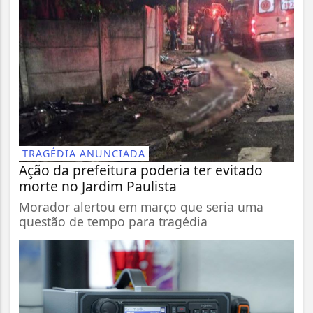
TRAGÉDIA ANUNCIADA
Ação da prefeitura poderia ter evitado
morte no Jardim Paulista
Morador alertou em março que seria uma
questão de tempo para tragédia