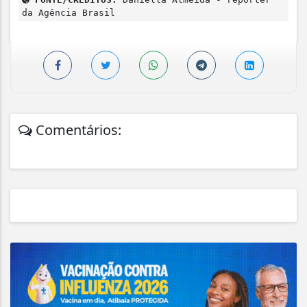
da Agência Brasil
Comentários: