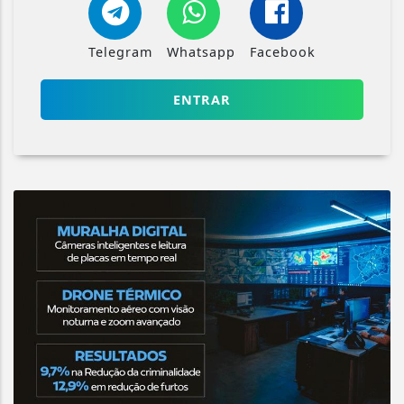
Telegram
Whatsapp
Facebook
ENTRAR