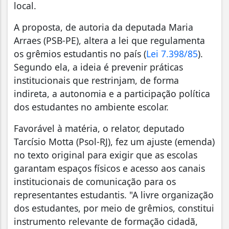
local.
A proposta, de autoria da deputada Maria
Arraes (PSB-PE), altera a lei que regulamenta
os grêmios estudantis no país (
Lei 7.398/85
).
Segundo ela, a ideia é prevenir práticas
institucionais que restrinjam, de forma
indireta, a autonomia e a participação política
dos estudantes no ambiente escolar.
Favorável à matéria, o relator, deputado
Tarcísio Motta (Psol-RJ), fez um ajuste (emenda)
no texto original para exigir que as escolas
garantam espaços físicos e acesso aos canais
institucionais de comunicação para os
representantes estudantis. "A livre organização
dos estudantes, por meio de grêmios, constitui
instrumento relevante de formação cidadã,