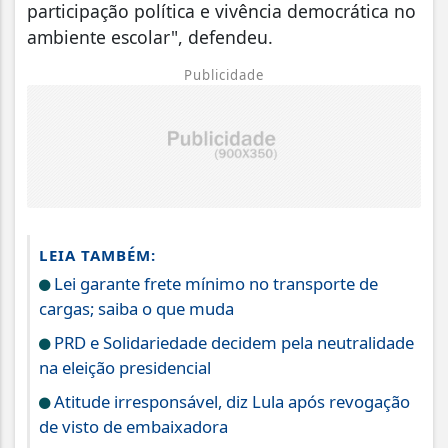
participação política e vivência democrática no
ambiente escolar", defendeu.
Publicidade
LEIA TAMBÉM:
Lei garante frete mínimo no transporte de
cargas; saiba o que muda
PRD e Solidariedade decidem pela neutralidade
na eleição presidencial
Atitude irresponsável, diz Lula após revogação
de visto de embaixadora