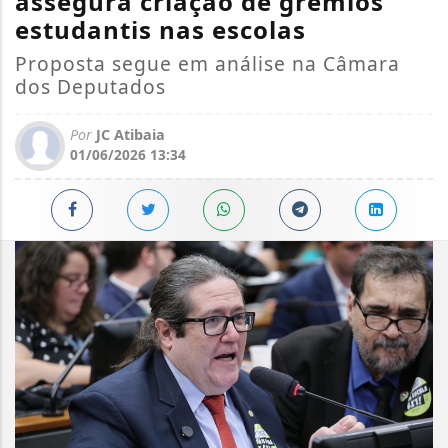
assegura criação de grêmios
estudantis nas escolas
Proposta segue em análise na Câmara
dos Deputados
Por
JC Atibaia
01/06/2026 13:34