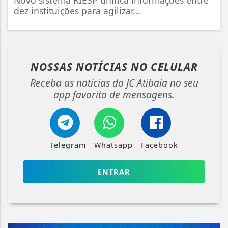
dez instituições para agilizar...
NOSSAS NOTÍCIAS
NO CELULAR
Receba as notícias do JC Atibaia no seu
app favorito de mensagens.
Telegram
Whatsapp
Facebook
ENTRAR