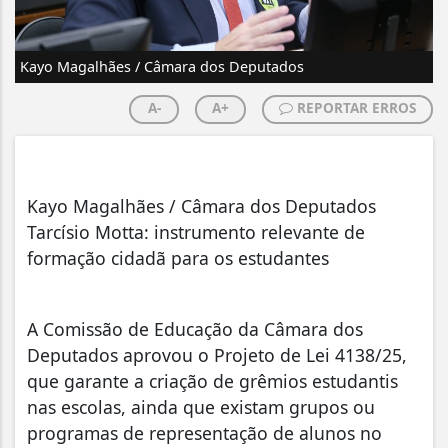
Kayo Magalhães / Câmara dos Deputados
A-
A+
REPORTAR ERROS
Kayo Magalhães / Câmara dos Deputados
Tarcísio Motta: instrumento relevante de
formação cidadã para os estudantes
A Comissão de Educação da Câmara dos
Deputados aprovou o Projeto de Lei 4138/25,
que garante a criação de grêmios estudantis
nas escolas, ainda que existam grupos ou
programas de representação de alunos no