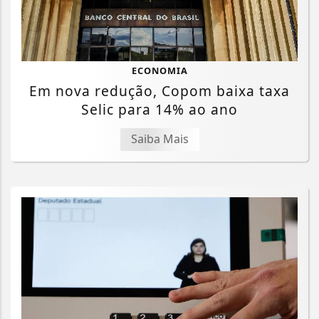
ECONOMIA
Em nova redução, Copom baixa taxa
Selic para 14% ao ano
Saiba Mais