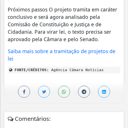
Próximos passos O projeto tramita em caráter
conclusivo e será agora analisado pela
Comissão de Constituição e Justiça e de
Cidadania. Para virar lei, o texto precisa ser
aprovado pela Câmara e pelo Senado.
Saiba mais sobre a tramitação de projetos de
lei
FONTE/CRÉDITOS:
Agência Câmara Notícias
Comentários: