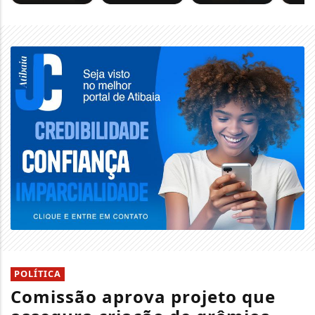
POLÍTICA
Comissão aprova projeto que