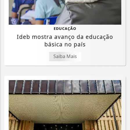
EDUCAÇÃO
Ideb mostra avanço da educação
básica no país
Saiba Mais