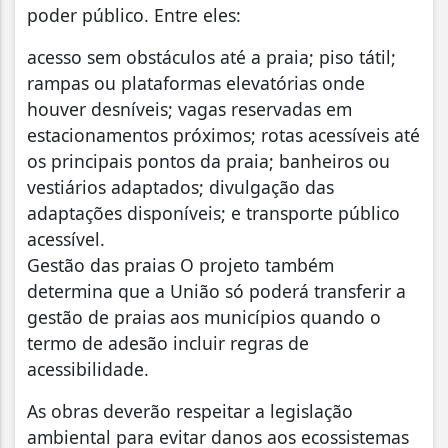
poder público. Entre eles:
acesso sem obstáculos até a praia; piso tátil;
rampas ou plataformas elevatórias onde
houver desníveis; vagas reservadas em
estacionamentos próximos; rotas acessíveis até
os principais pontos da praia; banheiros ou
vestiários adaptados; divulgação das
adaptações disponíveis; e transporte público
acessível.
Gestão das praias O projeto também
determina que a União só poderá transferir a
gestão de praias aos municípios quando o
termo de adesão incluir regras de
acessibilidade.
As obras deverão respeitar a legislação
ambiental para evitar danos aos ecossistemas