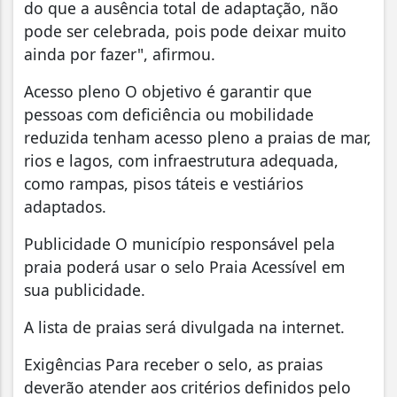
do que a ausência total de adaptação, não
pode ser celebrada, pois pode deixar muito
ainda por fazer", afirmou.
Acesso pleno O objetivo é garantir que
pessoas com deficiência ou mobilidade
reduzida tenham acesso pleno a praias de mar,
rios e lagos, com infraestrutura adequada,
como rampas, pisos táteis e vestiários
adaptados.
Publicidade O município responsável pela
praia poderá usar o selo Praia Acessível em
sua publicidade.
A lista de praias será divulgada na internet.
Exigências Para receber o selo, as praias
deverão atender aos critérios definidos pelo