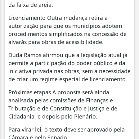
da faixa de areia.
Licenciamento Outra mudança retira a
autorização para que os municípios adotem
procedimentos simplificados na concessão de
alvarás para obras de acessibilidade.
Duda Ramos afirmou que a legislação atual já
permite a participação do poder público e da
iniciativa privada nas obras, sem a necessidade
de criar um regime especial de licenciamento.
Próximas etapas A proposta será ainda
analisada pelas comissões de Finanças e
Tributação e de Constituição e Justiça e de
Cidadania, e depois pelo Plenário.
Para virar lei, o texto deve ser aprovado pela
Câmara e pelo Senado.