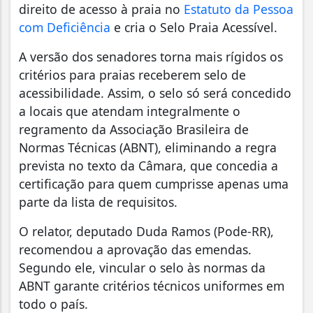
direito de acesso à praia no
Estatuto da Pessoa
com Deficiência
e cria o Selo Praia Acessível.
A versão dos senadores torna mais rígidos os
critérios para praias receberem selo de
acessibilidade. Assim, o selo só será concedido
a locais que atendam integralmente o
regramento da Associação Brasileira de
Normas Técnicas (ABNT), eliminando a regra
prevista no texto da Câmara, que concedia a
certificação para quem cumprisse apenas uma
parte da lista de requisitos.
O relator, deputado Duda Ramos (Pode-RR),
recomendou a aprovação das emendas.
Segundo ele, vincular o selo às normas da
ABNT garante critérios técnicos uniformes em
todo o país.