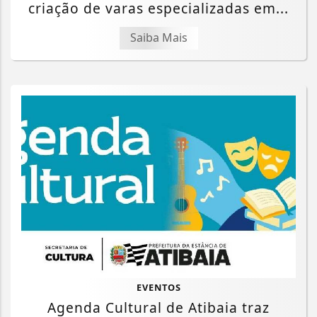
criação de varas especializadas em...
Saiba Mais
EVENTOS
Agenda Cultural de Atibaia traz