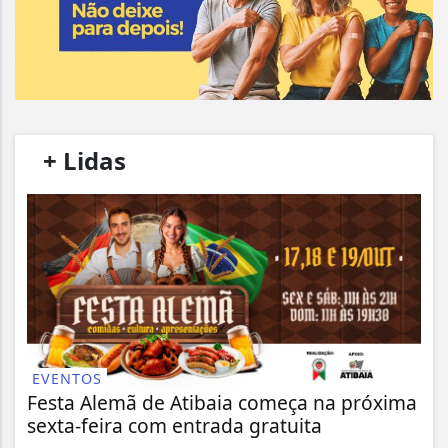
/
+ Lidas
/
EVENTOS
Festa Alemã de Atibaia começa na próxima
sexta-feira com entrada gratuita