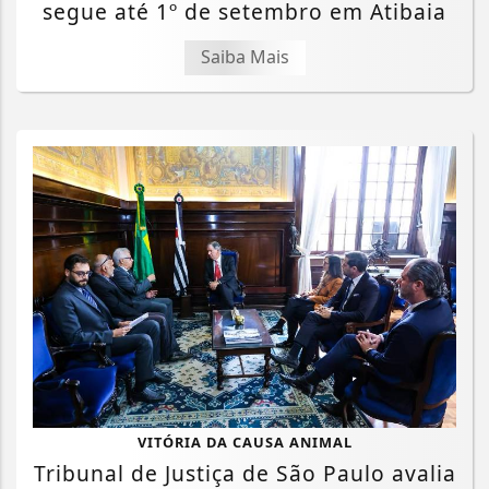
segue até 1º de setembro em Atibaia
Saiba Mais
VITÓRIA DA CAUSA ANIMAL
Tribunal de Justiça de São Paulo avalia