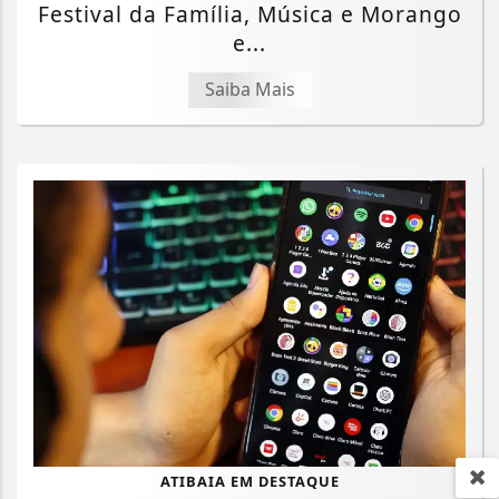
Festival da Família, Música e Morango
e...
Saiba Mais
ATIBAIA EM DESTAQUE