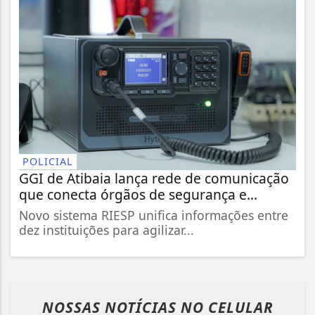
POLICIAL
GGI de Atibaia lança rede de comunicação
que conecta órgãos de segurança e...
Novo sistema RIESP unifica informações entre
dez instituições para agilizar...
NOSSAS NOTÍCIAS
NO CELULAR