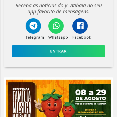
Receba as notícias do JC Atibaia no seu
app favorito de mensagens.
Telegram
Whatsapp
Facebook
ENTRAR