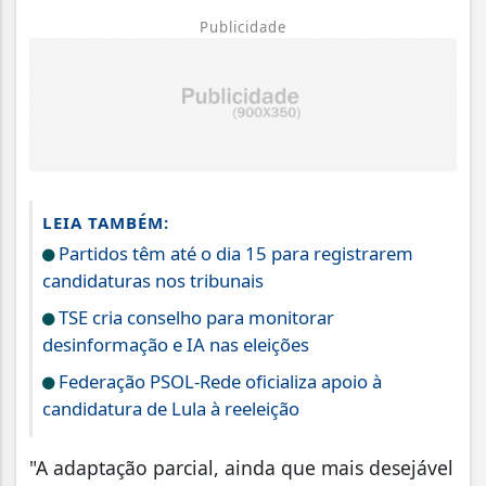
Publicidade
LEIA TAMBÉM:
Partidos têm até o dia 15 para registrarem
candidaturas nos tribunais
TSE cria conselho para monitorar
desinformação e IA nas eleições
Federação PSOL-Rede oficializa apoio à
candidatura de Lula à reeleição
"A adaptação parcial, ainda que mais desejável