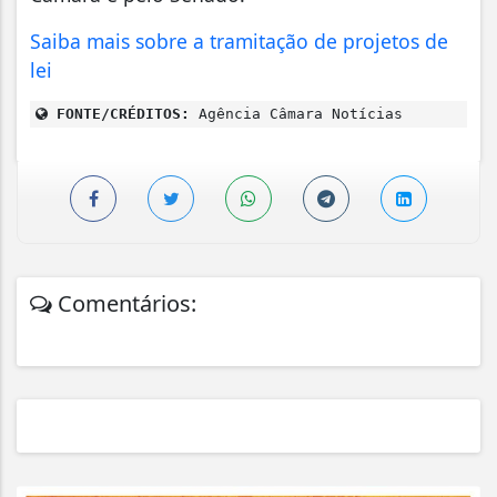
Saiba mais sobre a tramitação de projetos de
lei
FONTE/CRÉDITOS:
Agência Câmara Notícias
Comentários: