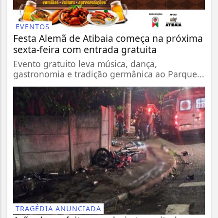
EVENTOS
Festa Alemã de Atibaia começa na próxima
sexta-feira com entrada gratuita
Evento gratuito leva música, dança,
gastronomia e tradição germânica ao Parque...
TRAGÉDIA ANUNCIADA