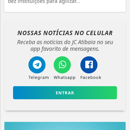
dez instituições para agilizar...
NOSSAS NOTÍCIAS
NO CELULAR
Receba as notícias do JC Atibaia no seu
app favorito de mensagens.
Telegram
Whatsapp
Facebook
ENTRAR