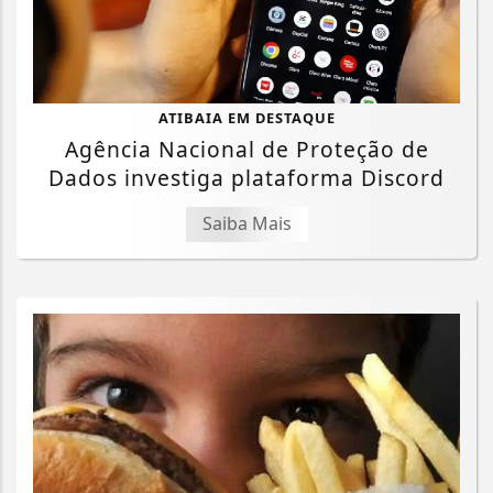
ATIBAIA EM DESTAQUE
Agência Nacional de Proteção de
Dados investiga plataforma Discord
Saiba Mais