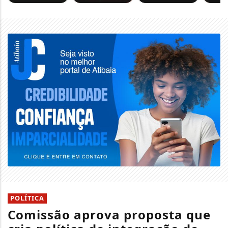
POLÍTICA
Comissão aprova proposta que