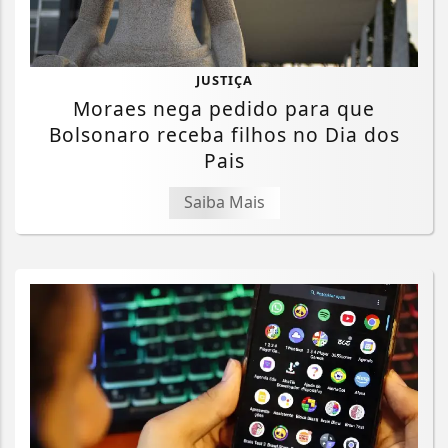
JUSTIÇA
Moraes nega pedido para que
Bolsonaro receba filhos no Dia dos
Pais
Saiba Mais