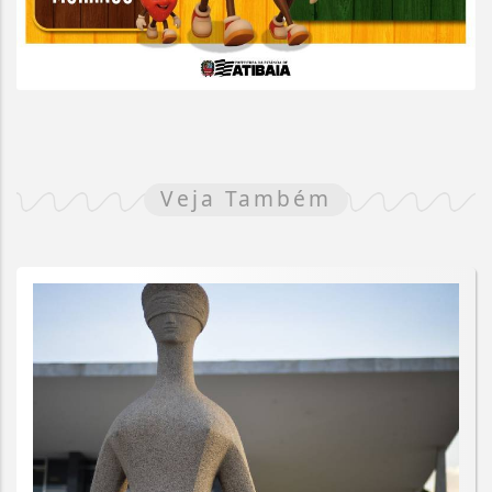
Veja Também