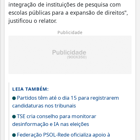
integração de instituições de pesquisa com
escolas públicas para a expansão de direitos",
justificou o relator.
Publicidade
LEIA TAMBÉM:
Partidos têm até o dia 15 para registrarem
candidaturas nos tribunais
TSE cria conselho para monitorar
desinformação e IA nas eleições
Federação PSOL-Rede oficializa apoio à