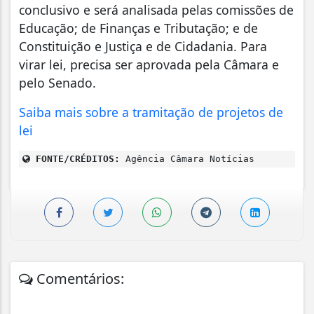
conclusivo e será analisada pelas comissões de
Educação; de Finanças e Tributação; e de
Constituição e Justiça e de Cidadania. Para
virar lei, precisa ser aprovada pela Câmara e
pelo Senado.
Saiba mais sobre a tramitação de projetos de
lei
FONTE/CRÉDITOS:
Agência Câmara Notícias
Comentários: