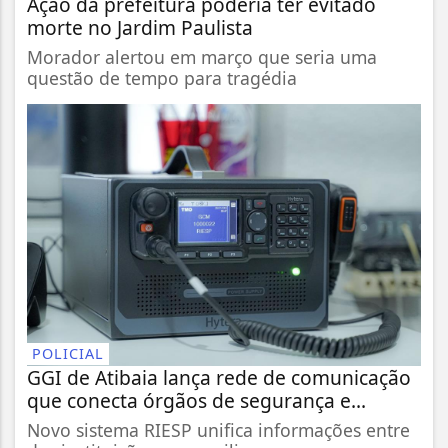
Ação da prefeitura poderia ter evitado
morte no Jardim Paulista
Morador alertou em março que seria uma
questão de tempo para tragédia
POLICIAL
GGI de Atibaia lança rede de comunicação
que conecta órgãos de segurança e...
Novo sistema RIESP unifica informações entre