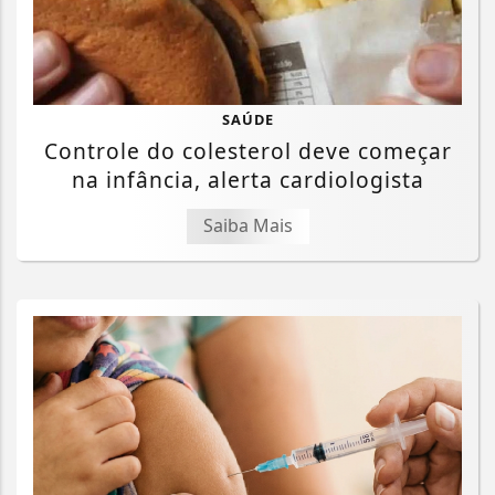
SAÚDE
Controle do colesterol deve começar
na infância, alerta cardiologista
Saiba Mais