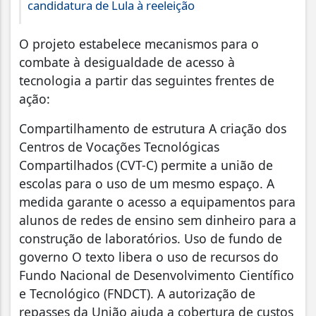
candidatura de Lula à reeleição
O projeto estabelece mecanismos para o
combate à desigualdade de acesso à
tecnologia a partir das seguintes frentes de
ação:
Compartilhamento de estrutura A criação dos
Centros de Vocações Tecnológicas
Compartilhados (CVT-C) permite a união de
escolas para o uso de um mesmo espaço. A
medida garante o acesso a equipamentos para
alunos de redes de ensino sem dinheiro para a
construção de laboratórios. Uso de fundo de
governo O texto libera o uso de recursos do
Fundo Nacional de Desenvolvimento Científico
e Tecnológico (FNDCT). A autorização de
repasses da União ajuda a cobertura de custos