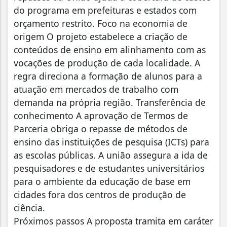
do programa em prefeituras e estados com
orçamento restrito. Foco na economia de
origem O projeto estabelece a criação de
conteúdos de ensino em alinhamento com as
vocações de produção de cada localidade. A
regra direciona a formação de alunos para a
atuação em mercados de trabalho com
demanda na própria região. Transferência de
conhecimento A aprovação de Termos de
Parceria obriga o repasse de métodos de
ensino das instituições de pesquisa (ICTs) para
as escolas públicas. A união assegura a ida de
pesquisadores e de estudantes universitários
para o ambiente da educação de base em
cidades fora dos centros de produção de
ciência.
Próximos passos A proposta tramita em caráter