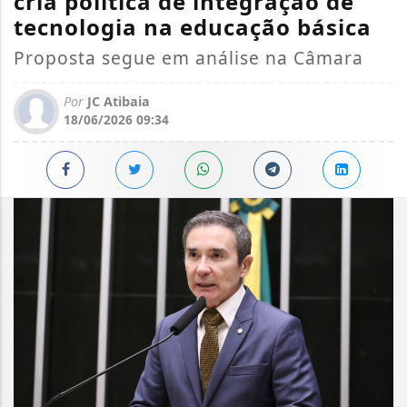
cria política de integração de
tecnologia na educação básica
Proposta segue em análise na Câmara
Por
JC Atibaia
18/06/2026 09:34