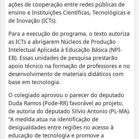
ações de cooperação entre redes públicas de
ensino e Instituições Científicas, Tecnológicas e
de Inovação (ICTs).
Para a execução do programa, o texto autoriza
as ICTs a abrigarem Núcleos de Produção
Intelectual Aplicada à Educação Básica (NPI-
EB). Essas unidades de pesquisa prestarão
apoio técnico na formação de professores e no
desenvolvimento de materiais didáticos com
base em tecnologia.
O colegiado aprovou o parecer do deputado
Duda Ramos (Pode-RR) favorável ao projeto,
de autoria do deputado Silvio Antonio (PL-MA).
"A medida atua na identificação de
desigualdades entre regiões no acesso à
educação de tecnologia e promove a