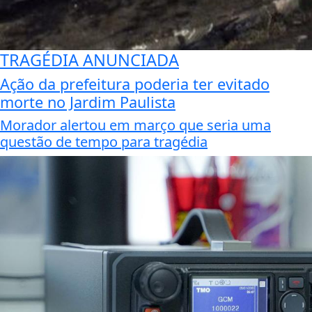
TRAGÉDIA ANUNCIADA
Ação da prefeitura poderia ter evitado
morte no Jardim Paulista
Morador alertou em março que seria uma
questão de tempo para tragédia