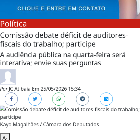
Política
Comissão debate déficit de auditores-
fiscais do trabalho; participe
A audiência pública na quarta-feira será
interativa; envie suas perguntas
Por
JC Atibaia
Em
25/05/2026 15:34
Kayo Magalhães / Câmara dos Deputados
A-