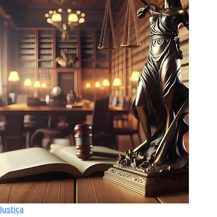
Justiça