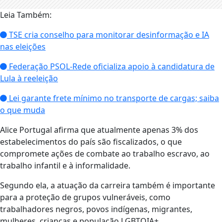
Leia Também:
TSE cria conselho para monitorar desinformação e IA
nas eleições
Federação PSOL-Rede oficializa apoio à candidatura de
Lula à reeleição
Lei garante frete mínimo no transporte de cargas; saiba
o que muda
Alice Portugal afirma que atualmente apenas 3% dos
estabelecimentos do país são fiscalizados, o que
compromete ações de combate ao trabalho escravo, ao
trabalho infantil e à informalidade.
Segundo ela, a atuação da carreira também é importante
para a proteção de grupos vulneráveis, como
trabalhadores negros, povos indígenas, migrantes,
mulheres, crianças e população LGBTQIA+.