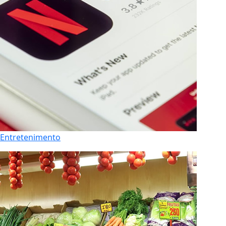
Entretenimento