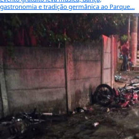
gastronomia e tradição germânica ao Parque...