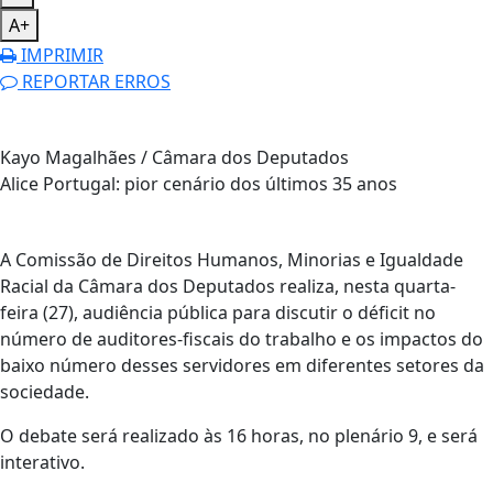
A+
IMPRIMIR
REPORTAR ERROS
Kayo Magalhães / Câmara dos Deputados
Alice Portugal: pior cenário dos últimos 35 anos
A Comissão de Direitos Humanos, Minorias e Igualdade
Racial da Câmara dos Deputados realiza, nesta quarta-
feira (27), audiência pública para discutir o déficit no
número de auditores-fiscais do trabalho e os impactos do
baixo número desses servidores em diferentes setores da
sociedade.
O debate será realizado às 16 horas, no plenário 9, e será
interativo.