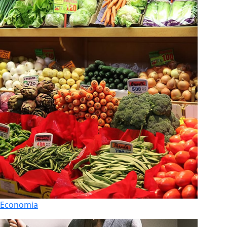
Economia