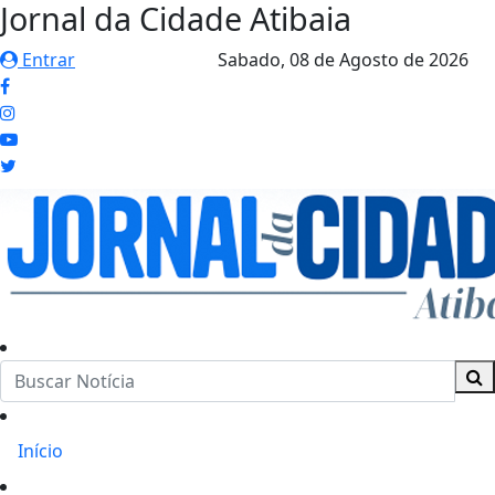
Jornal da Cidade Atibaia
Entrar
Sabado,
08 de Agosto de 2026
Início