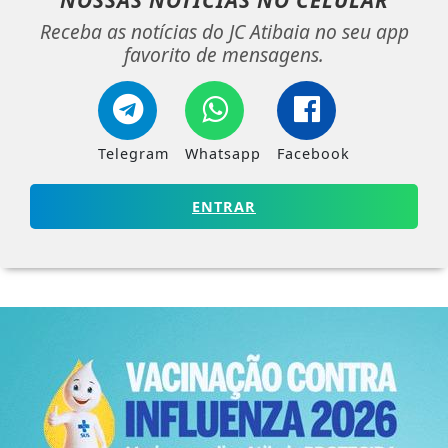
NOSSAS NOTÍCIAS
NO CELULAR
Receba as notícias do JC Atibaia no seu app
favorito de mensagens.
Telegram
Whatsapp
Facebook
ENTRAR