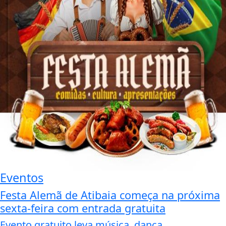
Eventos
Festa Alemã de Atibaia começa na próxima
sexta-feira com entrada gratuita
Evento gratuito leva música, dança,