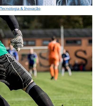
Tecnologia & Inovação