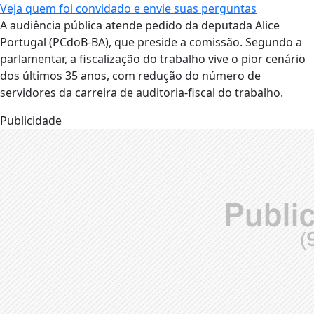
Veja quem foi convidado e envie suas perguntas
A audiência pública atende pedido da deputada Alice
Portugal (PCdoB-BA), que preside a comissão. Segundo a
parlamentar, a fiscalização do trabalho vive o pior cenário
dos últimos 35 anos, com redução do número de
servidores da carreira de auditoria-fiscal do trabalho.
Publicidade