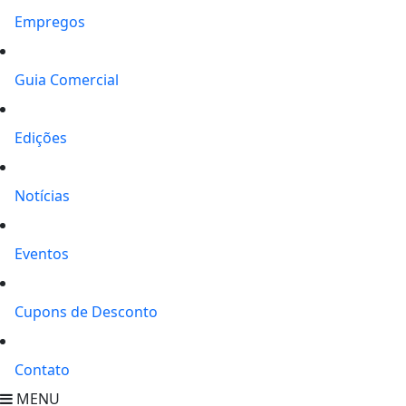
Empregos
Guia Comercial
Edições
Notícias
Eventos
Cupons de Desconto
Contato
MENU