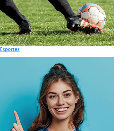
Esportes