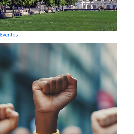
Eventos