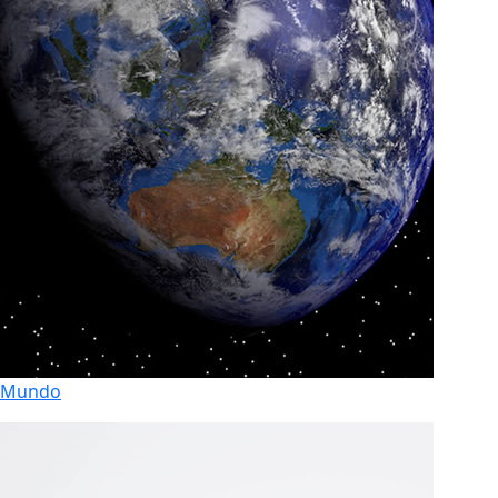
Mundo