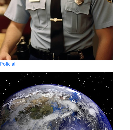
Policial