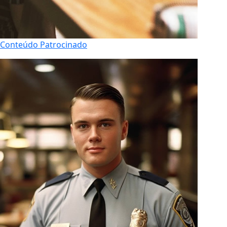
Conteúdo Patrocinado