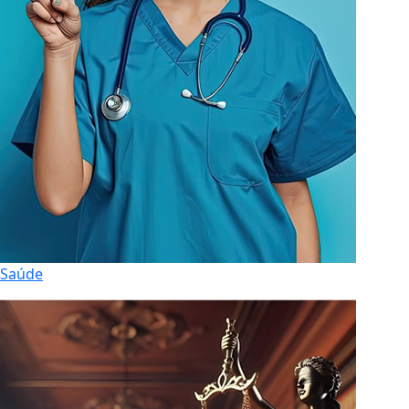
Saúde