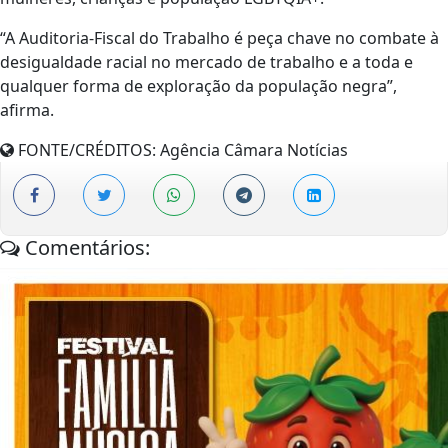
“A Auditoria-Fiscal do Trabalho é peça chave no combate à
desigualdade racial no mercado de trabalho e a toda e
qualquer forma de exploração da população negra”,
afirma.
FONTE/CRÉDITOS:
Agência Câmara Notícias
Comentários: