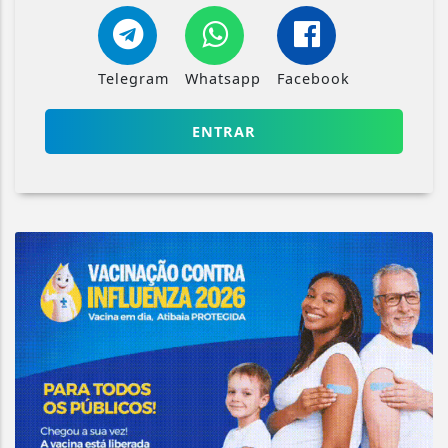
Telegram
Whatsapp
Facebook
ENTRAR