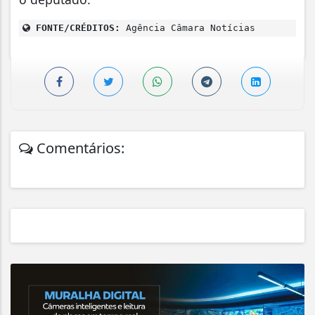
FONTE/CRÉDITOS:
Agência Câmara Notícias
Comentários: