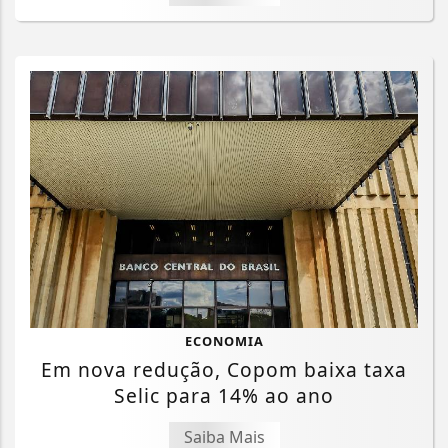
ECONOMIA
Em nova redução, Copom baixa taxa
Selic para 14% ao ano
Saiba Mais