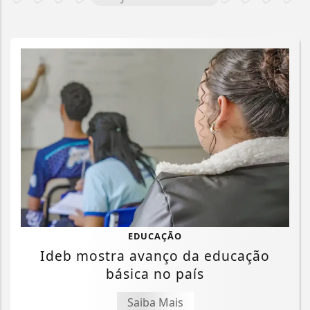
EDUCAÇÃO
Ideb mostra avanço da educação
básica no país
Saiba Mais