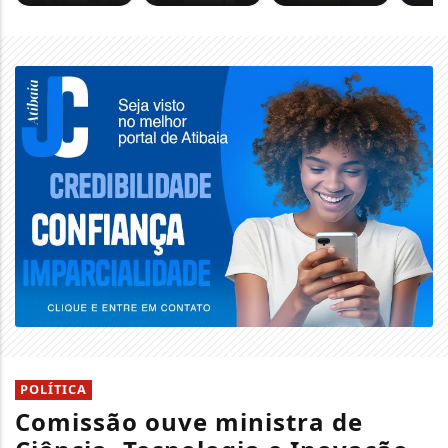
POLÍTICA
Comissão ouve ministra de