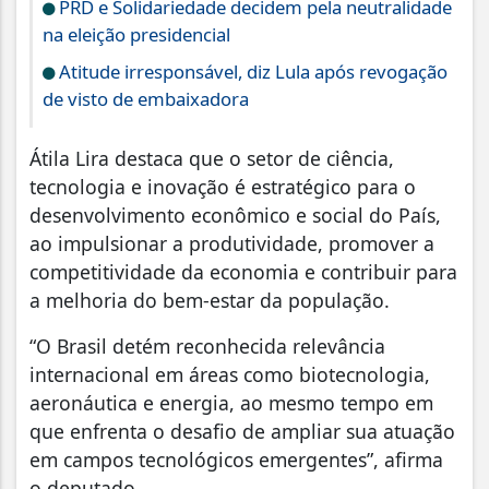
PRD e Solidariedade decidem pela neutralidade
na eleição presidencial
Atitude irresponsável, diz Lula após revogação
de visto de embaixadora
Átila Lira destaca que o setor de ciência,
tecnologia e inovação é estratégico para o
desenvolvimento econômico e social do País,
ao impulsionar a produtividade, promover a
competitividade da economia e contribuir para
a melhoria do bem-estar da população.
“O Brasil detém reconhecida relevância
internacional em áreas como biotecnologia,
aeronáutica e energia, ao mesmo tempo em
que enfrenta o desafio de ampliar sua atuação
em campos tecnológicos emergentes”, afirma
o deputado.