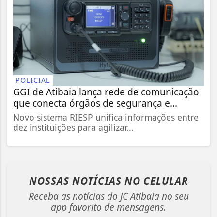
POLICIAL
GGI de Atibaia lança rede de comunicação
que conecta órgãos de segurança e...
Novo sistema RIESP unifica informações entre
dez instituições para agilizar...
NOSSAS NOTÍCIAS
NO CELULAR
Receba as notícias do JC Atibaia no seu
app favorito de mensagens.