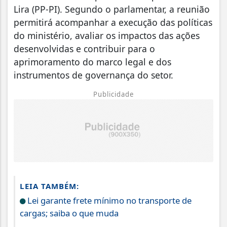
Lira (PP-PI). Segundo o parlamentar, a reunião
permitirá acompanhar a execução das políticas
do ministério, avaliar os impactos das ações
desenvolvidas e contribuir para o
aprimoramento do marco legal e dos
instrumentos de governança do setor.
Publicidade
LEIA TAMBÉM:
Lei garante frete mínimo no transporte de
cargas; saiba o que muda