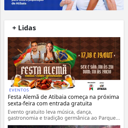
/
+ Lidas
/
EVENTOS
Festa Alemã de Atibaia começa na próxima
sexta-feira com entrada gratuita
Evento gratuito leva música, dança,
gastronomia e tradição germânica ao Parque...