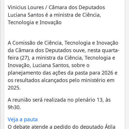
Vinicius Loures / Câmara dos Deputados
Luciana Santos é a ministra de Ciência,
Tecnologia e Inovação
A Comissão de Ciência, Tecnologia e Inovação
da Câmara dos Deputados ouve, nesta quarta-
feira (27), a ministra da Ciência, Tecnologia e
Inovação, Luciana Santos, sobre o
planejamento das ações da pasta para 2026 e
os resultados alcançados pelo ministério em
2025.
A reunião será realizada no plenário 13, às
9h30.
Veja a pauta
O debate atende a pedido do deputado Átila