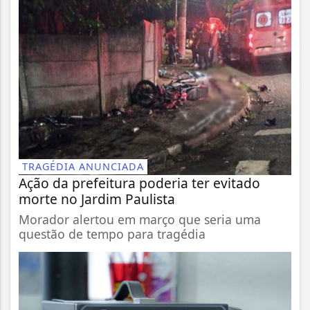
TRAGÉDIA ANUNCIADA
Ação da prefeitura poderia ter evitado
morte no Jardim Paulista
Morador alertou em março que seria uma
questão de tempo para tragédia