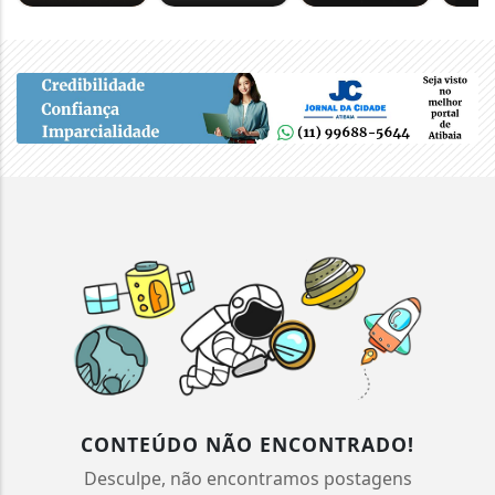
CONTEÚDO NÃO ENCONTRADO!
Desculpe, não encontramos postagens