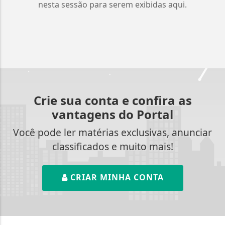
nesta sessão para serem exibidas aqui.
Crie sua conta e confira as
vantagens do Portal
Você pode ler matérias exclusivas, anunciar
classificados e muito mais!
CRIAR MINHA CONTA