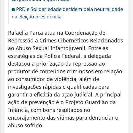
PRD e Solidariedade decidem pela neutralidade
na eleição presidencial
Rafaella Parca atua na Coordenação de
Repressão a Crimes Cibernéticos Relacionados
ao Abuso Sexual Infantojuvenil. Entre as
estratégias da Polícia Federal, a delegada
destacou a priorização da repressão ao
produtor de conteúdos criminosos em relação
ao consumidor de violência, além de
investigações rápidas e qualificadas para
garantir a eficácia da ação judicial. A principal
ação de prevenção é o Projeto Guardião da
Infância, com bons resultados no
encorajamento das vítimas para denunciar o
abuso sofrido.