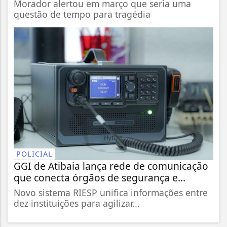
Morador alertou em março que seria uma
questão de tempo para tragédia
POLICIAL
GGI de Atibaia lança rede de comunicação
que conecta órgãos de segurança e...
Novo sistema RIESP unifica informações entre
dez instituições para agilizar...