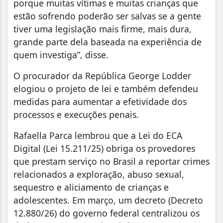
porque muitas vítimas e muitas crianças que
estão sofrendo poderão ser salvas se a gente
tiver uma legislação mais firme, mais dura,
grande parte dela baseada na experiência de
quem investiga”, disse.
O procurador da República George Lodder
elogiou o projeto de lei e também defendeu
medidas para aumentar a efetividade dos
processos e execuções penais.
Rafaella Parca lembrou que a Lei do ECA
Digital (Lei 15.211/25) obriga os provedores
que prestam serviço no Brasil a reportar crimes
relacionados a exploração, abuso sexual,
sequestro e aliciamento de crianças e
adolescentes. Em março, um decreto (Decreto
12.880/26) do governo federal centralizou os