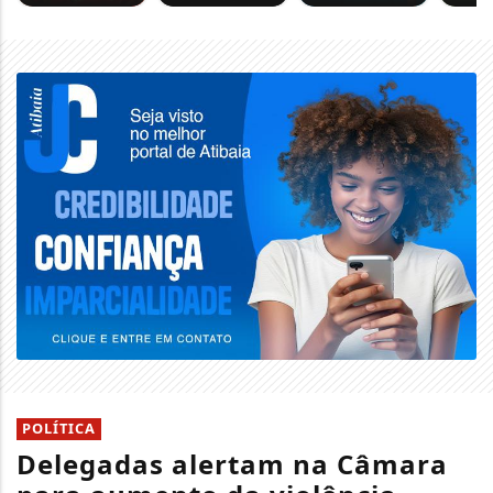
POLÍTICA
Delegadas alertam na Câmara