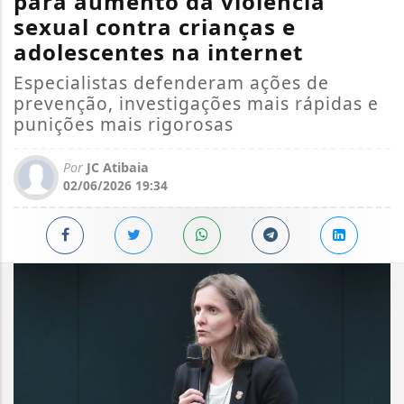
para aumento da violência
sexual contra crianças e
adolescentes na internet
Especialistas defenderam ações de
prevenção, investigações mais rápidas e
punições mais rigorosas
Por
JC Atibaia
02/06/2026 19:34