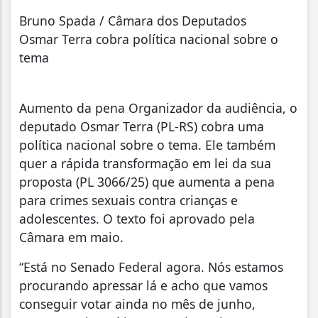
Bruno Spada / Câmara dos Deputados
Osmar Terra cobra política nacional sobre o
tema
Aumento da pena Organizador da audiência, o
deputado Osmar Terra (PL-RS) cobra uma
política nacional sobre o tema. Ele também
quer a rápida transformação em lei da sua
proposta (PL 3066/25) que aumenta a pena
para crimes sexuais contra crianças e
adolescentes. O texto foi aprovado pela
Câmara em maio.
“Está no Senado Federal agora. Nós estamos
procurando apressar lá e acho que vamos
conseguir votar ainda no mês de junho,