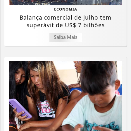
ECONOMIA
Balança comercial de julho tem
superávit de US$ 7 bilhões
Saiba Mais