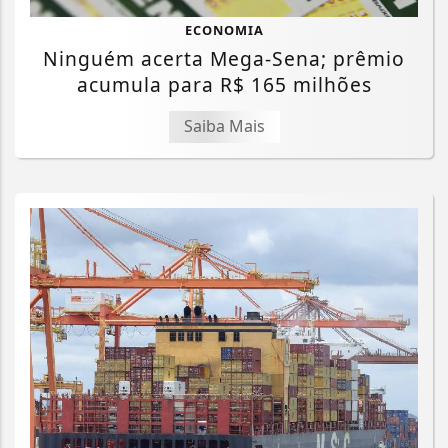
ECONOMIA
Ninguém acerta Mega-Sena; prêmio
acumula para R$ 165 milhões
Saiba Mais