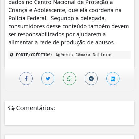
dados no Centro Nacional de Proteção a
Criança e Adolescente, que ela coordena na
Polícia Federal. Segundo a delegada,
consumidores desse conteúdo também devem
ser responsabilizados por ajudarem a
alimentar a rede de produção de abusos.
FONTE/CRÉDITOS:
Agência Câmara Notícias
Comentários: