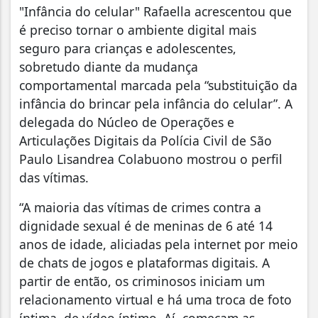
"Infância do celular" Rafaella acrescentou que
é preciso tornar o ambiente digital mais
seguro para crianças e adolescentes,
sobretudo diante da mudança
comportamental marcada pela “substituição da
infância do brincar pela infância do celular”. A
delegada do Núcleo de Operações e
Articulações Digitais da Polícia Civil de São
Paulo Lisandrea Colabuono mostrou o perfil
das vítimas.
“A maioria das vítimas de crimes contra a
dignidade sexual é de meninas de 6 até 14
anos de idade, aliciadas pela internet por meio
de chats de jogos e plataformas digitais. A
partir de então, os criminosos iniciam um
relacionamento virtual e há uma troca de foto