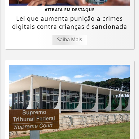
ATIBAIA EM DESTAQUE
Lei que aumenta punição a crimes
digitais contra crianças é sancionada
Saiba Mais