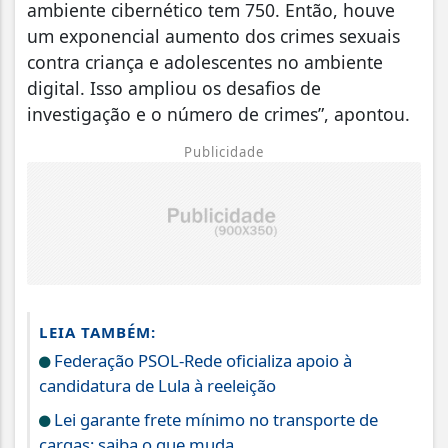
ambiente cibernético tem 750. Então, houve
um exponencial aumento dos crimes sexuais
contra criança e adolescentes no ambiente
digital. Isso ampliou os desafios de
investigação e o número de crimes”, apontou.
Publicidade
LEIA TAMBÉM:
Federação PSOL-Rede oficializa apoio à
candidatura de Lula à reeleição
Lei garante frete mínimo no transporte de
cargas; saiba o que muda