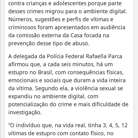
contra crianças e adolescentes porque parte
desses crimes migrou para o ambiente digital.
Números, sugestões e perfis de vítimas e
criminosos foram apresentados em audiência
da comissão externa da Casa focada na
prevenção desse tipo de abuso.
A delegada da Polícia Federal Rafaella Parca
afirmou que, a cada seis minutos, há um
estupro no Brasil, com consequências físicas,
emocionais e sociais que duram a vida inteira
da vítima. Segundo ela, a violência sexual se
expandiu no ambiente digital, com
potencialização do crime e mais dificuldade de
investigação.
“O indivíduo que, na vida real, tinha 3, 4, 5, 12
vítimas de estupro com contato físico, no