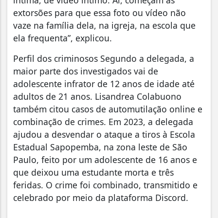
íntima, de vídeo íntimo. Aí, começam as
extorsões para que essa foto ou vídeo não
vaze na família dela, na igreja, na escola que
ela frequenta”, explicou.
Perfil dos criminosos Segundo a delegada, a
maior parte dos investigados vai de
adolescente infrator de 12 anos de idade até
adultos de 21 anos. Lisandrea Colabuono
também citou casos de automutilação online e
combinação de crimes. Em 2023, a delegada
ajudou a desvendar o ataque a tiros à Escola
Estadual Sapopemba, na zona leste de São
Paulo, feito por um adolescente de 16 anos e
que deixou uma estudante morta e três
feridas. O crime foi combinado, transmitido e
celebrado por meio da plataforma Discord.