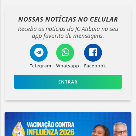
NOSSAS NOTÍCIAS
NO CELULAR
Receba as notícias do JC Atibaia no seu
app favorito de mensagens.
Telegram
Whatsapp
Facebook
ENTRAR