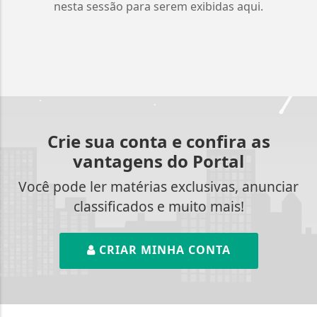
nesta sessão para serem exibidas aqui.
Crie sua conta e confira as
vantagens do Portal
Você pode ler matérias exclusivas, anunciar
classificados e muito mais!
CRIAR MINHA CONTA