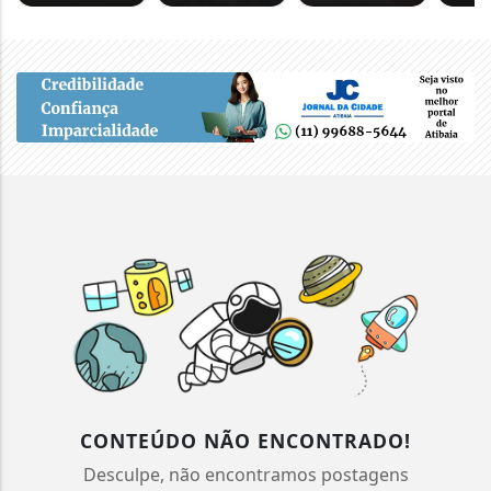
CONTEÚDO NÃO ENCONTRADO!
Desculpe, não encontramos postagens