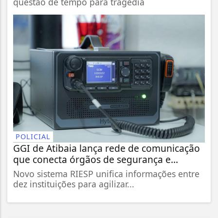
questão de tempo para tragédia
POLICIAL
GGI de Atibaia lança rede de comunicação
que conecta órgãos de segurança e...
Novo sistema RIESP unifica informações entre
dez instituições para agilizar...