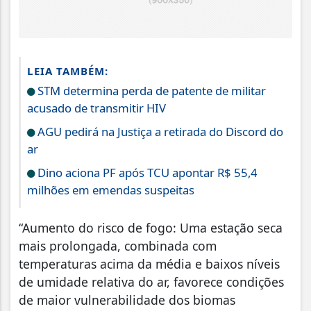
LEIA TAMBÉM:
STM determina perda de patente de militar
acusado de transmitir HIV
AGU pedirá na Justiça a retirada do Discord do
ar
Dino aciona PF após TCU apontar R$ 55,4
milhões em emendas suspeitas
“Aumento do risco de fogo: Uma estação seca
mais prolongada, combinada com
temperaturas acima da média e baixos níveis
de umidade relativa do ar, favorece condições
de maior vulnerabilidade dos biomas