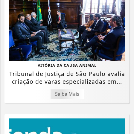
VITÓRIA DA CAUSA ANIMAL
Tribunal de Justiça de São Paulo avalia
criação de varas especializadas em...
Saiba Mais