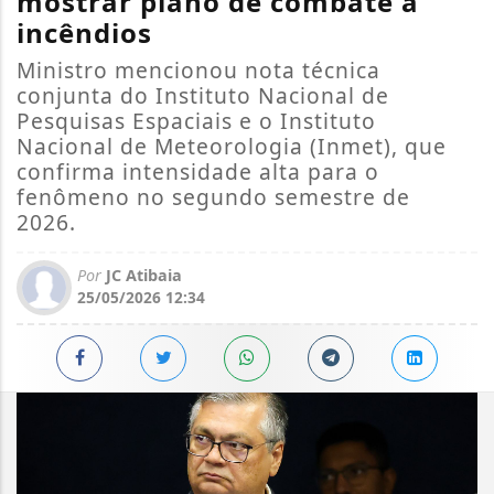
mostrar plano de combate a
incêndios
Ministro mencionou nota técnica
conjunta do Instituto Nacional de
Pesquisas Espaciais e o Instituto
Nacional de Meteorologia (Inmet), que
confirma intensidade alta para o
fenômeno no segundo semestre de
2026.
Por
JC Atibaia
25/05/2026 12:34