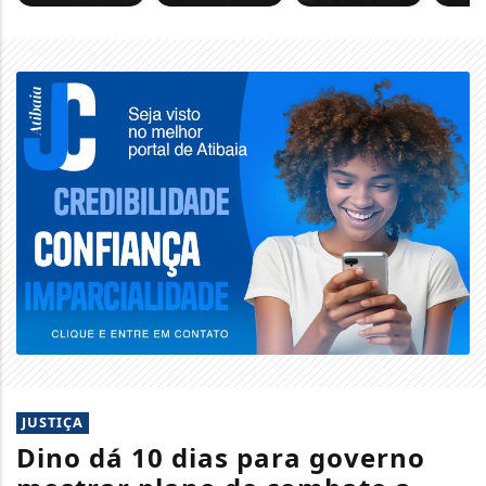
JUSTIÇA
Dino dá 10 dias para governo