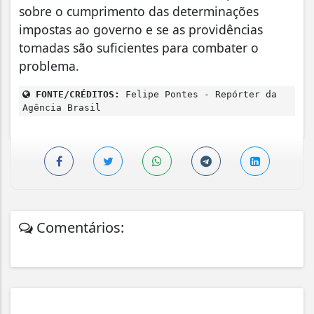
sobre o cumprimento das determinações
impostas ao governo e se as providências
tomadas são suficientes para combater o
problema.
FONTE/CRÉDITOS:
Felipe Pontes - Repórter da
Agência Brasil
Comentários: