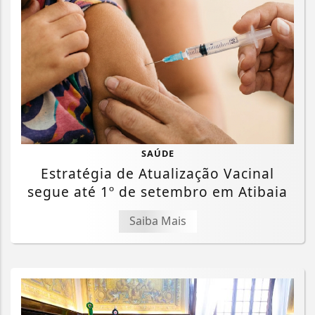
SAÚDE
Estratégia de Atualização Vacinal
segue até 1º de setembro em Atibaia
Saiba Mais