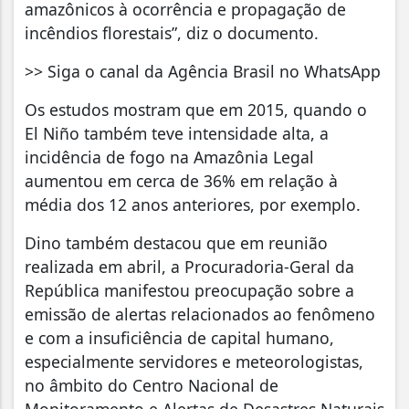
amazônicos à ocorrência e propagação de
incêndios florestais”, diz o documento.
>> Siga o canal da Agência Brasil no WhatsApp
Os estudos mostram que em 2015, quando o
El Niño também teve intensidade alta, a
incidência de fogo na Amazônia Legal
aumentou em cerca de 36% em relação à
média dos 12 anos anteriores, por exemplo.
Dino também destacou que em reunião
realizada em abril, a Procuradoria-Geral da
República manifestou preocupação sobre a
emissão de alertas relacionados ao fenômeno
e com a insuficiência de capital humano,
especialmente servidores e meteorologistas,
no âmbito do Centro Nacional de
Monitoramento e Alertas de Desastres Naturais