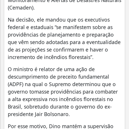
(Cemaden).
Na decisão, ele mandou que os executivos
federal e estaduais “se manifestem sobre as
providências de planejamento e preparação
que vêm sendo adotadas para a eventualidade
de as projeções se confirmarem e haver o
incremento de incêndios florestais”.
O ministro é relator de uma ação de
descumprimento de preceito fundamental
(ADPF) na qual o Supremo determinou que o
governo tomasse providências para combater
a alta expressiva nos incêndios florestais no
Brasil, sobretudo durante o governo do ex-
presidente Jair Bolsonaro.
Por esse motivo, Dino mantém a supervisão