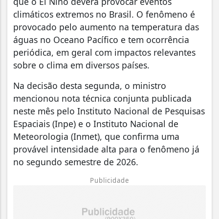
que o El Niño deverá provocar eventos
climáticos extremos no Brasil. O fenômeno é
provocado pelo aumento na temperatura das
águas no Oceano Pacífico e tem ocorrência
periódica, em geral com impactos relevantes
sobre o clima em diversos países.
Na decisão desta segunda, o ministro
mencionou nota técnica conjunta publicada
neste mês pelo Instituto Nacional de Pesquisas
Espaciais (Inpe) e o Instituto Nacional de
Meteorologia (Inmet), que confirma uma
provável intensidade alta para o fenômeno já
no segundo semestre de 2026.
Publicidade