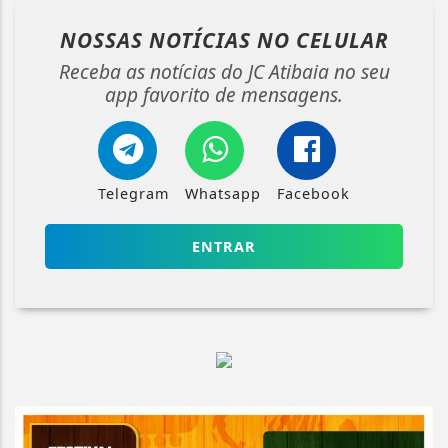
NOSSAS NOTÍCIAS
NO CELULAR
Receba as notícias do JC Atibaia no seu
app favorito de mensagens.
Telegram
Whatsapp
Facebook
ENTRAR