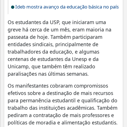
Ideb mostra avanço da educação básica no país
Os estudantes da USP, que iniciaram uma
greve há cerca de um mês, eram maioria na
passeata de hoje. Também participaram
entidades sindicais, principalmente de
trabalhadores da educação, e algumas
centenas de estudantes da Unesp e da
Unicamp, que também têm realizado
paralisações nas últimas semanas.
Os manifestantes cobraram compromissos
efetivos sobre a destinação de mais recursos
para permanência estudantil e qualificação do
trabalho das instituições acadêmicas. Também
pediram a contratação de mais professores e
políticas de moradia e alimentação estudantis.