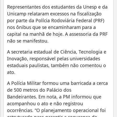
Representantes dos estudantes da Unesp e da
Unicamp relataram excessos na fiscalização
por parte da Polícia Rodoviária Federal (PRF)
nos ônibus que se encaminharam para a
capital na manhã de hoje. A assessoria da PRF
não se manifestou.
A secretaria estadual de Ciência, Tecnologia e
Inovação, responsável pelas universidades
estaduais paulistas, também não comentou o
ato.
A Polícia Militar formou uma barricada a cerca
de 500 metros do Palácio dos
Bandeirantes. Em nota, a PM informou que
acompanhou o ato e não registrou
ocorrências. “O planejamento operacional foi
estruturado para garantir a segurança de