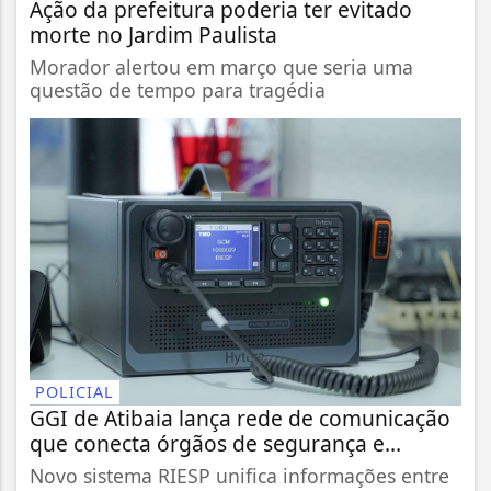
Ação da prefeitura poderia ter evitado
morte no Jardim Paulista
Morador alertou em março que seria uma
questão de tempo para tragédia
POLICIAL
GGI de Atibaia lança rede de comunicação
que conecta órgãos de segurança e...
Novo sistema RIESP unifica informações entre