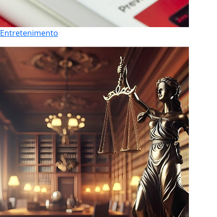
Entretenimento