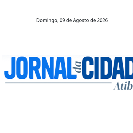
Domingo,
09 de Agosto de 2026