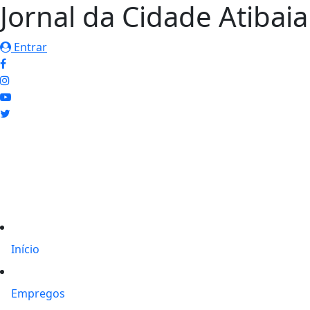
Jornal da Cidade Atibaia
Entrar
Início
Empregos