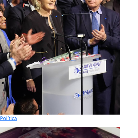
Política