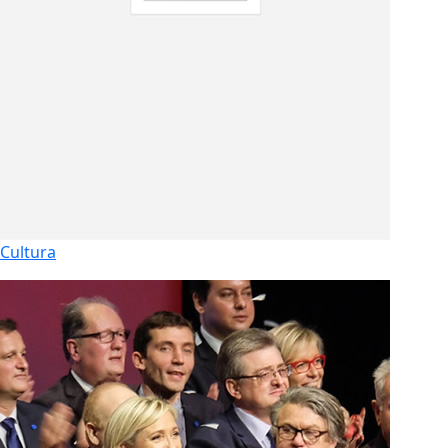
Cultura