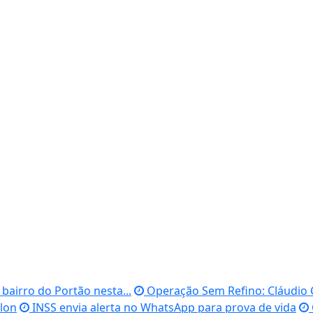
 bairro do Portão nesta...
Operação Sem Refino: Cláudio C
lon
INSS envia alerta no WhatsApp para prova de vida