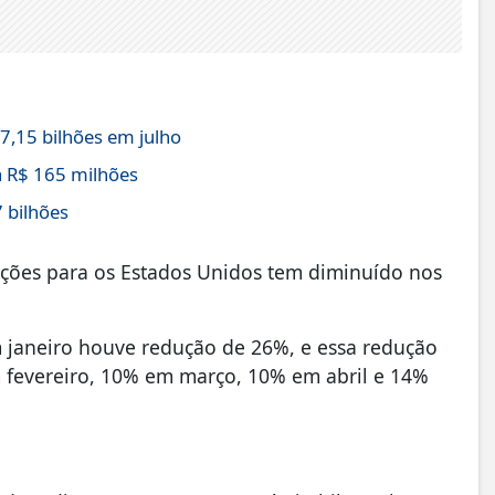
,15 bilhões em julho
 R$ 165 milhões
 bilhões
ações para os Estados Unidos tem diminuído nos
 janeiro houve redução de 26%, e essa redução
 fevereiro, 10% em março, 10% em abril e 14%