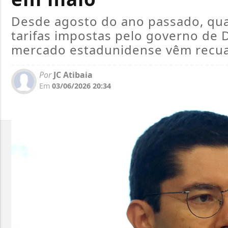
Desde agosto do ano passado, qu
tarifas impostas pelo governo de 
mercado estadunidense vêm recu
Por
JC Atibaia
Em
03/06/2026 20:34