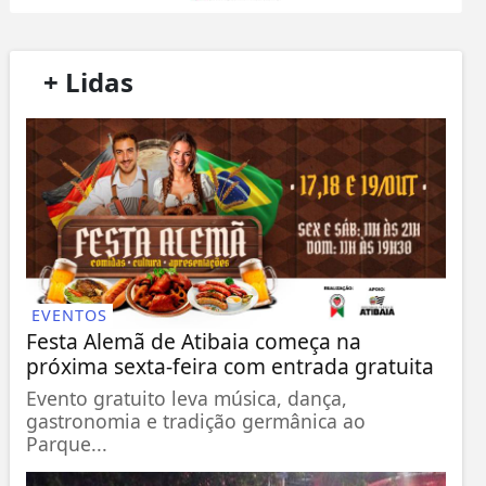
/
+ Lidas
/
EVENTOS
Festa Alemã de Atibaia começa na
próxima sexta-feira com entrada gratuita
Evento gratuito leva música, dança,
gastronomia e tradição germânica ao
Parque...