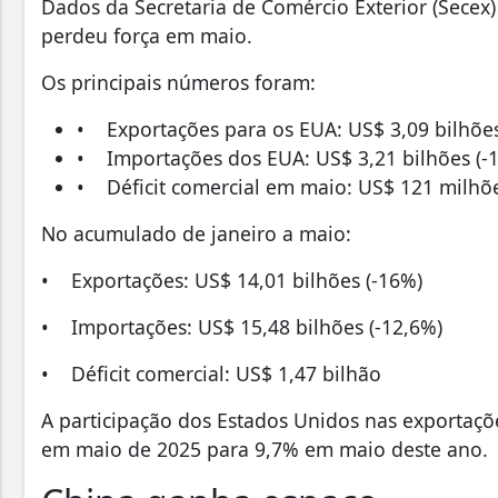
Dados da Secretaria de Comércio Exterior (Secex
perdeu força em maio.
Os principais números foram:
• Exportações para os EUA: US$ 3,09 bilhões
• Importações dos EUA: US$ 3,21 bilhões (-
• Déficit comercial em maio: US$ 121 milhõ
No acumulado de janeiro a maio:
• Exportações: US$ 14,01 bilhões (-16%)
• Importações: US$ 15,48 bilhões (-12,6%)
• Déficit comercial: US$ 1,47 bilhão
A participação dos Estados Unidos nas exportaç
em maio de 2025 para 9,7% em maio deste ano.