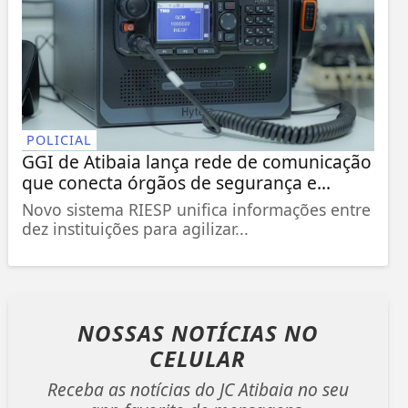
POLICIAL
GGI de Atibaia lança rede de comunicação
que conecta órgãos de segurança e...
Novo sistema RIESP unifica informações entre
dez instituições para agilizar...
NOSSAS NOTÍCIAS
NO
CELULAR
Receba as notícias do JC Atibaia no seu