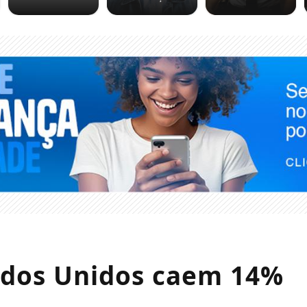
ados Unidos caem 14%