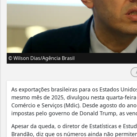
© Wilson Dias/Agência Brasil
As exportações brasileiras para os Estados Uni
mesmo mês de 2025, divulgou nesta quarta-feira 
Comércio e Serviços (Mdic). Desde agosto do ano
impostas pelo governo de Donald Trump, as ven
Apesar da queda, o diretor de Estatísticas e Est
Brandão, diz que os números ainda não permite