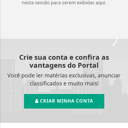
nesta sessão para serem exibidas aqui.
Crie sua conta e confira as
vantagens do Portal
Você pode ler matérias exclusivas, anunciar
classificados e muito mais!
CRIAR MINHA CONTA