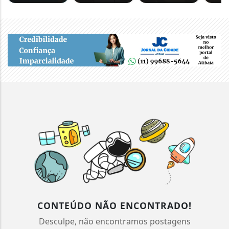
CONTEÚDO NÃO ENCONTRADO!
Desculpe, não encontramos postagens