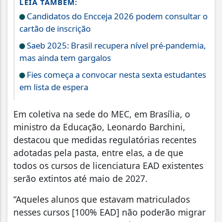
LEIA TAMBÉM:
Candidatos do Encceja 2026 podem consultar o
cartão de inscrição
Saeb 2025: Brasil recupera nível pré-pandemia,
mas ainda tem gargalos
Fies começa a convocar nesta sexta estudantes
em lista de espera
Em coletiva na sede do MEC, em Brasília, o
ministro da Educação, Leonardo Barchini,
destacou que medidas regulatórias recentes
adotadas pela pasta, entre elas, a de que
todos os cursos de licenciatura EAD existentes
serão extintos até maio de 2027.
“Aqueles alunos que estavam matriculados
nesses cursos [100% EAD] não poderão migrar