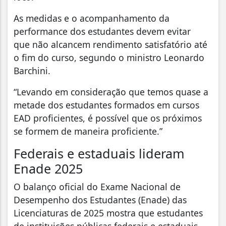
As medidas e o acompanhamento da
performance dos estudantes devem evitar
que não alcancem rendimento satisfatório até
o fim do curso, segundo o ministro Leonardo
Barchini.
“Levando em consideração que temos quase a
metade dos estudantes formados em cursos
EAD proficientes, é possível que os próximos
se formem de maneira proficiente.”
Federais e estaduais lideram
Enade 2025
O balanço oficial do Exame Nacional de
Desempenho dos Estudantes (Enade) das
Licenciaturas de 2025 mostra que estudantes
de instituições públicas federais e estaduais