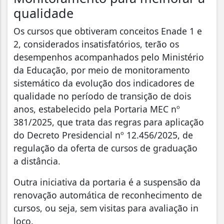
qualidade
Os cursos que obtiveram conceitos Enade 1 e
2, considerados insatisfatórios, terão os
desempenhos acompanhados pelo Ministério
da Educação, por meio de monitoramento
sistemático da evolução dos indicadores de
qualidade no período de transição de dois
anos, estabelecido pela Portaria MEC nº
381/2025, que trata das regras para aplicação
do Decreto Presidencial nº 12.456/2025, de
regulação da oferta de cursos de graduação
a distância.
Outra iniciativa da portaria é a suspensão da
renovação automática de reconhecimento de
cursos, ou seja, sem visitas para avaliação in
loco.