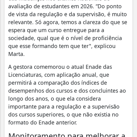
avaliação de estudantes em 2026. “Do ponto
de vista da regulação e da supervisão, é muito
relevante. Só agora, temos a clareza do que se
espera que um curso entregue para a
sociedade, qual que é o nível de proficiência
que esse formando tem que ter", explicou
Marta.
A gestora comemorou o atual Enade das
Licenciaturas, com aplicação anual, que
permitirá a comparação dos índices de
desempenhos dos cursos e dos concluintes ao
longo dos anos, o que ela considera
importante para a regulação e a supervisão
dos cursos superiores, o que não existia no
formato do Enade anterior.
Monitoramento para melhorar a