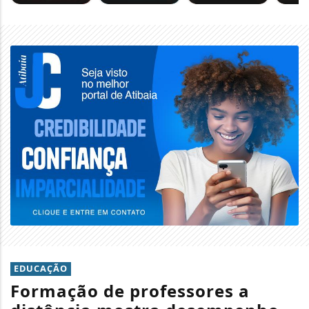
EDUCAÇÃO
Formação de professores a