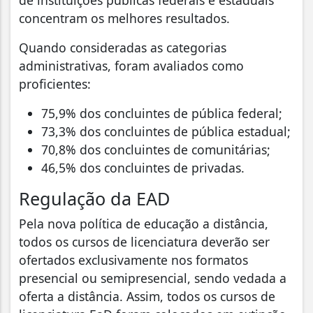
concentram os melhores resultados.
Quando consideradas as categorias
administrativas, foram avaliados como
proficientes:
75,9% dos concluintes de pública federal;
73,3% dos concluintes de pública estadual;
70,8% dos concluintes de comunitárias;
46,5% dos concluintes de privadas.
Regulação da EAD
Pela nova política de educação a distância,
todos os cursos de licenciatura deverão ser
ofertados exclusivamente nos formatos
presencial ou semipresencial, sendo vedada a
oferta a distância. Assim, todos os cursos de