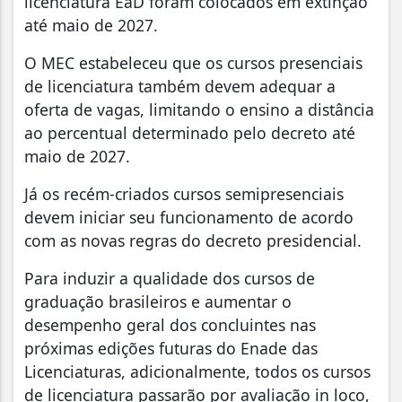
licenciatura EaD foram colocados em extinção
até maio de 2027.
O MEC estabeleceu que os cursos presenciais
de licenciatura também devem adequar a
oferta de vagas, limitando o ensino a distância
ao percentual determinado pelo decreto até
maio de 2027.
Já os recém-criados cursos semipresenciais
devem iniciar seu funcionamento de acordo
com as novas regras do decreto presidencial.
Para induzir a qualidade dos cursos de
graduação brasileiros e aumentar o
desempenho geral dos concluintes nas
próximas edições futuras do Enade das
Licenciaturas, adicionalmente, todos os cursos
de licenciatura passarão por avaliação in loco,