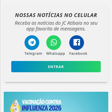
NOSSAS NOTÍCIAS
NO CELULAR
Receba as notícias do JC Atibaia no seu
app favorito de mensagens.
Telegram
Whatsapp
Facebook
ENTRAR