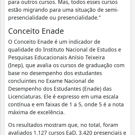
para outros cursos. Mas, todos esses cursos
estão migrando para uma situação de semi-
presencialidade ou presencialidade.”
Conceito Enade
O Conceito Enade é um indicador de
qualidade do Instituto Nacional de Estudos e
Pesquisas Educacionais Anísio Teixeira
(Inep), que avalia os cursos de graduação com
base no desempenho dos estudantes
concluintes no Exame Nacional de
Desempenho dos Estudantes (Enade) das
Licenciaturas. Ele é expresso em uma escala
contínua e em faixas de 1 a 5, onde 5 é a nota
máxima de excelência.
Os resultados mostram que, no total, foram
avaliados 1.127 cursos EaD, 3.420 presenciais e