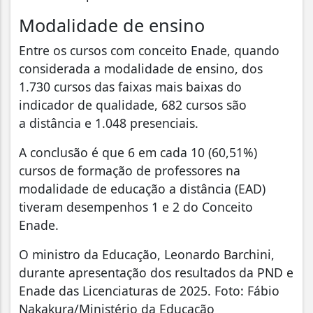
Modalidade de ensino
Entre os cursos com conceito Enade, quando
considerada a modalidade de ensino, dos
1.730 cursos das faixas mais baixas do
indicador de qualidade, 682 cursos são
a distância e 1.048 presenciais.
A conclusão é que 6 em cada 10 (60,51%)
cursos de formação de professores na
modalidade de educação a distância (EAD)
tiveram desempenhos 1 e 2 do Conceito
Enade.
O ministro da Educação, Leonardo Barchini,
durante apresentação dos resultados da PND e
Enade das Licenciaturas de 2025. Foto: Fábio
Nakakura/Ministério da Educação