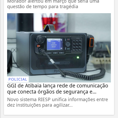
Morador alertou em março que seria uma
questão de tempo para tragédia
POLICIAL
GGI de Atibaia lança rede de comunicação
que conecta órgãos de segurança e...
Novo sistema RIESP unifica informações entre
dez instituições para agilizar...