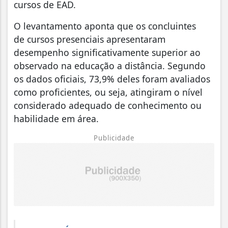
cursos de EAD.
O levantamento aponta que os concluintes
de cursos presenciais apresentaram
desempenho significativamente superior ao
observado na educação a distância. Segundo
os dados oficiais, 73,9% deles foram avaliados
como proficientes, ou seja, atingiram o nível
considerado adequado de conhecimento ou
habilidade em área.
Publicidade