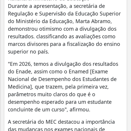
Durante a apresentação, a secretária de
Regulação e Supervisão da Educação Superior
do Ministério da Educação, Marta Abramo,
demonstrou otimismo com a divulgação dos
resultados. classificando as avaliações como
marcos divisores para a fiscalização do ensino
superior no país.
"Em 2026, temos a divulgação dos resultados
do Enade, assim como o Enamed [Exame
Nacional de Desempenho dos Estudantes de
Medicina], que trazem, pela primeira vez,
parâmetros muito claros do que é o
desempenho esperado para um estudante
concluinte de um curso", afirmou.
A secretária do MEC destacou a importância
das mudanças nos exames nacionais de