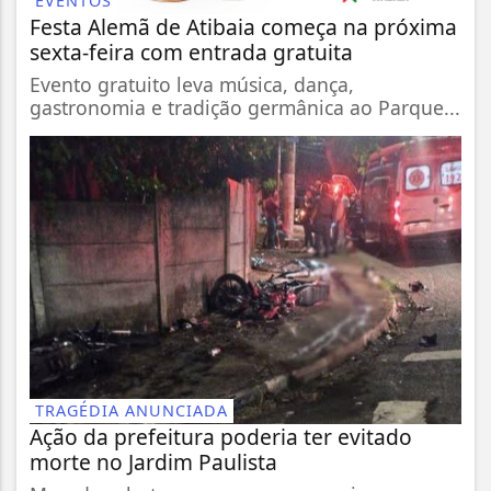
EVENTOS
Festa Alemã de Atibaia começa na próxima
sexta-feira com entrada gratuita
Evento gratuito leva música, dança,
gastronomia e tradição germânica ao Parque...
TRAGÉDIA ANUNCIADA
Ação da prefeitura poderia ter evitado
morte no Jardim Paulista