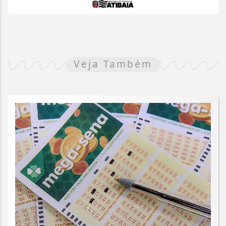
Veja Também