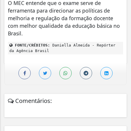
O MEC entende que o exame serve de
ferramenta para direcionar as políticas de
melhoria e regulação da formação docente
com melhor qualidade da educação básica no
Brasil.
FONTE/CRÉDITOS:
Daniella Almeida - Repórter
da Agência Brasil
Comentários: