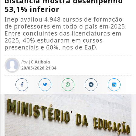
distância mostra desempenho
53,1% inferior
Inep avaliou 4.948 cursos de formação
de professores em todo o país em 2025.
Entre concluintes das licenciaturas em
2025, 40% estudaram em cursos
presenciais e 60%, nos de EaD.
Por
JC Atibaia
20/05/2026 21:34