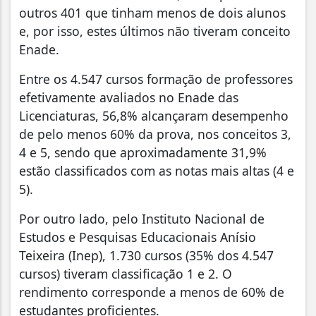
outros 401 que tinham menos de dois alunos
e, por isso, estes últimos não tiveram conceito
Enade.
Entre os 4.547 cursos formação de professores
efetivamente avaliados no Enade das
Licenciaturas, 56,8% alcançaram desempenho
de pelo menos 60% da prova, nos conceitos 3,
4 e 5, sendo que aproximadamente 31,9%
estão classificados com as notas mais altas (4 e
5).
Por outro lado, pelo Instituto Nacional de
Estudos e Pesquisas Educacionais Anísio
Teixeira (Inep), 1.730 cursos (35% dos 4.547
cursos) tiveram classificação 1 e 2. O
rendimento corresponde a menos de 60% de
estudantes proficientes.