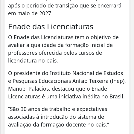
após o período de transição que se encerrará
em maio de 2027.
Enade das Licenciaturas
O Enade das Licenciaturas tem o objetivo de
avaliar a qualidade da formação inicial de
professores oferecida pelos cursos de
licenciatura no país.
O presidente do Instituto Nacional de Estudos
e Pesquisas Educacionais Anísio Teixeira (Inep),
Manuel Palacios, destacou que o Enade
Licenciaturas é uma iniciativa inédita no Brasil.
“São 30 anos de trabalho e expectativas
associadas à introdução do sistema de
avaliação da formação docente no país.”