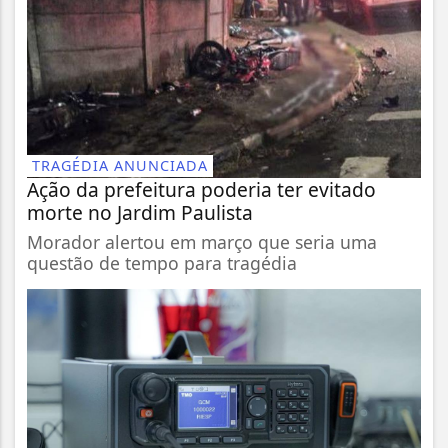
TRAGÉDIA ANUNCIADA
Ação da prefeitura poderia ter evitado
morte no Jardim Paulista
Morador alertou em março que seria uma
questão de tempo para tragédia