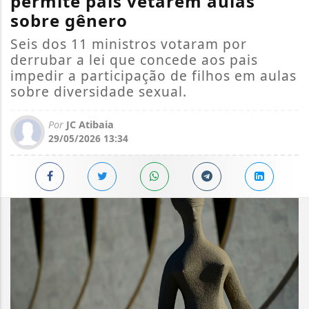
permite pais vetarem aulas
sobre gênero
Seis dos 11 ministros votaram por
derrubar a lei que concede aos pais
impedir a participação de filhos em aulas
sobre diversidade sexual.
Por
JC Atibaia
29/05/2026 13:34