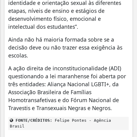
identidade e orientação sexual às diferentes
etapas, níveis de ensino e estágios de
desenvolvimento físico, emocional e
intelectual dos estudantes”.
Ainda não há maioria formada sobre se a
decisão deve ou não trazer essa exigência às
escolas.
A ação direita de inconstitucionalidade (ADI)
questionando a lei maranhense foi aberta por
três entidades: Aliança Nacional LGBTI+, da
Associação Brasileira de Famílias
Homotransafetivas e do Fórum Nacional de
Travestis e Transexuais Negras e Negros.
FONTE/CRÉDITOS:
Felipe Pontes - Agência
Brasil