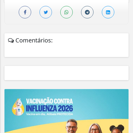
Comentários: