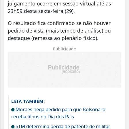
julgamento ocorre em sessão virtual até as
23h59 desta sexta-feira (29).
O resultado fica confirmado se não houver
pedido de vista (mais tempo de análise) ou
destaque (remessa ao plenário físico).
Publicidade
LEIA TAMBÉM:
Moraes nega pedido para que Bolsonaro
receba filhos no Dia dos Pais
STM determina perda de patente de militar