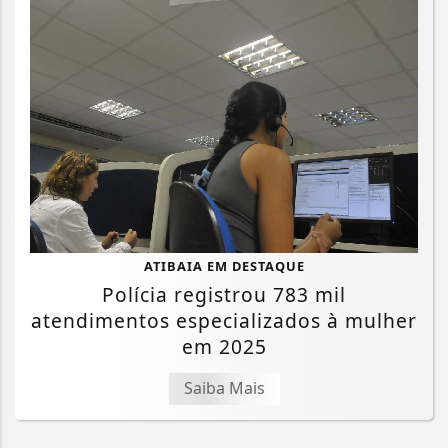
ATIBAIA EM DESTAQUE
Polícia registrou 783 mil
atendimentos especializados à mulher
em 2025
Saiba Mais