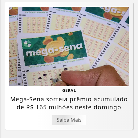
GERAL
Mega-Sena sorteia prêmio acumulado
de R$ 165 milhões neste domingo
Saiba Mais