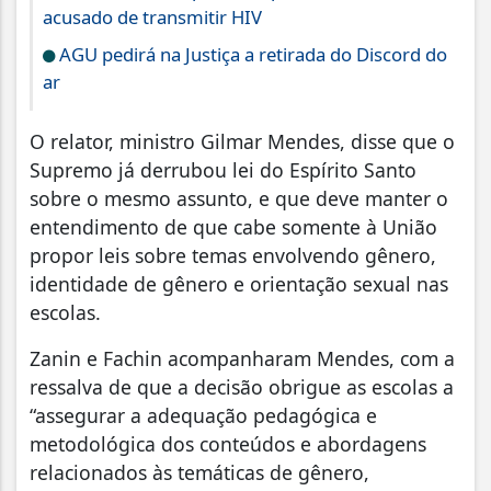
acusado de transmitir HIV
AGU pedirá na Justiça a retirada do Discord do
ar
O relator, ministro Gilmar Mendes, disse que o
Supremo já derrubou lei do Espírito Santo
sobre o mesmo assunto, e que deve manter o
entendimento de que cabe somente à União
propor leis sobre temas envolvendo gênero,
identidade de gênero e orientação sexual nas
escolas.
Zanin e Fachin acompanharam Mendes, com a
ressalva de que a decisão obrigue as escolas a
“assegurar a adequação pedagógica e
metodológica dos conteúdos e abordagens
relacionados às temáticas de gênero,