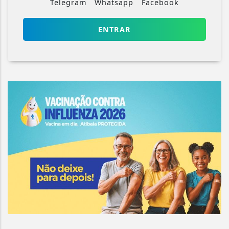
Telegram
Whatsapp
Facebook
ENTRAR