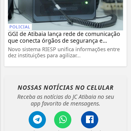
POLICIAL
GGI de Atibaia lança rede de comunicação
que conecta órgãos de segurança e...
Novo sistema RIESP unifica informações entre
dez instituições para agilizar...
NOSSAS NOTÍCIAS
NO CELULAR
Receba as notícias do JC Atibaia no seu
app favorito de mensagens.