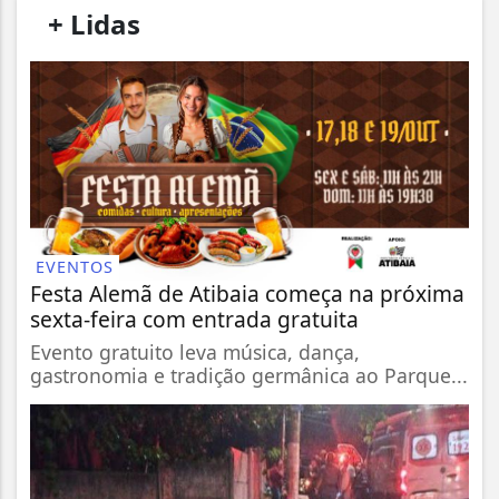
/
+ Lidas
/
EVENTOS
Festa Alemã de Atibaia começa na próxima
sexta-feira com entrada gratuita
Evento gratuito leva música, dança,
gastronomia e tradição germânica ao Parque...