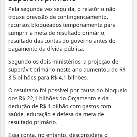
Pela segunda vez seguida, o relatório não
trouxe previsão de contingenciamento,
recursos bloqueados temporiamente para
cumprir a meta de resultado primário,
resultado das contas do governo antes do
pagamento da dívida pública.
Segundo os dois ministérios, a projeção de
superávit primário neste ano aumentou de R$
3,5 bilhões para R$ 4,1 bilhões.
O resultado foi possível por causa do bloqueio
dos R$ 22,1 bilhões do Orçamento e da
dedução de R$ 1 bilhão com gastos com
saúde, educação e defesa da meta de
resultado primário.
Essa conta, no entanto, desconsidera o