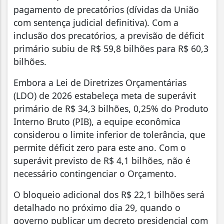
pagamento de precatórios (dívidas da União
com sentença judicial definitiva). Com a
inclusão dos precatórios, a previsão de déficit
primário subiu de R$ 59,8 bilhões para R$ 60,3
bilhões.
Embora a Lei de Diretrizes Orçamentárias
(LDO) de 2026 estabeleça meta de superávit
primário de R$ 34,3 bilhões, 0,25% do Produto
Interno Bruto (PIB), a equipe econômica
considerou o limite inferior de tolerância, que
permite déficit zero para este ano. Com o
superávit previsto de R$ 4,1 bilhões, não é
necessário contingenciar o Orçamento.
O bloqueio adicional dos R$ 22,1 bilhões será
detalhado no próximo dia 29, quando o
governo publicar um decreto presidencial com