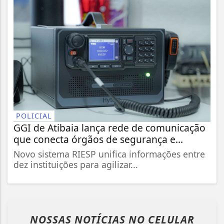
POLICIAL
GGI de Atibaia lança rede de comunicação
que conecta órgãos de segurança e...
Novo sistema RIESP unifica informações entre
dez instituições para agilizar...
NOSSAS NOTÍCIAS
NO CELULAR