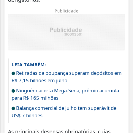
Publicidade
LEIA TAMBÉM:
Retiradas da poupança superam depósitos em
R$ 7,15 bilhões em julho
Ninguém acerta Mega-Sena; prêmio acumula
para R$ 165 milhões
Balança comercial de julho tem superávit de
US$ 7 bilhões
As principais despesas obrigatórias, cujas