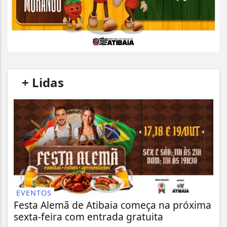
/
+ Lidas
/
EVENTOS
Festa Alemã de Atibaia começa na próxima
sexta-feira com entrada gratuita