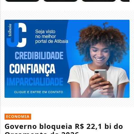
ECONOMIA
Governo bloqueia R$ 22,1 bi do