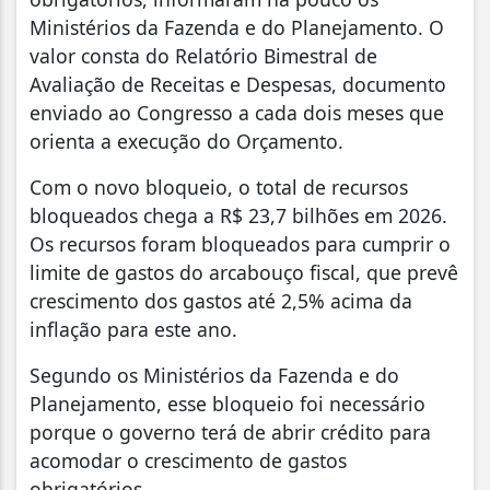
Ministérios da Fazenda e do Planejamento. O
valor consta do Relatório Bimestral de
Avaliação de Receitas e Despesas, documento
enviado ao Congresso a cada dois meses que
orienta a execução do Orçamento.
Com o novo bloqueio, o total de recursos
bloqueados chega a R$ 23,7 bilhões em 2026.
Os recursos foram bloqueados para cumprir o
limite de gastos do arcabouço fiscal, que prevê
crescimento dos gastos até 2,5% acima da
inflação para este ano.
Segundo os Ministérios da Fazenda e do
Planejamento, esse bloqueio foi necessário
porque o governo terá de abrir crédito para
acomodar o crescimento de gastos
obrigatórios.