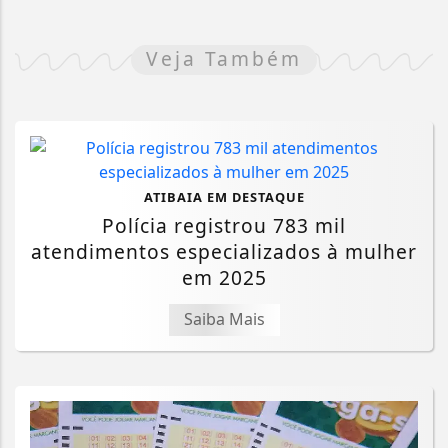
Veja Também
ATIBAIA EM DESTAQUE
Polícia registrou 783 mil
atendimentos especializados à mulher
em 2025
Saiba Mais