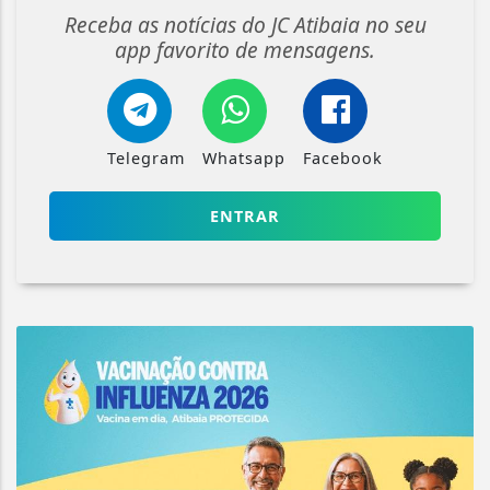
Receba as notícias do JC Atibaia no seu
app favorito de mensagens.
Telegram
Whatsapp
Facebook
ENTRAR