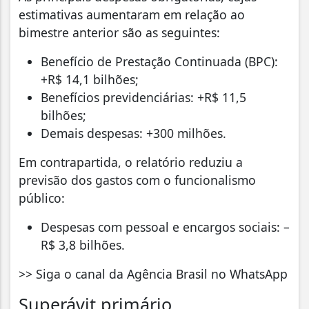
estimativas aumentaram em relação ao
bimestre anterior são as seguintes:
Benefício de Prestação Continuada (BPC):
+R$ 14,1 bilhões;
Benefícios previdenciárias: +R$ 11,5
bilhões;
Demais despesas: +300 milhões.
Em contrapartida, o relatório reduziu a
previsão dos gastos com o funcionalismo
público:
Despesas com pessoal e encargos sociais: –
R$ 3,8 bilhões.
>> Siga o canal da Agência Brasil no WhatsApp
Superávit primário