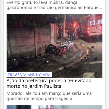
Evento gratuito leva música, dança,
gastronomia e tradição germânica ao Parque...
TRAGÉDIA ANUNCIADA
Ação da prefeitura poderia ter evitado
morte no Jardim Paulista
Morador alertou em março que seria uma
questão de tempo para tragédia