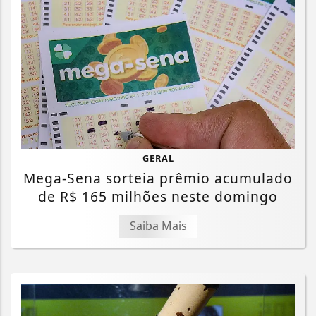
GERAL
Mega-Sena sorteia prêmio acumulado
de R$ 165 milhões neste domingo
Saiba Mais