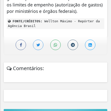
os limites de empenho (autorização de gastos)
por ministérios e órgãos federais).
FONTE/CRÉDITOS:
Wellton Máximo - Repórter da
Agência Brasil
Comentários: